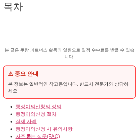
목차
본 글은 쿠팡 파트너스 활동의 일환으로 일정 수수료를 받을 수 있습
니다.
⚠ 중요 안내
본 정보는 일반적인 참고용입니다. 반드시 전문가와 상담하
세요.
행정이의신청의 정의
행정이의신청 절차
실제 사례
행정이의신청 시 유의사항
자주 묻는 질문(FAQ)