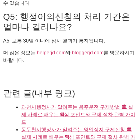
수 있습니다.
Q5: 행정이의신청의 처리 기간은
얼마나 걸리나요?
A5: 보통 30일 이내에 심사 결과가 통지됩니다.
더 많은 정보는
helperjd.com
와
bloggerjd.com
를 방문하시기
바랍니다.
관련 글(내부 링크)
과천시행정사가 알려주는 음주운전 구제방법 🏛️ 실
제 사례로 배우는 핵심 포인트와 구제 절차 완벽 가이
드
동두천시행정사가 알려주는 영업정지 구제신청 🏛️
실제 사례로 배우는 핵심 포인트와 구제 절차 완벽 가