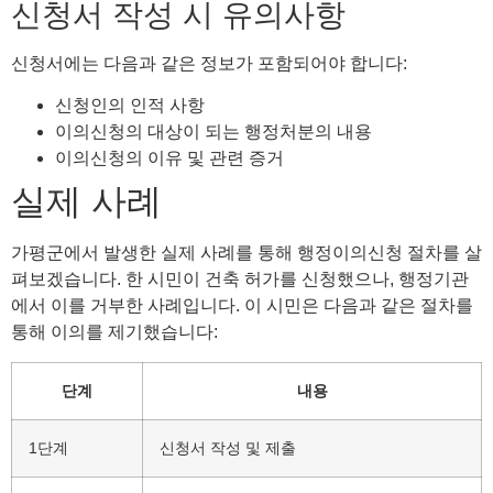
신청서 작성 시 유의사항
신청서에는 다음과 같은 정보가 포함되어야 합니다:
신청인의 인적 사항
이의신청의 대상이 되는 행정처분의 내용
이의신청의 이유 및 관련 증거
실제 사례
가평군에서 발생한 실제 사례를 통해 행정이의신청 절차를 살
펴보겠습니다. 한 시민이 건축 허가를 신청했으나, 행정기관
에서 이를 거부한 사례입니다. 이 시민은 다음과 같은 절차를
통해 이의를 제기했습니다:
단계
내용
1단계
신청서 작성 및 제출