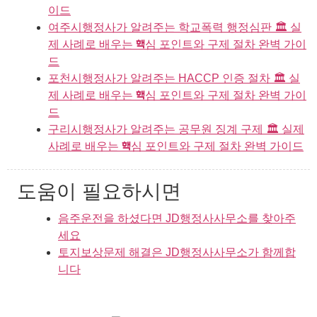
이드
여주시행정사가 알려주는 학교폭력 행정심판 🏛️ 실
제 사례로 배우는 핵심 포인트와 구제 절차 완벽 가이
드
포천시행정사가 알려주는 HACCP 인증 절차 🏛️ 실
제 사례로 배우는 핵심 포인트와 구제 절차 완벽 가이
드
구리시행정사가 알려주는 공무원 징계 구제 🏛️ 실제
사례로 배우는 핵심 포인트와 구제 절차 완벽 가이드
도움이 필요하시면
음주운전을 하셨다면 JD행정사사무소를 찾아주
세요
토지보상문제 해결은 JD행정사사무소가 함께합
니다