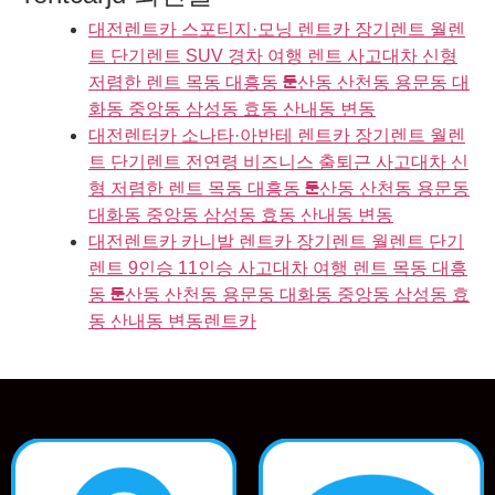
대전렌트카 스포티지·모닝 렌트카 장기렌트 월렌
트 단기렌트 SUV 경차 여행 렌트 사고대차 신형
저렴한 렌트 목동 대흥동 둔산동 산천동 용문동 대
화동 중앙동 삼성동 효동 산내동 변동
대전렌터카 소나타·아반테 렌트카 장기렌트 월렌
트 단기렌트 전연령 비즈니스 출퇴근 사고대차 신
형 저렴한 렌트 목동 대흥동 둔산동 산천동 용문동
대화동 중앙동 삼성동 효동 산내동 변동
대전렌트카 카니발 렌트카 장기렌트 월렌트 단기
렌트 9인승 11인승 사고대차 여행 렌트 목동 대흥
동 둔산동 산천동 용문동 대화동 중앙동 삼성동 효
동 산내동 변동렌트카