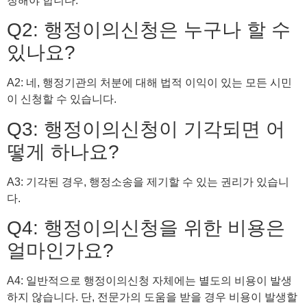
청해야 합니다.
Q2: 행정이의신청은 누구나 할 수
있나요?
A2: 네, 행정기관의 처분에 대해 법적 이익이 있는 모든 시민
이 신청할 수 있습니다.
Q3: 행정이의신청이 기각되면 어
떻게 하나요?
A3: 기각된 경우, 행정소송을 제기할 수 있는 권리가 있습니
다.
Q4: 행정이의신청을 위한 비용은
얼마인가요?
A4: 일반적으로 행정이의신청 자체에는 별도의 비용이 발생
하지 않습니다. 단, 전문가의 도움을 받을 경우 비용이 발생할