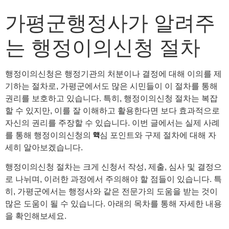
가평군행정사가 알려주
는 행정이의신청 절차
행정이의신청은 행정기관의 처분이나 결정에 대해 이의를 제
기하는 절차로, 가평군에서도 많은 시민들이 이 절차를 통해
권리를 보호하고 있습니다. 특히, 행정이의신청 절차는 복잡
할 수 있지만, 이를 잘 이해하고 활용한다면 보다 효과적으로
자신의 권리를 주장할 수 있습니다. 이번 글에서는 실제 사례
를 통해 행정이의신청의 핵심 포인트와 구제 절차에 대해 자
세히 알아보겠습니다.
행정이의신청 절차는 크게 신청서 작성, 제출, 심사 및 결정으
로 나뉘며, 이러한 과정에서 주의해야 할 점들이 있습니다. 특
히, 가평군에서는 행정사와 같은 전문가의 도움을 받는 것이
많은 도움이 될 수 있습니다. 아래의 목차를 통해 자세한 내용
을 확인해보세요.