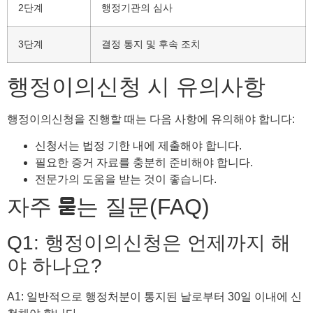
2단계
행정기관의 심사
3단계
결정 통지 및 후속 조치
행정이의신청 시 유의사항
행정이의신청을 진행할 때는 다음 사항에 유의해야 합니다:
신청서는 법정 기한 내에 제출해야 합니다.
필요한 증거 자료를 충분히 준비해야 합니다.
전문가의 도움을 받는 것이 좋습니다.
자주 묻는 질문(FAQ)
Q1: 행정이의신청은 언제까지 해
야 하나요?
A1: 일반적으로 행정처분이 통지된 날로부터 30일 이내에 신