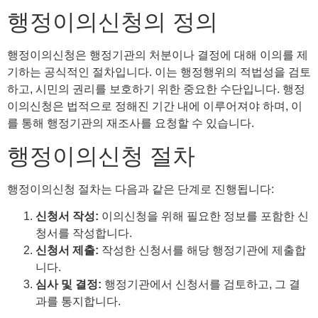
행정이의신청의 정의
행정이의신청은 행정기관의 처분이나 결정에 대해 이의를 제
기하는 공식적인 절차입니다. 이는 행정행위의 적법성을 검토
하고, 시민의 권리를 보호하기 위한 중요한 수단입니다. 행정
이의신청은 법적으로 정해진 기간 내에 이루어져야 하며, 이
를 통해 행정기관의 재조사를 요청할 수 있습니다.
행정이의신청 절차
행정이의신청 절차는 다음과 같은 단계로 진행됩니다:
신청서 작성:
이의신청을 위해 필요한 정보를 포함한 신
청서를 작성합니다.
신청서 제출:
작성한 신청서를 해당 행정기관에 제출합
니다.
심사 및 결정:
행정기관에서 신청서를 검토하고, 그 결
과를 통지합니다.