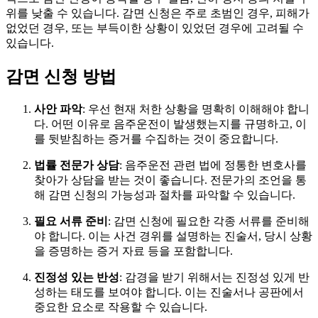
위를 낮출 수 있습니다. 감면 신청은 주로 초범인 경우, 피해가
없었던 경우, 또는 부득이한 상황이 있었던 경우에 고려될 수
있습니다.
감면 신청 방법
사안 파악
: 우선 현재 처한 상황을 명확히 이해해야 합니
다. 어떤 이유로 음주운전이 발생했는지를 규명하고, 이
를 뒷받침하는 증거를 수집하는 것이 중요합니다.
법률 전문가 상담
: 음주운전 관련 법에 정통한 변호사를
찾아가 상담을 받는 것이 좋습니다. 전문가의 조언을 통
해 감면 신청의 가능성과 절차를 파악할 수 있습니다.
필요 서류 준비
: 감면 신청에 필요한 각종 서류를 준비해
야 합니다. 이는 사건 경위를 설명하는 진술서, 당시 상황
을 증명하는 증거 자료 등을 포함합니다.
진정성 있는 반성
: 감경을 받기 위해서는 진정성 있게 반
성하는 태도를 보여야 합니다. 이는 진술서나 공판에서
중요한 요소로 작용할 수 있습니다.