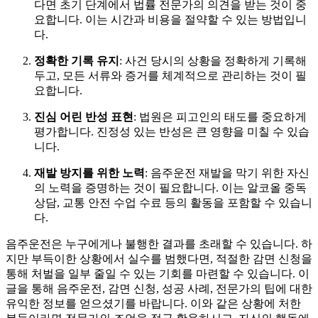
다면 초기 단계에서 법률 전문가의 의견을 받는 것이 중
요합니다. 이는 시간과 비용을 절약할 수 있는 방법입니
다.
정확한 기록 유지
: 사건 당시의 상황을 정확하게 기록해
두고, 모든 서류와 증거를 체계적으로 관리하는 것이 필
요합니다.
진심 어린 반성 표현
: 법원은 피고인의 태도를 중요하게
평가합니다. 진정성 있는 반성은 큰 영향을 미칠 수 있습
니다.
재발 방지를 위한 노력
: 음주운전 재발을 막기 위한 자신
의 노력을 증명하는 것이 필요합니다. 이는 알코올 중독
상담, 교통 안전 수업 수료 등의 활동을 포함할 수 있습니
다.
음주운전은 누구에게나 불행한 결과를 초래할 수 있습니다. 하
지만 부득이한 상황에서 실수를 범했다면, 적절한 감면 신청을
통해 처벌을 일부 줄일 수 있는 기회를 마련할 수 있습니다. 이
글을 통해 음주운전, 감면 신청, 성공 사례, 전문가의 팁에 대한
유익한 정보를 얻으셨기를 바랍니다. 이와 같은 상황에 처한