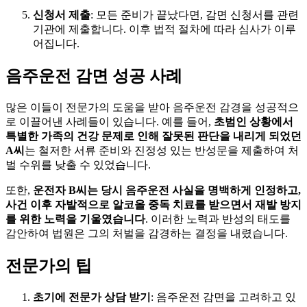
신청서 제출
: 모든 준비가 끝났다면, 감면 신청서를 관련
기관에 제출합니다. 이후 법적 절차에 따라 심사가 이루
어집니다.
음주운전 감면 성공 사례
많은 이들이 전문가의 도움을 받아 음주운전 감경을 성공적으
로 이끌어낸 사례들이 있습니다. 예를 들어,
초범인 상황에서
특별한 가족의 건강 문제로 인해 잘못된 판단을 내리게 되었던
A씨
는 철저한 서류 준비와 진정성 있는 반성문을 제출하여 처
벌 수위를 낮출 수 있었습니다.
또한,
운전자 B씨는 당시 음주운전 사실을 명백하게 인정하고,
사건 이후 자발적으로 알코올 중독 치료를 받으면서 재발 방지
를 위한 노력을 기울였습니다
. 이러한 노력과 반성의 태도를
감안하여 법원은 그의 처벌을 감경하는 결정을 내렸습니다.
전문가의 팁
초기에 전문가 상담 받기
: 음주운전 감면을 고려하고 있