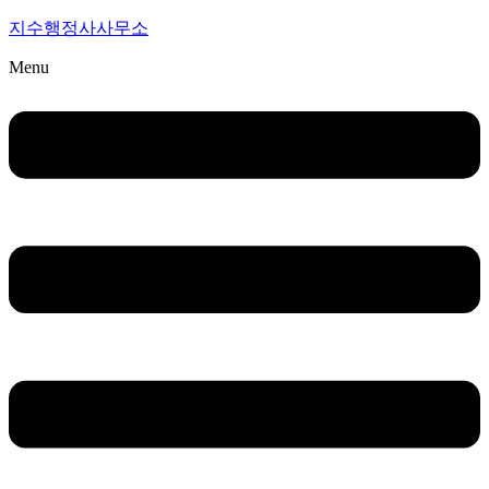
지수행정사사무소
Menu