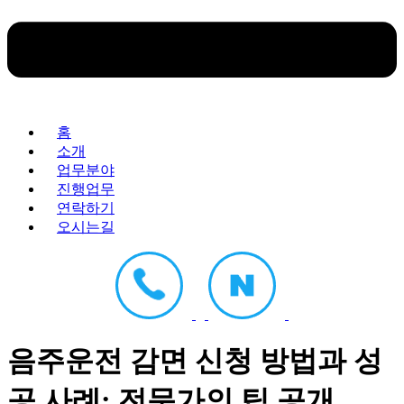
홈
소개
업무분야
진행업무
연락하기
오시는길
음주운전 감면 신청 방법과 성
공 사례: 전문가의 팁 공개