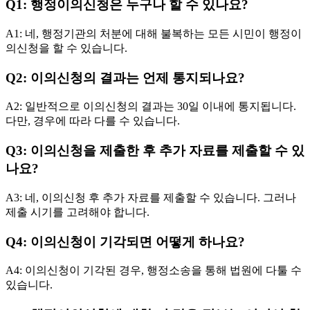
Q1: 행정이의신청은 누구나 할 수 있나요?
A1: 네, 행정기관의 처분에 대해 불복하는 모든 시민이 행정이
의신청을 할 수 있습니다.
Q2: 이의신청의 결과는 언제 통지되나요?
A2: 일반적으로 이의신청의 결과는 30일 이내에 통지됩니다.
다만, 경우에 따라 다를 수 있습니다.
Q3: 이의신청을 제출한 후 추가 자료를 제출할 수 있
나요?
A3: 네, 이의신청 후 추가 자료를 제출할 수 있습니다. 그러나
제출 시기를 고려해야 합니다.
Q4: 이의신청이 기각되면 어떻게 하나요?
A4: 이의신청이 기각된 경우, 행정소송을 통해 법원에 다툴 수
있습니다.