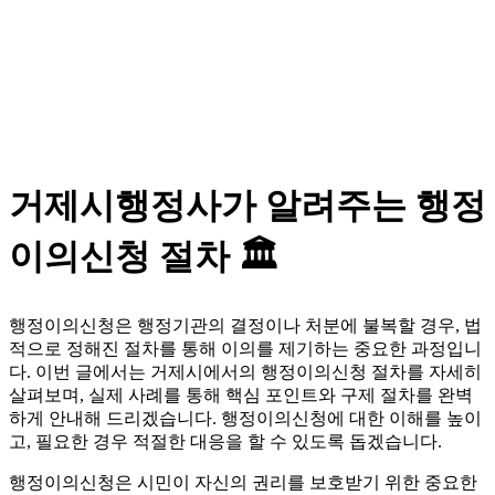
거제시행정사가 알려주는 행정
이의신청 절차 🏛️
행정이의신청은 행정기관의 결정이나 처분에 불복할 경우, 법
적으로 정해진 절차를 통해 이의를 제기하는 중요한 과정입니
다. 이번 글에서는 거제시에서의 행정이의신청 절차를 자세히
살펴보며, 실제 사례를 통해 핵심 포인트와 구제 절차를 완벽
하게 안내해 드리겠습니다. 행정이의신청에 대한 이해를 높이
고, 필요한 경우 적절한 대응을 할 수 있도록 돕겠습니다.
행정이의신청은 시민이 자신의 권리를 보호받기 위한 중요한