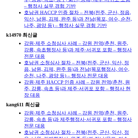
– 행정사 실무 경험 기반
호남권 HACCP 인증 절차 – 전북(전주, 군산, 정읍,
익산, 남원, 김제, 완주 등)과 전남(목포, 여수, 순천,
나주, 광양 등) – 행정사 실무 경험 기반
k14970 최신글
강원·제주 소청심사 사례 – 강원 전역(춘천, 원주,
강릉, 속초행정사 등)과 제주·서귀포 포함 – 행정사
전문 대응
호남권 소청심사 절차 – 전북(전주, 군산, 익산, 정
읍, 남원, 김제, 완주 등)과 전남(목포행정사, 여수,
순천, 나주, 광양 등) – 행정사 전문 대응
강원·제주 HACCP 인증 사례 – 강원 전역(춘천, 원
주, 강릉, 속초 등)과 제주·서귀포 포함 – 행정사 현
장 대응
kang611 최신글
강원·제주 소청심사 사례 – 강원 전역(춘천, 원주,
강릉, 속초 등)과 제주행정사·서귀포 포함 – 행정사
전문 대응
호남권 소청심사 절차 – 전북(전주, 군산, 익산, 정