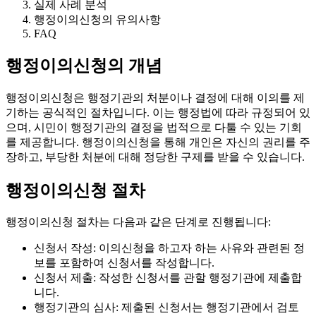
실제 사례 분석
행정이의신청의 유의사항
FAQ
행정이의신청의 개념
행정이의신청은 행정기관의 처분이나 결정에 대해 이의를 제
기하는 공식적인 절차입니다. 이는 행정법에 따라 규정되어 있
으며, 시민이 행정기관의 결정을 법적으로 다툴 수 있는 기회
를 제공합니다. 행정이의신청을 통해 개인은 자신의 권리를 주
장하고, 부당한 처분에 대해 정당한 구제를 받을 수 있습니다.
행정이의신청 절차
행정이의신청 절차는 다음과 같은 단계로 진행됩니다:
신청서 작성: 이의신청을 하고자 하는 사유와 관련된 정
보를 포함하여 신청서를 작성합니다.
신청서 제출: 작성한 신청서를 관할 행정기관에 제출합
니다.
행정기관의 심사: 제출된 신청서는 행정기관에서 검토