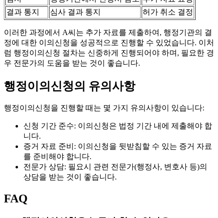
결과 통지
심사 결과 통지
허가 취소 결정
이러한 과정에서 A씨는 추가 자료를 제출하여, 행정기관의 결
정에 대한 이의신청을 성공적으로 진행할 수 있었습니다. 이처
럼 행정이의신청 절차는 신중하게 진행되어야 하며, 필요한 경
우 전문가의 도움을 받는 것이 좋습니다.
행정이의신청의 유의사항
행정이의신청을 진행할 때는 몇 가지 유의사항이 있습니다:
신청 기간 준수: 이의신청은 법정 기간 내에 제출해야 합
니다.
증거 자료 준비: 이의신청을 뒷받침할 수 있는 증거 자료
를 준비해야 합니다.
전문가 상담: 필요시 관련 전문가(행정사, 변호사 등)의
상담을 받는 것이 좋습니다.
FAQ