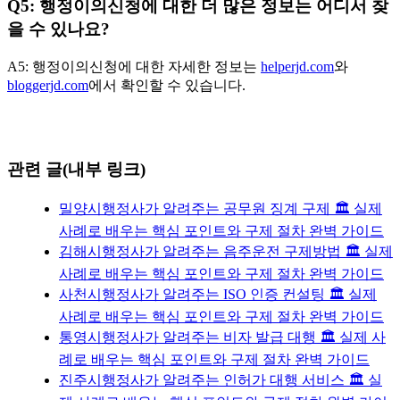
Q5: 행정이의신청에 대한 더 많은 정보는 어디서 찾
을 수 있나요?
A5: 행정이의신청에 대한 자세한 정보는
helperjd.com
와
bloggerjd.com
에서 확인할 수 있습니다.
관련 글(내부 링크)
밀양시행정사가 알려주는 공무원 징계 구제 🏛️ 실제
사례로 배우는 핵심 포인트와 구제 절차 완벽 가이드
김해시행정사가 알려주는 음주운전 구제방법 🏛️ 실제
사례로 배우는 핵심 포인트와 구제 절차 완벽 가이드
사천시행정사가 알려주는 ISO 인증 컨설팅 🏛️ 실제
사례로 배우는 핵심 포인트와 구제 절차 완벽 가이드
통영시행정사가 알려주는 비자 발급 대행 🏛️ 실제 사
례로 배우는 핵심 포인트와 구제 절차 완벽 가이드
진주시행정사가 알려주는 인허가 대행 서비스 🏛️ 실