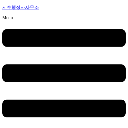
지수행정사사무소
Menu