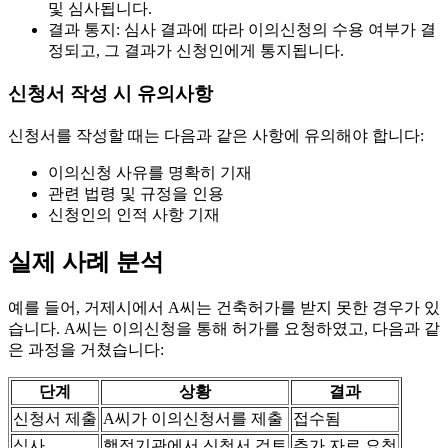
및 심사됩니다.
결과 통지: 심사 결과에 따라 이의신청의 수용 여부가 결
정되고, 그 결과가 신청인에게 통지됩니다.
신청서 작성 시 유의사항
신청서를 작성할 때는 다음과 같은 사항에 유의해야 합니다:
이의신청 사유를 명확히 기재
관련 법령 및 규정을 인용
신청인의 인적 사항 기재
실제 사례 분석
예를 들어, 거제시에서 A씨는 건축허가를 받지 못한 경우가 있
습니다. A씨는 이의신청을 통해 허가를 요청하였고, 다음과 같
은 과정을 거쳤습니다:
단계
상황
결과
신청서 제출
A씨가 이의신청서를 제출
접수됨
심사
행정기관에서 신청서 검토
추가 자료 요청