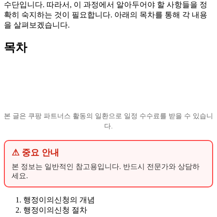
수단입니다. 따라서, 이 과정에서 알아두어야 할 사항들을 정
확히 숙지하는 것이 필요합니다. 아래의 목차를 통해 각 내용
을 살펴보겠습니다.
목차
본 글은 쿠팡 파트너스 활동의 일환으로 일정 수수료를 받을 수 있습니
다.
⚠ 중요 안내
본 정보는 일반적인 참고용입니다. 반드시 전문가와 상담하
세요.
행정이의신청의 개념
행정이의신청 절차