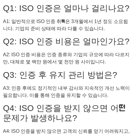
Q1: ISO 인증은 얼마나 걸리나요?
A1: 일반적으로 ISO 인증 취득은 3개월에서 1년 정도 소요됩
니다. 기업의 준비 상태에 따라 다를 수 있습니다.
Q2: ISO 인증 비용은 얼마인가요?
A2: ISO 인증 비용은 인증 종류와 기업의 규모에 따라 다르지
만, 대체로 몇 백만 원에서 몇 천만 원 사이입니다.
Q3: 인증 후 유지 관리 방법은?
A3: 인증 후에도 정기적인 내부 감사와 지속적인 개선 노력이
필요합니다. 이를 통해 인증을 유지할 수 있습니다.
Q4: ISO 인증을 받지 않으면 어떤
문제가 발생하나요?
A4: ISO 인증을 받지 않으면 고객의 신뢰를 얻기 어려워지고,