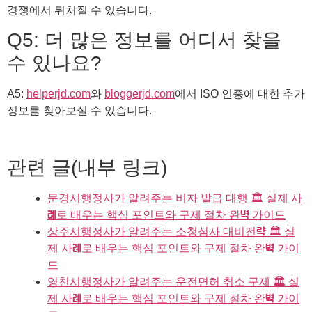
경쟁에서 뒤처질 수 있습니다.
Q5: 더 많은 정보를 어디서 찾을
수 있나요?
A5:
helperjd.com
와
bloggerjd.com
에서 ISO 인증에 대한 추가
정보를 찾아보실 수 있습니다.
관련 글(내부 링크)
문경시행정사가 알려주는 비자 발급 대행 🏛️ 실제 사
례로 배우는 핵심 포인트와 구제 절차 완벽 가이드
상주시행정사가 알려주는 소청심사 대비전략 🏛️ 실
제 사례로 배우는 핵심 포인트와 구제 절차 완벽 가이
드
영천시행정사가 알려주는 운전면허 취소 구제 🏛️ 실
제 사례로 배우는 핵심 포인트와 구제 절차 완벽 가이