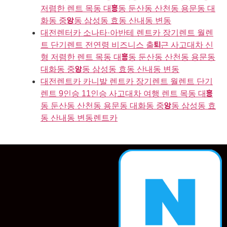
저렴한 렌트 목동 대흥동 둔산동 산천동 용문동 대
화동 중앙동 삼성동 효동 산내동 변동
대전렌터카 소나타·아반테 렌트카 장기렌트 월렌
트 단기렌트 전연령 비즈니스 출퇴근 사고대차 신
형 저렴한 렌트 목동 대흥동 둔산동 산천동 용문동
대화동 중앙동 삼성동 효동 산내동 변동
대전렌트카 카니발 렌트카 장기렌트 월렌트 단기
렌트 9인승 11인승 사고대차 여행 렌트 목동 대흥
동 둔산동 산천동 용문동 대화동 중앙동 삼성동 효
동 산내동 변동렌트카