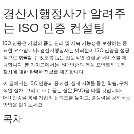
경산시행정사가 알려주
는 ISO 인증 컨설팅
ISO 인증은 기업의 품질 관리 및 지속 가능성을 보장하는 중
요한 요소입니다. 경산시행정사는 여러분이 ISO 인증을 성공
적으로 취득할 수 있도록 돕는 전문적인 컨설팅 서비스를 제
공합니다. 본 가이드에서는 ISO 인증의 핵심 포인트와 구제
절차에 대한 완벽한 정보를 제공합니다.
이 글에서는 ISO 인증의 중요성, 실제 사례를 통한 학습, 구체
적인 절차, 그리고 자주 묻는 질문(FAQ)을 다룰 것입니다.
ISO 인증을 통해 기업의 신뢰도를 높이고, 경쟁력을 강화하는
방법을 알아보세요.
목차