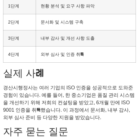
1단계
현황 분석 및 요구 사항 파악
2단계
문서화 및 시스템 구축
3단계
내부 감사 및 개선 사항 도출
4단계
외부 심사 및 인증 취득
실제 사례
경산시행정사는 여러 기업의 ISO 인증을 성공적으로 도와준
경험이 있습니다. 예를 들어, 한 중소기업은 품질 관리 시스템
을 개선하기 위해 저희의 컨설팅을 받았고, 6개월 만에 ISO
9001 인증을 취득했습니다. 이 과정에서 문서화, 내부 감사,
외부 심사 준비 등 다양한 지원을 받았습니다.
자주 묻는 질문