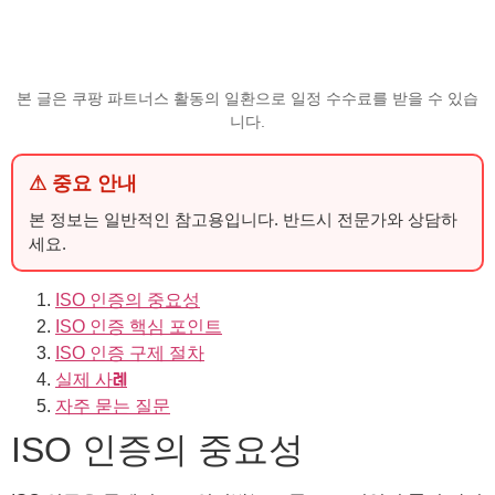
본 글은 쿠팡 파트너스 활동의 일환으로 일정 수수료를 받을 수 있습
니다.
⚠ 중요 안내
본 정보는 일반적인 참고용입니다. 반드시 전문가와 상담하
세요.
ISO 인증의 중요성
ISO 인증 핵심 포인트
ISO 인증 구제 절차
실제 사례
자주 묻는 질문
ISO 인증의 중요성