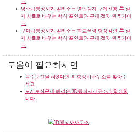
드
영주시행정사가 알려주는 영업정지 구제신청 🏛️ 실
제 사례로 배우는 핵심 포인트와 구제 절차 완벽 가이
드
구미시행정사가 알려주는 학교폭력 행정심판 🏛️ 실
제 사례로 배우는 핵심 포인트와 구제 절차 완벽 가이
드
도움이 필요하시면
음주운전을 하셨다면 JD행정사사무소를 찾아주
세요
토지보상문제 해결은 JD행정사사무소가 함께합
니다