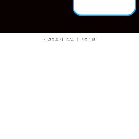
개인정보 처리방침
|
이용약관