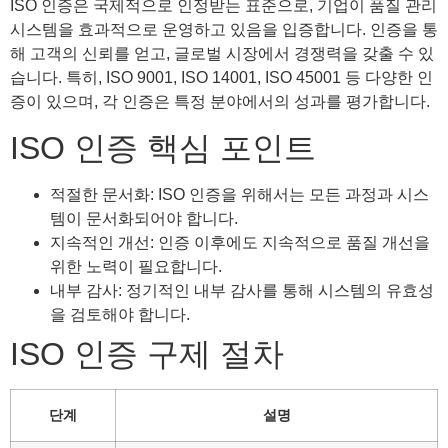
ISO 인증은 국제적으로 인정받는 표준으로, 기업이 품질 관리
시스템을 효과적으로 운영하고 있음을 입증합니다. 인증을 통
해 고객의 신뢰를 얻고, 글로벌 시장에서 경쟁력을 갖출 수 있
습니다. 특히, ISO 9001, ISO 14001, ISO 45001 등 다양한 인
증이 있으며, 각 인증은 특정 분야에서의 성과를 평가합니다.
ISO 인증 핵심 포인트
적절한 문서화: ISO 인증을 위해서는 모든 과정과 시스
템이 문서화되어야 합니다.
지속적인 개선: 인증 이후에도 지속적으로 품질 개선을
위한 노력이 필요합니다.
내부 감사: 정기적인 내부 감사를 통해 시스템의 유효성
을 검토해야 합니다.
ISO 인증 구제 절차
단계
설명