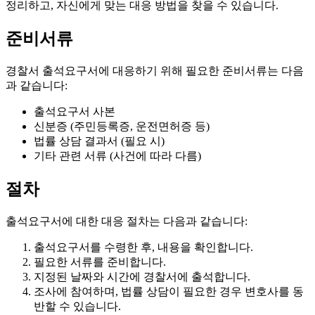
정리하고, 자신에게 맞는 대응 방법을 찾을 수 있습니다.
준비서류
경찰서 출석요구서에 대응하기 위해 필요한 준비서류는 다음
과 같습니다:
출석요구서 사본
신분증 (주민등록증, 운전면허증 등)
법률 상담 결과서 (필요 시)
기타 관련 서류 (사건에 따라 다름)
절차
출석요구서에 대한 대응 절차는 다음과 같습니다:
출석요구서를 수령한 후, 내용을 확인합니다.
필요한 서류를 준비합니다.
지정된 날짜와 시간에 경찰서에 출석합니다.
조사에 참여하며, 법률 상담이 필요한 경우 변호사를 동
반할 수 있습니다.