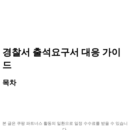
경찰서 출석요구서 대응 가이
드
목차
본 글은 쿠팡 파트너스 활동의 일환으로 일정 수수료를 받을 수 있습니
다.