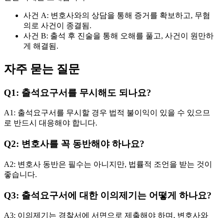
사건 A: 변호사와의 상담을 통해 증거를 확보하고, 무혐
의로 사건이 종결됨.
사건 B: 출석 후 진술을 통해 오해를 풀고, 사건이 원만하
게 해결됨.
자주 묻는 질문
Q1: 출석요구서를 무시해도 되나요?
A1: 출석요구서를 무시할 경우 법적 불이익이 있을 수 있으므
로 반드시 대응해야 합니다.
Q2: 변호사를 꼭 동반해야 하나요?
A2: 변호사 동반은 필수는 아니지만, 법률적 조언을 받는 것이
좋습니다.
Q3: 출석요구서에 대한 이의제기는 어떻게 하나요?
A3: 이의제기는 경찰서에 서면으로 제출해야 하며, 변호사와