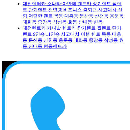
대전렌터카 소나타·아반테 렌트카 장기렌트 월렌
트 단기렌트 전연령 비즈니스 출퇴근 사고대차 신
형 저렴한 렌트 목동 대흥동 둔산동 산천동 용문동
대화동 중앙동 삼성동 효동 산내동 변동
대전렌트카 카니발 렌트카 장기렌트 월렌트 단기
렌트 9인승 11인승 사고대차 여행 렌트 목동 대흥
동 둔산동 산천동 용문동 대화동 중앙동 삼성동 효
동 산내동 변동렌트카