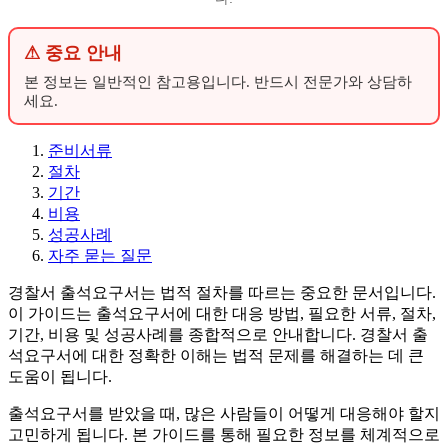
⚠ 중요 안내
본 정보는 일반적인 참고용입니다. 반드시 전문가와 상담하
세요.
준비서류
절차
기간
비용
성공사례
자주 묻는 질문
경찰서 출석요구서는 법적 절차를 따르는 중요한 문서입니다.
이 가이드는 출석요구서에 대한 대응 방법, 필요한 서류, 절차,
기간, 비용 및 성공사례를 종합적으로 안내합니다. 경찰서 출
석요구서에 대한 정확한 이해는 법적 문제를 해결하는 데 큰
도움이 됩니다.
출석요구서를 받았을 때, 많은 사람들이 어떻게 대응해야 할지
고민하게 됩니다. 본 가이드를 통해 필요한 정보를 체계적으로