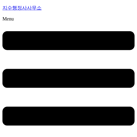
지수행정사사무소
Menu