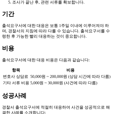
조사가 끝난 후, 관련 서류를 확보합니다.
기간
출석요구서에 대한 대응은 보통 1주일 이내에 이루어져야 하
며, 경찰서의 지침에 따라 다를 수 있습니다. 출석요구서를 수
령한 후 가능한 빨리 대응하는 것이 중요합니다.
비용
출석요구서에 대한 대응 비용은 다음과 같습니다:
항목
비용
변호사 상담료
50,000원 ~ 200,000원 (상담 시간에 따라 다름)
기타 서류 비용
5,000원 ~ 30,000원 (사건에 따라 다름)
성공사례
경찰서 출석요구서에 적절히 대응하여 사건을 성공적으로 해
결한 사례를 소개합니다: