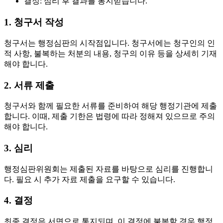
결정: 심리 후 결과를 통지받습니다.
1. 청구서 작성
청구서는 행정심판의 시작점입니다. 청구서에는 청구인의 인
적 사항, 불복하는 처분의 내용, 청구의 이유 등을 상세히 기재
해야 합니다.
2. 서류 제출
청구서와 함께 필요한 서류를 준비하여 해당 행정기관에 제출
합니다. 이때, 제출 기한은 법령에 따라 정해져 있으므로 주의
해야 합니다.
3. 심리
행정심판위원회는 제출된 자료를 바탕으로 심리를 진행합니
다. 필요 시 추가 자료 제출을 요구할 수 있습니다.
4. 결정
최종 결정은 서면으로 통지되며, 이 결정에 불복할 경우 행정