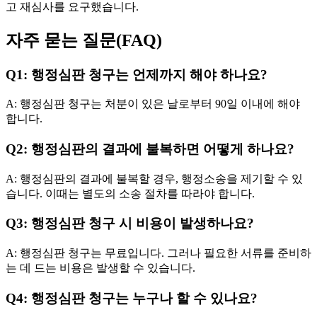
고 재심사를 요구했습니다.
자주 묻는 질문(FAQ)
Q1: 행정심판 청구는 언제까지 해야 하나요?
A: 행정심판 청구는 처분이 있은 날로부터 90일 이내에 해야
합니다.
Q2: 행정심판의 결과에 불복하면 어떻게 하나요?
A: 행정심판의 결과에 불복할 경우, 행정소송을 제기할 수 있
습니다. 이때는 별도의 소송 절차를 따라야 합니다.
Q3: 행정심판 청구 시 비용이 발생하나요?
A: 행정심판 청구는 무료입니다. 그러나 필요한 서류를 준비하
는 데 드는 비용은 발생할 수 있습니다.
Q4: 행정심판 청구는 누구나 할 수 있나요?