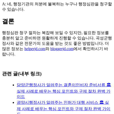
A: 네, 행정기관의 처분에 불복하는 누구나 행정심판을 청구할
수 있습니다.
결론
행정심판 청구 절차는 복잡해 보일 수 있지만, 필요한 정보를
충분히 알고 준비하면 원활하게 진행할 수 있습니다. 곡성군행
정사와 같은 전문가의 도움을 받는 것도 좋은 방법입니다. 더
많은 정보는
helperjd.com
와
bloggerjd.com
에서 확인하시기 바
랍니다.
관련 글(내부 링크)
담양군행정사가 알려주는 결혼이민비자 준비서류 🏛️
실제 사례로 배우는 핵심 포인트와 구제 절차 완벽 가
이드
광양시행정사가 알려주는 인허가 대행 서비스 🏛️ 실
제 사례로 배우는 핵심 포인트와 구제 절차 완벽 가이