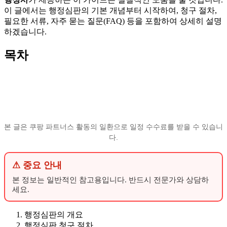
이 글에서는 행정심판의 기본 개념부터 시작하여, 청구 절차,
필요한 서류, 자주 묻는 질문(FAQ) 등을 포함하여 상세히 설명
하겠습니다.
목차
본 글은 쿠팡 파트너스 활동의 일환으로 일정 수수료를 받을 수 있습니
다.
⚠ 중요 안내
본 정보는 일반적인 참고용입니다. 반드시 전문가와 상담하
세요.
행정심판의 개요
행정심판 청구 절차