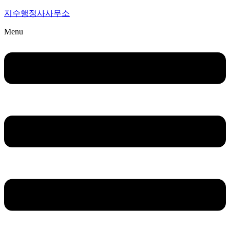
지수행정사사무소
Menu