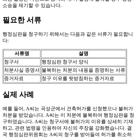
소송을 제기할 수 있습니다.
필요한 서류
행정심판을 청구하기 위해서는 다음과 같은 서류가 필요합니
다:
서류명
설명
청구서
행정심판 청구서 양식
처분사실 증명서
불복하는 처분의 내용을 증명하는 서류
증거자료
청구 이유를 뒷받침하는 증거자료
실제 사례
예를 들어, A씨는 곡성군에서 건축허가를 신청했으나 불허가
처분을 받았습니다. A씨는 이 처분에 불복하여 행정심판을 청
구하였습니다. A씨는 청구서에 불허가의 이유를 상세히 기재
하고, 관련 법령을 인용하여 자신의 주장을 강화했습니다. 결
국 행정심판위원회는 A씨의 청구를 받아들여 허가를 취소하