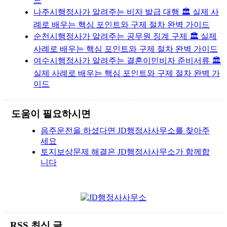
드
나주시행정사가 알려주는 비자 발급 대행 🏛️ 실제 사
례로 배우는 핵심 포인트와 구제 절차 완벽 가이드
순천시행정사가 알려주는 공무원 징계 구제 🏛️ 실제
사례로 배우는 핵심 포인트와 구제 절차 완벽 가이드
여수시행정사가 알려주는 결혼이민비자 준비서류 🏛️
실제 사례로 배우는 핵심 포인트와 구제 절차 완벽 가
이드
도움이 필요하시면
음주운전을 하셨다면 JD행정사사무소를 찾아주
세요
토지보상문제 해결은 JD행정사사무소가 함께합
니다
RSS 최신 글