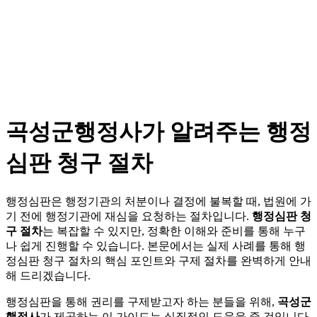
곡성군행정사가 알려주는 행정
심판 청구 절차
행정심판은 행정기관의 처분이나 결정에 불복할 때, 법원에 가
기 전에 행정기관에 재심을 요청하는 절차입니다.
행정심판 청
구 절차
는 복잡할 수 있지만, 정확한 이해와 준비를 통해 누구
나 쉽게 진행할 수 있습니다. 본문에서는 실제 사례를 통해 행
정심판 청구 절차의 핵심 포인트와 구제 절차를 완벽하게 안내
해 드리겠습니다.
행정심판을 통해 권리를 구제받고자 하는 분들을 위해,
곡성군
행정사
가 제공하는 이 가이드는 실질적인 도움을 줄 것입니다.