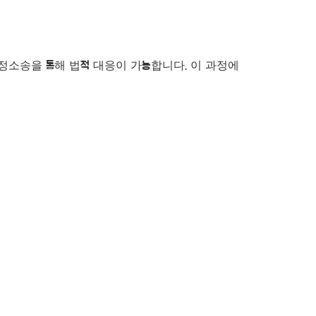
행정소송을 통해 법적 대응이 가능합니다. 이 과정에