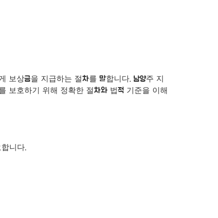
게 보상금을 지급하는 절차를 말합니다. 남양주 지
를 보호하기 위해 정확한 절차와 법적 기준을 이해
요합니다.