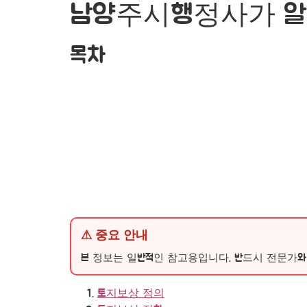
남양주시행정사가 알려
목차
⚠ 중요 안내
본 정보는 일반적인 참고용입니다. 반드시 전문가와
토지보상 정의