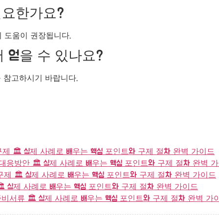
 필요한가요?
의 도움이 권장됩니다.
서 얻을 수 있나요?
 참고하시기 바랍니다.
 🏛️ 실제 사례로 배우는 핵심 포인트와 구제 절차 완벽 가이드
응방안 🏛️ 실제 사례로 배우는 핵심 포인트와 구제 절차 완벽 
 🏛️ 실제 사례로 배우는 핵심 포인트와 구제 절차 완벽 가이드
️ 실제 사례로 배우는 핵심 포인트와 구제 절차 완벽 가이드
서류 🏛️ 실제 사례로 배우는 핵심 포인트와 구제 절차 완벽 가