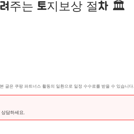
주는 토지보상 절차 🏛️
본 글은 쿠팡 파트너스 활동의 일환으로 일정 수수료를 받을 수 있습니다
 상담하세요.