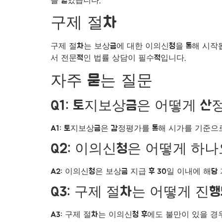
를 얻었습니다.
구제 절차
구제 절차는 보상금에 대한 이의신청을 통해 시작됩
서 전문적인 법률 상담이 필수적입니다.
자주 묻는 질문
Q1: 토지보상금은 어떻게 산
A1: 토지보상금은 감정평가를 통해 시가를 기준으
Q2: 이의신청은 어떻게 하나
A2: 이의신청은 보상금 지급 후 30일 이내에 해
Q3: 구제 절차는 어떻게 진
A3: 구제 절차는 이의신청 후에도 불만이 있을 경