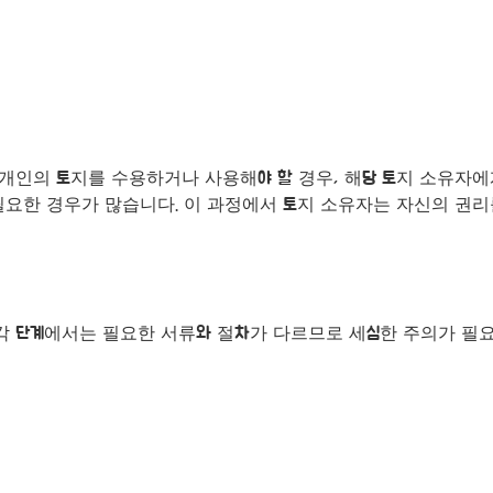
개인의 토지를 수용하거나 사용해야 할 경우, 해당 토지 소유자에
필요한 경우가 많습니다. 이 과정에서 토지 소유자는 자신의 권리
 각 단계에서는 필요한 서류와 절차가 다르므로 세심한 주의가 필