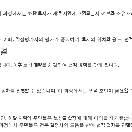
 이 과정에서는 해당 토지가 개발 사업에 포함되는지 여부와 소유자
 이때, 감정평가사의 평가가 중요하며, 토지의 위치와 용도, 면
체결
니다. 이후 보상 계약을 체결하여 법적 효력을 갖게 됩니다.
 절차를 진행할 수 있습니다. 이 과정에서는 법적 조언이 필요할 
보면, 해당 지역의 주민들은 보상금 산정에 대해 이의를 제기했습
 과정에서 주민들은 전문 행정사의 도움을 받아 법적 절차를 진행