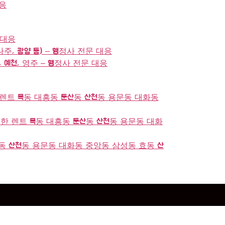
대응
 대응
나주, 광양 등) – 행정사 전문 대응
, 예천, 영주 – 행정사 전문 대응
렌트 목동 대흥동 둔산동 산천동 용문동 대화동
한 렌트 목동 대흥동 둔산동 산천동 용문동 대화
동 산천동 용문동 대화동 중앙동 삼성동 효동 산