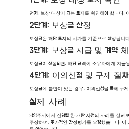
1단계: 보상 대상 토지 확인
먼저, 보상 대상이 되는 토지를 확인해야 합니다.
2단계: 보상금 산정
보상금은 해당 토지의 시가를 기준으로 산정됩니다.
3단계: 보상금 지급 및 계약 
보상금이 산정되면, 해당 금액이 소유자에게 지급됩
4단계: 이의신청 및 구제 절차
보상금에 불만이 있는 경우, 이의신청을 통해 구제
실제 사례
남양주시에서 진행된 한 개발 사업의 사례를 살펴
주장하며, 추가적인 감정평가를 요청했습니다. 이