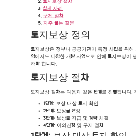
토지보상 절차
실제 사례
구제 절차
자주 묻는 질문
토지보상 정의
토지보상은 정부나 공공기관이 특정 사업을 위해 
역에서도 다양한 개발 사업으로 인해 토지보상이 
해야 합니다.
토지보상 절차
토지보상 절차는 다음과 같은 단계로 진행됩니다.
1단계: 보상 대상 토지 확인
2단계: 보상금 산정
3단계: 보상금 지급 및 계약 체결
4단계: 이의신청 및 구제 절차