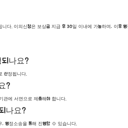
니다. 이의신청은 보상금 지급 후 30일 이내에 가능하며, 이후 
정되나요?
로 산정됩니다.
요?
당 기관에 서면으로 제출해야 합니다.
행되나요?
우, 행정소송을 통해 진행할 수 있습니다.