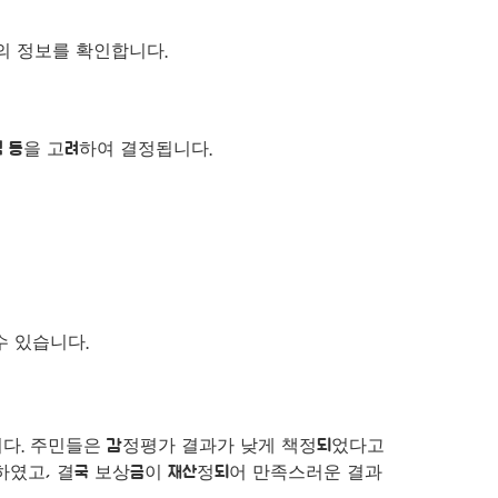
의 정보를 확인합니다.
적 등을 고려하여 결정됩니다.
수 있습니다.
니다. 주민들은 감정평가 결과가 낮게 책정되었다고
하였고, 결국 보상금이 재산정되어 만족스러운 결과