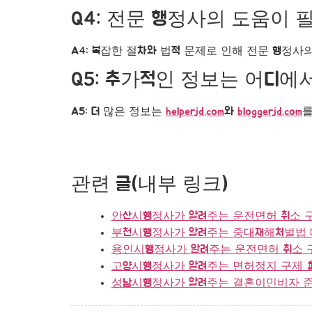
Q4: 전문 행정사의 도움이
A4: 복잡한 절차와 법적 문제로 인해 전문 행정사
Q5: 추가적인 정보는 어디에
A5: 더 많은 정보는
helperjd.com
와
bloggerjd.com
를
관련 글(내부 링크)
안산시행정사가 알려주는 운전면허 취소 구제
부천시행정사가 알려주는 중대재해처벌법 대
용인시행정사가 알려주는 운전면허 취소 구제
고양시행정사가 알려주는 면허정지 구제 🏛
성남시행정사가 알려주는 결혼이민비자 준비