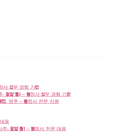
행정사 실무 경험 기반
주, 광양 등) – 행정사 실무 경험 기반
 예천, 영주 – 행정사 전문 지원
 대응
나주, 광양 등) – 행정사 전문 대응