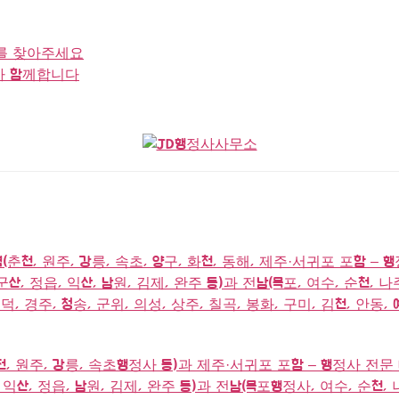
를 찾아주세요
가 함께합니다
(춘천, 원주, 강릉, 속초, 양구, 화천, 동해, 제주·서귀포 포함 – 
산, 정읍, 익산, 남원, 김제, 완주 등)과 전남(목포, 여수, 순천, 나
덕, 경주, 청송, 군위, 의성, 상주, 칠곡, 봉화, 구미, 김천, 안동,
천, 원주, 강릉, 속초행정사 등)과 제주·서귀포 포함 – 행정사 전문
익산, 정읍, 남원, 김제, 완주 등)과 전남(목포행정사, 여수, 순천, 