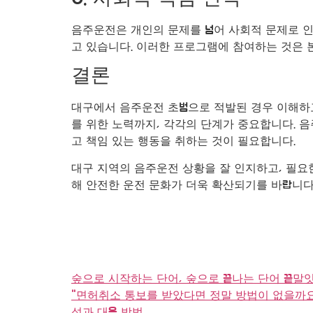
음주운전은 개인의 문제를 넘어 사회적 문제로 
고 있습니다. 이러한 프로그램에 참여하는 것은 
결론
대구에서 음주운전 초범으로 적발된 경우 이해하고
를 위한 노력까지, 각각의 단계가 중요합니다. 
고 책임 있는 행동을 취하는 것이 필요합니다.
대구 지역의 음주운전 상황을 잘 인지하고, 필요
해 안전한 운전 문화가 더욱 확산되기를 바랍니다
숲으로 시작하는 단어, 숲으로 끝나는 단어 끝
"면허취소 통보를 받았다면 정말 방법이 없을까요
성과 대응 방법