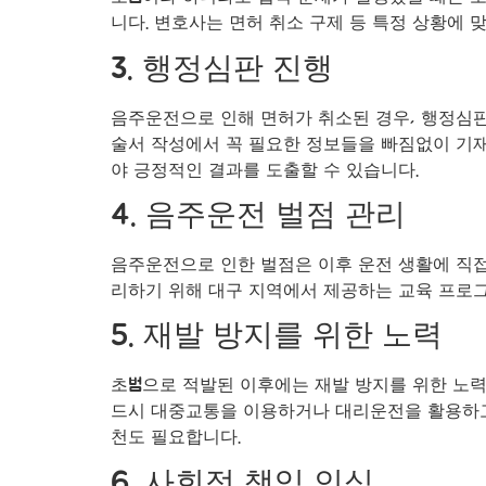
니다. 변호사는 면허 취소 구제 등 특정 상황에 
3. 행정심판 진행
음주운전으로 인해 면허가 취소된 경우, 행정심판
술서 작성에서 꼭 필요한 정보들을 빠짐없이 기재
야 긍정적인 결과를 도출할 수 있습니다.
4. 음주운전 벌점 관리
음주운전으로 인한 벌점은 이후 운전 생활에 직접
리하기 위해 대구 지역에서 제공하는 교육 프로그
5. 재발 방지를 위한 노력
초범으로 적발된 이후에는 재발 방지를 위한 노력
드시 대중교통을 이용하거나 대리운전을 활용하고,
천도 필요합니다.
6. 사회적 책임 인식