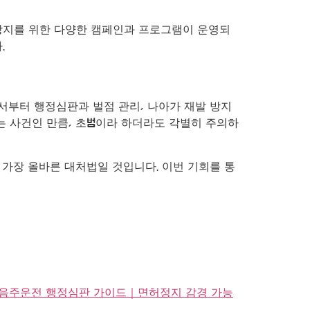
방지를 위한 다양한 캠페인과 프로그램이 운영되
.
서부터 행정심판과 벌점 관리, 나아가 재발 방지
는 사건인 만큼, 초범이라 하더라도 각별히 주의하
 가장 올바른 대처법일 것입니다. 이번 기회를 통
구 음주운전 행정심판 가이드｜면허정지 감경 가능