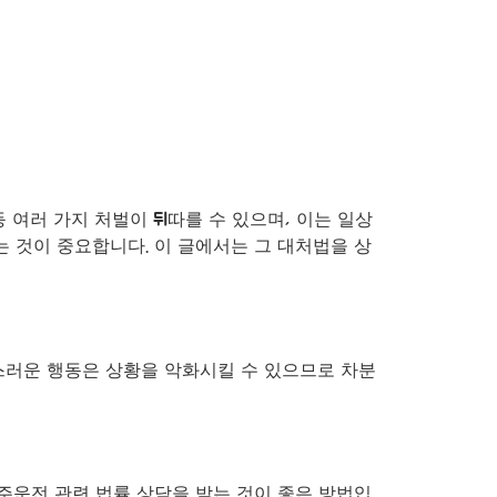
 여러 가지 처벌이 뒤따를 수 있으며, 이는 일상
 것이 중요합니다. 이 글에서는 그 대처법을 상
스러운 행동은 상황을 악화시킬 수 있으므로 차분
주운전 관련 법률 상담을 받는 것이 좋은 방법입