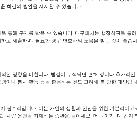
맞춘 최선의 방안을 제시할 수 있습니다.
을 통해 구제를 받을 수 있습니다. 대구에서는 행정심판을 통해
하고 제출하며, 필요한 경우 변호사의 도움을 받는 것이 좋습니
적인 영향을 미칩니다. 벌점이 누적되면 면허 정지나 추가적인 
램이나 봉사 활동 등을 활용하는 것도 고려해 볼 만한 대안입니
이 필수적입니다. 이는 개인의 생활과 안전을 위한 기본적이고도
 차량 운전을 자제하는 습관을 들이세요. 더 나아가, 대구 지