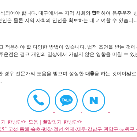
인식되어야 합니다. 대구에서는 지역 사회와 협력하여 음주운전 
본인은 물론 지역 사회의 안전을 확보하는 데 기여할 수 있습니다
 적용해야 할 다양한 방법이 있습니다. 법적 조언을 받는 것에
음주운전은 결코 개인의 일상에서 가볍지 않은 영향을 미칠 수 있
한 경우 전문가의 도움을 받으며 성실한 대응을 하는 것이야말로
.
말잇기 한방단어 모음｜끝말잇기 한방단어
?" 고성·동해·속초·평창·정선·인제·제주·강남구·관악구·노원