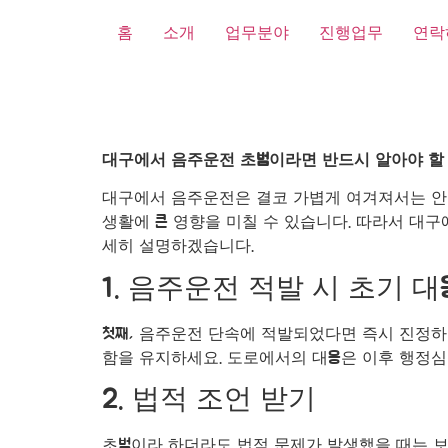
홈
소개
업무분야
진행업무
연락
대구에서 음주운전 초범이라면 반드시 알아야 할
대구에서 음주운전은 결코 가볍게 여겨져서는 안 되
생활에 큰 영향을 미칠 수 있습니다. 따라서 대
세히 설명하겠습니다.
1. 음주운전 적발 시 초기 대
첫째, 음주운전 단속에 적발되었다면 즉시 진정
함을 유지하세요. 도로에서의 대응은 이후 행정심
2. 법적 조언 받기
초범이라 하더라도 법적 문제가 발생했을 때는 보