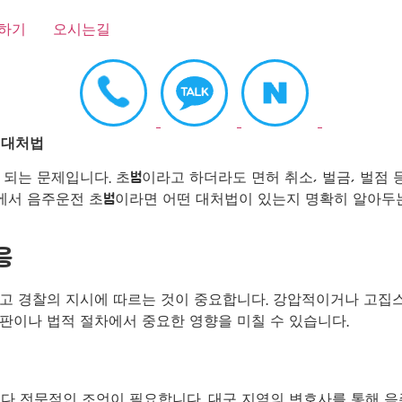
하기
오시는길
 대처법
는 문제입니다. 초범이라고 하더라도 면허 취소, 벌금, 벌점 등
구에서 음주운전 초범이라면 어떤 대처법이 있는지 명확히 알아두는
응
하고 경찰의 지시에 따르는 것이 중요합니다. 강압적이거나 고집
판이나 법적 절차에서 중요한 영향을 미칠 수 있습니다.
다 전문적인 조언이 필요합니다. 대구 지역의 변호사를 통해 음