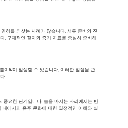
 면허를 되찾는 사례가 많습니다. 서류 준비와 진
다. 구체적인 절차와 증거 자료를 충실히 준비해
불이익이 발생할 수 있습니다. 이러한 벌점을 관
다.
 중요한 단계입니다. 술을 마시는 자리에서는 반
역 내에서의 음주 문화에 대한 열정적인 이해와 실