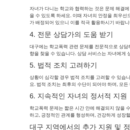
자녀가 다니는 학교와 협력하는 것은 문제 해결에 
을 수 있도록 하세요. 이때 자녀의 안정을 최우선
가 배정되어 있으니 이를 적극 활용하시기 바랍니
4. 전문 상담가의 도움 받기
대구에는 학교폭력 관련 문제를 전문적으로 상담해
향을 찾을 수 있습니다. 상담 서비스는 자녀에게 
5. 법적 조치 고려하기
상황이 심각할 경우 법적 조치를 고려할 수 있습니
요. 법적 조치는 최후의 수단이 되어야 하며, 모
6. 지속적인 자녀의 정서적 지원
학교폭력 문제는 짧은 시간 안에 해결되지 않을 
하고, 긍정적인 관계를 형성하며, 건강하게 성장할
대구 지역에서의 추가 지원 및 