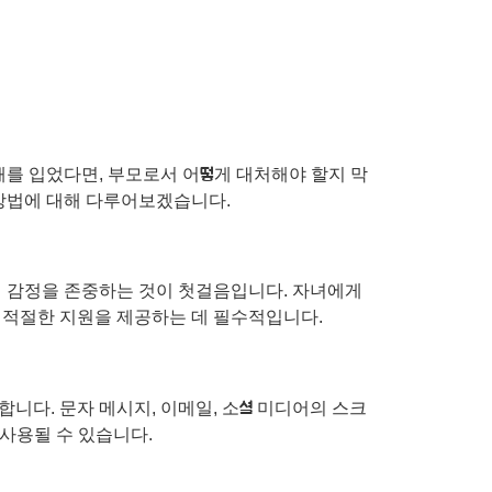
해를 입었다면, 부모로서 어떻게 대처해야 할지 막
 방법에 대해 다루어보겠습니다.
의 감정을 존중하는 것이 첫걸음입니다. 자녀에게
 적절한 지원을 제공하는 데 필수적입니다.
니다. 문자 메시지, 이메일, 소셜 미디어의 스크
 사용될 수 있습니다.