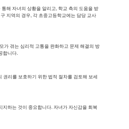
통해 자녀의 상황을 알리고, 학교 측의 도움을 받
대구 지역의 경우, 각 초중고등학교에는 담당 교사
모가 겪는 심리적 고통을 완화하고 문제 해결의 방
공합니다.
의 권리를 보호하기 위한 법적 절차를 검토해 보세
 지지하는 것이 중요합니다. 자녀가 자신감을 회복