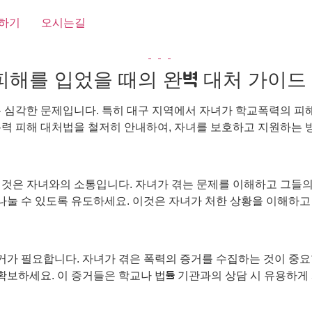
하기
오시는길
피해를 입었을 때의 완벽 대처 가이드
는 심각한 문제입니다. 특히 대구 지역에서 자녀가 학교폭력의 피
폭력 피해 대처법을 철저히 안내하여, 자녀를 보호하고 지원하는
 것은 자녀와의 소통입니다. 자녀가 겪는 문제를 이해하고 그들
나눌 수 있도록 유도하세요. 이것은 자녀가 처한 상황을 이해하고
가 필요합니다. 자녀가 겪은 폭력의 증거를 수집하는 것이 중요합
 확보하세요. 이 증거들은 학교나 법률 기관과의 상담 시 유용하게