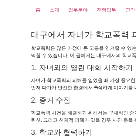
홈
소개
업무분야
진행업무
연락
대구에서 자녀가 학교폭력 
학교폭력은 많은 가정에 큰 고통을 안겨줄 수 있
막할 수 있습니다. 이 글에서는 대구에서의 학교
1. 자녀와의 열린 대화 시작하기
자녀가 학교폭력의 피해를 입었을 때 가장 중요한
먼저 다가가 안전한 환경에서 솔직하게 이야기를 
2. 증거 수집
학교폭력 사건을 해결하기 위해서는 구체적인 증거
린샷, 그리고 신체적 피해가 있을 경우 사진 등을
3. 학교와 협력하기