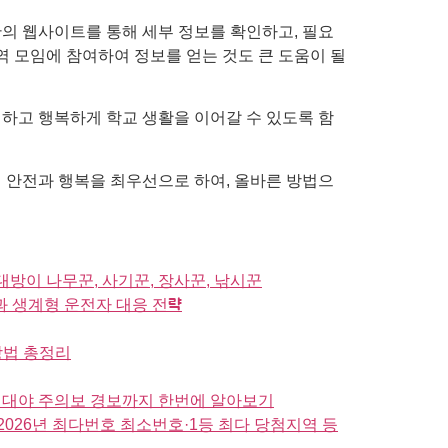
의 웹사이트를 통해 세부 정보를 확인하고, 필요
역 모임에 참여하여 정보를 얻는 것도 큰 도움이 될
하고 행복하게 학교 생활을 이어갈 수 있도록 함
 안전과 행복을 최우선으로 하여, 올바른 방법으
방이 나무꾼, 사기꾼, 장사꾼, 낚시꾼
과 생계형 운전자 대응 전략
방법 총정리
지 열대야 주의보 경보까지 한번에 알아보기
2026년 최다번호 최소번호·1등 최다 당첨지역 등