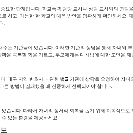
중요한 단계입니다. 학교폭력 담당 교사나 상담 교사와의 면담을 
으로 하고, 가능한 한 학교의 대응 방안을 명확하게 확인하세요. 
다.
주는 기관들이 있습니다. 이러한 기관의 상담을 통해 자녀와 부
상황을 극복할 힘을 기르고, 부모에게는 대처법에 대한 조언을 제
다. 대구 지역 변호사나 관련 법률 기관에 상담을 요청하여 자녀
든 다른 방법이 실패했을 때 신중하게 선택되어야 합니다.
수 있습니다. 따라서 자녀의 정서적 회복을 돕기 위해 지속적으로
 수 있는 환경을 제공하세요.
정보