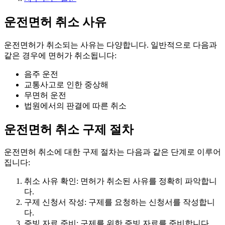
운전면허 취소 사유
운전면허가 취소되는 사유는 다양합니다. 일반적으로 다음과
같은 경우에 면허가 취소됩니다:
음주 운전
교통사고로 인한 중상해
무면허 운전
법원에서의 판결에 따른 취소
운전면허 취소 구제 절차
운전면허 취소에 대한 구제 절차는 다음과 같은 단계로 이루어
집니다:
취소 사유 확인: 면허가 취소된 사유를 정확히 파악합니
다.
구제 신청서 작성: 구제를 요청하는 신청서를 작성합니
다.
증빙 자료 준비: 구제를 위한 증빙 자료를 준비합니다.