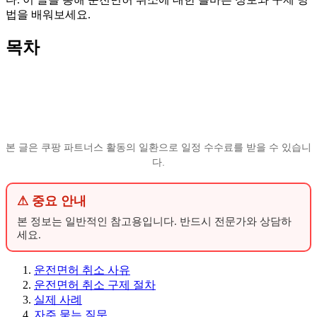
법을 배워보세요.
목차
본 글은 쿠팡 파트너스 활동의 일환으로 일정 수수료를 받을 수 있습니
다.
⚠ 중요 안내
본 정보는 일반적인 참고용입니다. 반드시 전문가와 상담하
세요.
운전면허 취소 사유
운전면허 취소 구제 절차
실제 사례
자주 묻는 질문