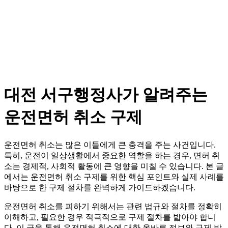
대전 서구행정사가 알려주는
운전면허 취소 구제
운전면허 취소는 많은 이들에게 큰 충격을 주는 사건입니다.
특히, 운전이 일상생활에서 중요한 역할을 하는 경우, 면허 취
소는 경제적, 사회적 활동에 큰 영향을 미칠 수 있습니다. 본 글
에서는 운전면허 취소 구제를 위한 핵심 포인트와 실제 사례를
바탕으로 한 구제 절차를 완벽하게 가이드하겠습니다.
운전면허 취소를 피하기 위해서는 관련 법규와 절차를 정확히
이해하고, 필요한 경우 적극적으로 구제 절차를 밟아야 합니
다. 이 글을 통해 운전면허 취소에 대한 올바른 정보와 구제 방