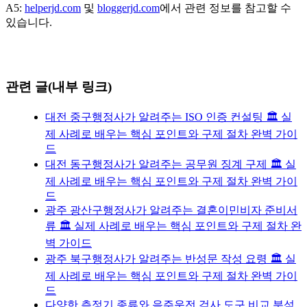
A5:
helperjd.com
및
bloggerjd.com
에서 관련 정보를 참고할 수
있습니다.
관련 글(내부 링크)
대전 중구행정사가 알려주는 ISO 인증 컨설팅 🏛️ 실
제 사례로 배우는 핵심 포인트와 구제 절차 완벽 가이
드
대전 동구행정사가 알려주는 공무원 징계 구제 🏛️ 실
제 사례로 배우는 핵심 포인트와 구제 절차 완벽 가이
드
광주 광산구행정사가 알려주는 결혼이민비자 준비서
류 🏛️ 실제 사례로 배우는 핵심 포인트와 구제 절차 완
벽 가이드
광주 북구행정사가 알려주는 반성문 작성 요령 🏛️ 실
제 사례로 배우는 핵심 포인트와 구제 절차 완벽 가이
드
다양한 측정기 종류와 음주운전 검사 도구 비교 분석