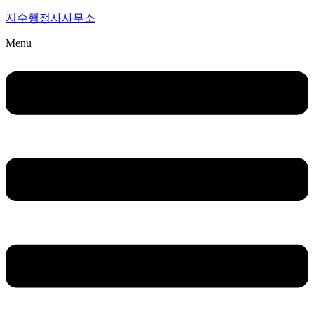
지수행정사사무소
Menu