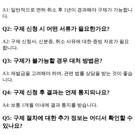
A1: 일반적으로 면허 취소 후 1년이 경과해야 구제가 가능합니
다.
Q2: 구제 신청 시 어떤 서류가 필요한가요?
A2: 구제 신청서, 신분증, 취소 사유에 대한 증빙 자료가 필요
합니다.
Q3: 구제가 불가능할 경우 대처 방법은?
A3: 재발급을 고려해야 하며, 관련 법률 상담을 받는 것이 좋습
니다.
Q4: 구제 신청 후 결과는 언제 통지되나요?
A4: 보통 1개월 이내에 결과 통지를 받습니다.
Q5: 구제 절차에 대한 추가 정보는 어디서 확인할 수
있나요?