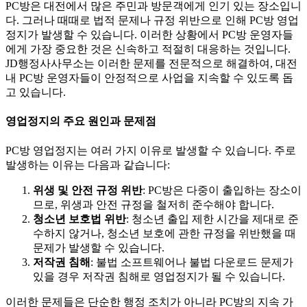
PC방은 대전에서 많은 주민과 방문객에게 인기 있는 장소입니
다. 그러나 때때로 법적 문제나 규정 위반으로 인해 PC방 영업
정지가 발생할 수 있습니다. 이러한 상황에서 PC방 운영자들
에게 가장 중요한 것은 신속하고 적절히 대응하는 것입니다.
JD행정사사무소는 이러한 문제를 전문적으로 해결하여, 대전
내 PC방 운영자들이 안정적으로 사업을 지속할 수 있도록 돕
고 있습니다.
영업정지의 주요 원인과 문제점
PC방 영업정지는 여러 가지 이유로 발생할 수 있습니다. 주로
발생하는 이유는 다음과 같습니다:
위생 및 안전 규정 위반
: PC방은 다중이 출입하는 장소이
므로, 위생과 안전 규정을 철저히 준수해야 합니다.
청소년 보호법 위반
: 청소년 출입 제한 시간을 제대로 준
수하지 않거나, 청소년 보호에 관한 규정을 위반했을 때
문제가 발생할 수 있습니다.
저작권 침해
: 불법 소프트웨어나 불법 다운로드 문제가
있을 경우 저작권 침해로 영업정지가 될 수 있습니다.
이러한 문제들은 단순한 행정 조치가 아니라 PC방의 지속 가