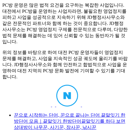
PC방 운영은 많은 법적 요건을 요구하는 복잡한 사업입니다.
대전에서 PC방을 운영하는 사업자라면, 불필요한 영업정지를
피하고 사업을 성공적으로 지속하기 위해 JD행정사사무소와
같은 전문적인 파트너와 함께 하는 것이 중요합니다. JD행정
사사무소는 PC방 영업정지 구제를 전문적으로 다루며, 다양한
법적 문제를 해결하는 데 있어 신뢰할 수 있는 동반자가 될 것
입니다.
위의 정보를 바탕으로 하여 대전 PC방 운영자들이 영업정지
문제를 해결하고, 사업을 지속적인 성공 궤도에 올리기를 바랍
니다. JD행정사사무소와 함께 안전하고 합법적으로 사업을 운
영하여 대전 지역의 PC방 문화 발전에 기여할 수 있기를 기대
합니다.
꾼으로 시작하는 단어, 꾼으로 끝나는 단어 끝말잇기 한
방단어 모음｜끝말잇기 한방단어끝말잇기를 하다 보면
상대방이 나무꾼, 사기꾼, 장사꾼, 낚시꾼