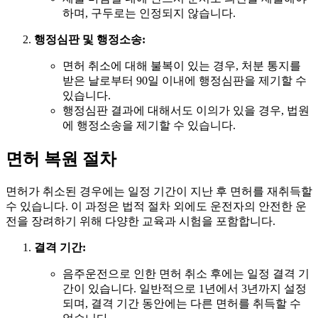
하며, 구두로는 인정되지 않습니다.
행정심판 및 행정소송:
면허 취소에 대해 불복이 있는 경우, 처분 통지를
받은 날로부터 90일 이내에 행정심판을 제기할 수
있습니다.
행정심판 결과에 대해서도 이의가 있을 경우, 법원
에 행정소송을 제기할 수 있습니다.
면허 복원 절차
면허가 취소된 경우에는 일정 기간이 지난 후 면허를 재취득할
수 있습니다. 이 과정은 법적 절차 외에도 운전자의 안전한 운
전을 장려하기 위해 다양한 교육과 시험을 포함합니다.
결격 기간:
음주운전으로 인한 면허 취소 후에는 일정 결격 기
간이 있습니다. 일반적으로 1년에서 3년까지 설정
되며, 결격 기간 동안에는 다른 면허를 취득할 수