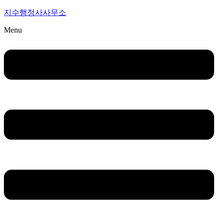
지수행정사사무소
Menu