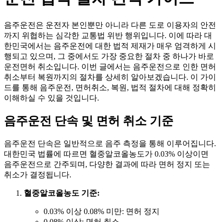
음주운전은 운전자 본인뿐만 아니라 다른 도로 이용자의 안전
까지 위협하는 심각한 교통법 위반 행위입니다. 이에 따라 대
한민국에서는 음주운전에 대한 법적 제재가 매우 엄격하게 시
행되고 있으며, 그 중에서도 가장 중요한 절차 중 하나가 바로
운전면허 취소입니다. 이번 글에서는 음주운전으로 인한 면허
취소부터 복원까지의 절차를 상세히 알아보겠습니다. 이 가이
드를 통해 음주운전, 면허취소, 복원, 법적 절차에 대해 정확히
이해하실 수 있을 것입니다.
음주운전 단속 및 면허 취소 기준
음주운전 단속은 일반적으로 음주 측정을 통해 이루어집니다.
대한민국 법률에 따르면 혈중알코올농도가 0.03% 이상이면
음주운전으로 간주되며, 다양한 결과에 따라 면허 정지 또는
취소가 결정됩니다.
혈중알코올농도 기준:
0.03% 이상 0.08% 미만: 면허 정지
0.08% 이상: 면허 취소