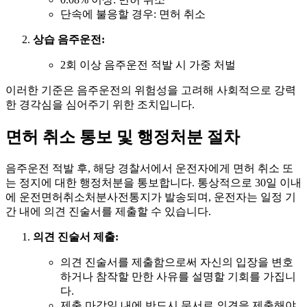
단속에 불응할 경우: 면허 취소
상습 음주운전:
2회 이상 음주운전 적발 시 가중 처벌
이러한 기준은 음주운전의 위험성을 고려해 사회적으로 강력
한 경각심을 심어주기 위한 조치입니다.
면허 취소 통보 및 행정처분 절차
음주운전 적발 후, 해당 경찰서에서 운전자에게 면허 취소 또
는 정지에 대한 행정처분을 통보합니다. 통상적으로 30일 이내
에 운전면허취소처분사전통지가 발송되며, 운전자는 일정 기
간 내에 의견 진술서를 제출할 수 있습니다.
의견 진술서 제출:
의견 진술서를 제출함으로써 자신의 입장을 변호
하거나 참작할 만한 사유를 설명할 기회를 가집니
다.
제출 마감일 내에 반드시 문서로 의견을 제출해야