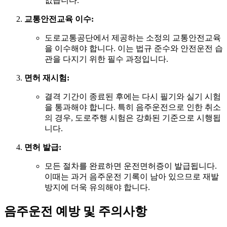
없습니다.
교통안전교육 이수:
도로교통공단에서 제공하는 소정의 교통안전교육
을 이수해야 합니다. 이는 법규 준수와 안전운전 습
관을 다지기 위한 필수 과정입니다.
면허 재시험:
결격 기간이 종료된 후에는 다시 필기와 실기 시험
을 통과해야 합니다. 특히 음주운전으로 인한 취소
의 경우, 도로주행 시험은 강화된 기준으로 시행됩
니다.
면허 발급:
모든 절차를 완료하면 운전면허증이 발급됩니다.
이때는 과거 음주운전 기록이 남아 있으므로 재발
방지에 더욱 유의해야 합니다.
음주운전 예방 및 주의사항