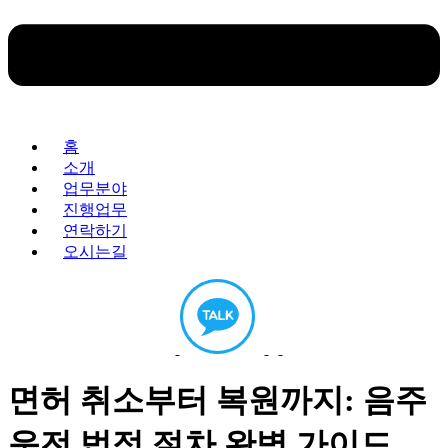
홈
소개
업무분야
진행업무
연락하기
오시는길
면허 취소부터 복원까지: 음주
운전 법적 절차 완벽 가이드