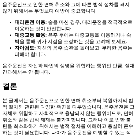
음주운전으로 인한 면허 취소와 그에 따른 법적 절차를 겪지
않기 위해서는 무엇보다 예방이 중요합니다.
대리운전 이용:
술을 마신 경우, 대리운전을 적극적으로
이용하는 것이 안전합니다.
대중교통 활용:
음주 후에는 대중교통을 이용하거나 숙
박을 통해 귀가 시점을 조정하는 것을 고려해 보세요.
자아검토:
자신의 음주 습관을 돌아보고, 무리한 음주는
피해야 합니다.
음주운전은 자신과 타인의 생명을 위협하는 행위인 만큼, 절대
간과해서는 안 됩니다.
결론
본 글에서는 음주운전으로 인한 면허 취소부터 복원까지의 법
적 절차와 관련된 다양한 측면을 다루었습니다. 음주운전은 그
자체로 위험하고 사회적으로 용납되지 않는 행위이므로, 면허
취소와 같은 법적 제재는 불가피합니다. 그러나 이로 인한 불
편을 최소화하기 위해서는 법적 절차를 이해하고 충실히 준수
하는 것이 필요합니다. 나아가 음주운전을 예방할 수 있는 적