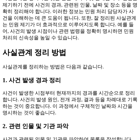
제기하기 전에 사건의 경과, 관련된 인물, 날짜 및 장소 등을 명
확히 정리해야 합니다. 이러한 정보는 민원 처리 담당자가 사
건을 이해하는 데 큰 도움이 됩니다. 또한, 잘 정리된 사실관계
는 민원 제기가 더 효과적으로 이루어지도록 합니다. 예를 들
어, 사건의 발생 시점이나 관련 법령을 정확히 명시하면 민원
처리의 신속성을 높일 수 있습니다.
사실관계 정리 방법
사실관계를 정리하는 방법은 다음과 같습니다.
1. 사건 발생 경과 정리
사건이 발생한 시점부터 현재까지의 경과를 시간순으로 정리
합니다. 사건의 발생 원인, 전개 과정, 결과 등을 차례대로 기록
하는 것이 중요합니다. 이 과정에서 구체적인 날짜와 시간을
명시하는 것이 좋습니다.
2. 관련 인물 및 기관 파악
사건과 관련된 인물 및 기관을 파악하여 목록을 작성합니다.