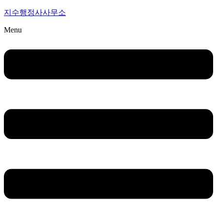
지수행정사사무소
Menu