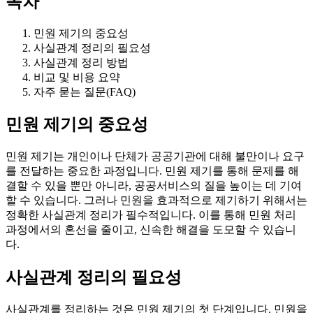
목차
민원 제기의 중요성
사실관계 정리의 필요성
사실관계 정리 방법
비교 및 비용 요약
자주 묻는 질문(FAQ)
민원 제기의 중요성
민원 제기는 개인이나 단체가 공공기관에 대해 불만이나 요구
를 전달하는 중요한 과정입니다. 민원 제기를 통해 문제를 해
결할 수 있을 뿐만 아니라, 공공서비스의 질을 높이는 데 기여
할 수 있습니다. 그러나 민원을 효과적으로 제기하기 위해서는
정확한 사실관계 정리가 필수적입니다. 이를 통해 민원 처리
과정에서의 혼선을 줄이고, 신속한 해결을 도모할 수 있습니
다.
사실관계 정리의 필요성
사실관계를 정리하는 것은 민원 제기의 첫 단계입니다. 민원을