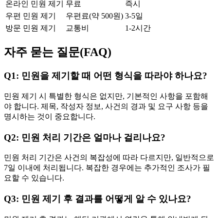
온라인 민원 제기
무료
즉시
우편 민원 제기
우편료(약 500원)
3-5일
방문 민원 제기
교통비
1-2시간
자주 묻는 질문(FAQ)
Q1: 민원을 제기할 때 어떤 형식을 따라야 하나요?
민원 제기 시 특별한 형식은 없지만, 기본적인 사항을 포함해
야 합니다. 제목, 작성자 정보, 사건의 경과 및 요구 사항 등을
명시하는 것이 중요합니다.
Q2: 민원 처리 기간은 얼마나 걸리나요?
민원 처리 기간은 사건의 복잡성에 따라 다르지만, 일반적으로
7일 이내에 처리됩니다. 복잡한 경우에는 추가적인 조사가 필
요할 수 있습니다.
Q3: 민원 제기 후 결과를 어떻게 알 수 있나요?