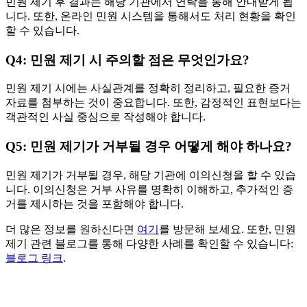
민원 제기 후 결과는 해당 기관에서 연락을 통해 안내받게 됩
니다. 또한, 온라인 민원 시스템을 통해서도 처리 현황을 확인
할 수 있습니다.
Q4: 민원 제기 시 주의할 점은 무엇인가요?
민원 제기 시에는 사실관계를 정확히 정리하고, 필요한 증거
자료를 첨부하는 것이 중요합니다. 또한, 감정적인 표현보다는
객관적인 사실 중심으로 작성해야 합니다.
Q5: 민원 제기가 거부될 경우 어떻게 해야 하나요?
민원 제기가 거부될 경우, 해당 기관에 이의신청을 할 수 있습
니다. 이의신청은 거부 사유를 명확히 이해하고, 추가적인 증
거를 제시하는 것을 포함해야 합니다.
더 많은 정보를 원하신다면
여기
를 방문해 보세요. 또한, 민원
제기 관련 블로그를 통해 다양한 사례를 확인할 수 있습니다:
블로그 링크
.