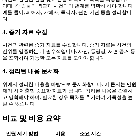
이때, 각 인물의 역할과 사건과의 관계를 명확히 해야 합니다.
예를 들어, 피해자, 가해자, 목격자, 관련 기관 등을 정리합니
다.
3. 증거 자료 수집
사건과 관련된 증거 자료를 수집합니다. 증거 자료는 사건의
진위를 입증하는 데 필수적입니다. 사진, 동영상, 서면 증거 등
을 포함하여 가능한 모든 자료를 모아야 합니다.
4. 정리된 내용 문서화
위에서 정리한 내용을 바탕으로 문서화합니다. 이 문서는 민원
제기 시 제출할 중요한 자료가 됩니다. 정리된 내용은 간결하
고 명확해야 하며, 필요한 경우 목차를 추가하여 가독성을 높
일 수 있습니다.
비교 및 비용 요약
민원 제기 방법
비용
소요 시간