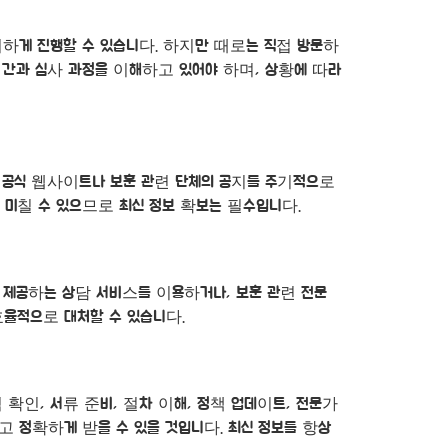
리하게 진행할 수 있습니다. 하지만 때로는 직접 방문하
 기간과 심사 과정을 이해하고 있어야 하며, 상황에 따라
의 공식 웹사이트나 보훈 관련 단체의 공지를 주기적으로
미칠 수 있으므로 최신 정보 확보는 필수입니다.
 제공하는 상담 서비스를 이용하거나, 보훈 관련 전문
효율적으로 대처할 수 있습니다.
확인, 서류 준비, 절차 이해, 정책 업데이트, 전문가
 정확하게 받을 수 있을 것입니다. 최신 정보를 항상