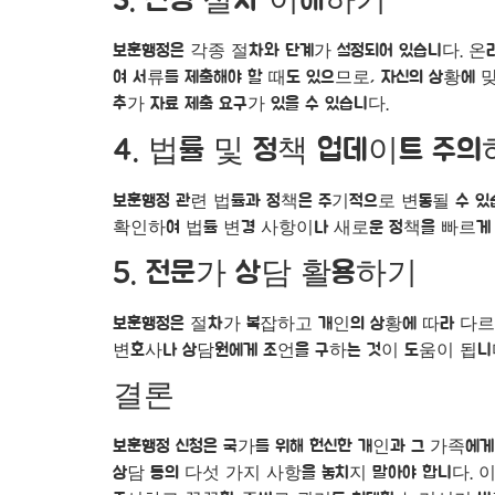
3. 신청 절차 이해하기
보훈행정은 각종 절차와 단계가 설정되어 있습니다. 온
여 서류를 제출해야 할 때도 있으므로, 자신의 상황에 
추가 자료 제출 요구가 있을 수 있습니다.
4. 법률 및 정책 업데이트 주
보훈행정 관련 법률과 정책은 주기적으로 변동될 수 있습
확인하여 법률 변경 사항이나 새로운 정책을 빠르게 파
5. 전문가 상담 활용하기
보훈행정은 절차가 복잡하고 개인의 상황에 따라 다르게
변호사나 상담원에게 조언을 구하는 것이 도움이 됩니다.
결론
보훈행정 신청은 국가를 위해 헌신한 개인과 그 가족에게
상담 등의 다섯 가지 사항을 놓치지 말아야 합니다. 