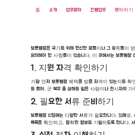
홈
소개
업무분야
진행업무
연락하기
보훈행정은 국가를 위해 헌신한 분들이나 그 유족들이 
유의해야 할 사항들이 있습니다. 이 글에서는 보훈행정 
1. 지원 자격 확인하기
가장 먼저 보훈행정 혜택을 받을 자격이 있는지를 확인해
를 들어, 군 복무 중 상해를 입은 사람이나 전사자의 
2. 필요한 서류 준비하기
보훈행정 신청에는 다양한 서류가 필요합니다. 일례로, 
목록을 확인하고, 정확한 정보를 기입하도록 합니다. 