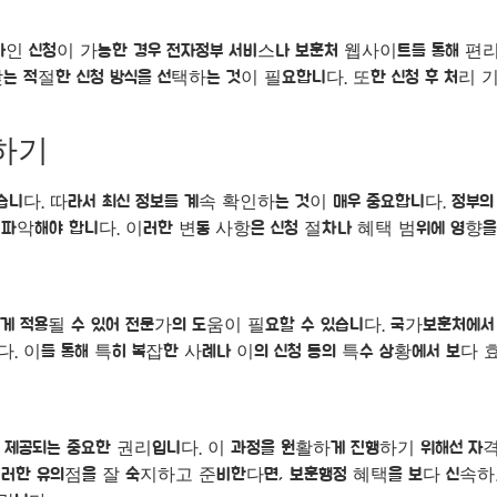
라인 신청이 가능한 경우 전자정부 서비스나 보훈처 웹사이트를 통해 편
맞는 적절한 신청 방식을 선택하는 것이 필요합니다. 또한 신청 후 처리
의하기
니다. 따라서 최신 정보를 계속 확인하는 것이 매우 중요합니다. 정부
악해야 합니다. 이러한 변동 사항은 신청 절차나 혜택 범위에 영향을 
 적용될 수 있어 전문가의 도움이 필요할 수 있습니다. 국가보훈처에서
 이를 통해 특히 복잡한 사례나 이의 신청 등의 특수 상황에서 보다 
 제공되는 중요한 권리입니다. 이 과정을 원활하게 진행하기 위해선 자격 
이러한 유의점을 잘 숙지하고 준비한다면, 보훈행정 혜택을 보다 신속하고