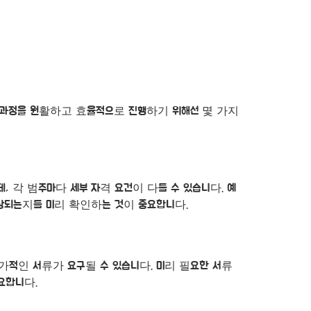
한 과정을 원활하고 효율적으로 진행하기 위해선 몇 가지
 각 범주마다 세부 자격 요건이 다를 수 있습니다. 예
해당되는지를 미리 확인하는 것이 중요합니다.
추가적인 서류가 요구될 수 있습니다. 미리 필요한 서류
요합니다.