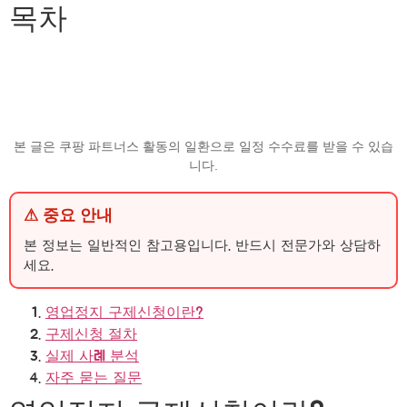
목차
본 글은 쿠팡 파트너스 활동의 일환으로 일정 수수료를 받을 수 있습
니다.
⚠ 중요 안내
본 정보는 일반적인 참고용입니다. 반드시 전문가와 상담하
세요.
영업정지 구제신청이란?
구제신청 절차
실제 사례 분석
자주 묻는 질문