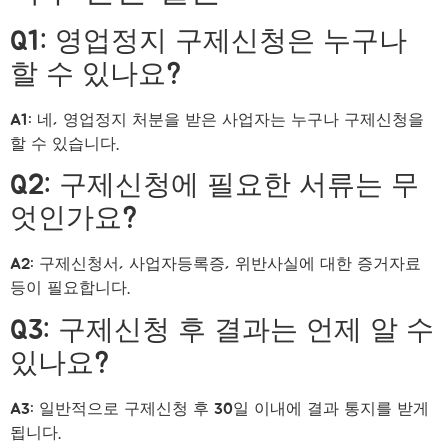
Q1: 영업정지 구제신청은 누구나
할 수 있나요?
A1: 네, 영업정지 처분을 받은 사업자는 누구나 구제신청을
할 수 있습니다.
Q2: 구제신청에 필요한 서류는 무
엇인가요?
A2: 구제신청서, 사업자등록증, 위반사실에 대한 증거자료
등이 필요합니다.
Q3: 구제신청 후 결과는 언제 알 수
있나요?
A3: 일반적으로 구제신청 후 30일 이내에 결과 통지를 받게
됩니다.