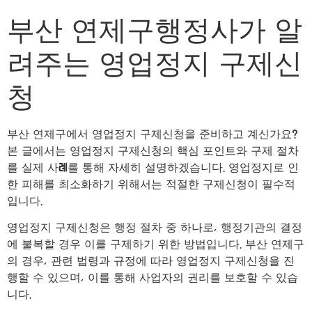
부산 연제구행정사가 알
려주는 영업정지 구제신
청
부산 연제구에서 영업정지 구제신청을 준비하고 계신가요?
본 글에서는 영업정지 구제신청의 핵심 포인트와 구제 절차
를 실제 사례를 통해 자세히 설명하겠습니다. 영업정지로 인
한 피해를 최소화하기 위해서는 적절한 구제신청이 필수적
입니다.
영업정지 구제신청은 행정 절차 중 하나로, 행정기관의 결정
에 불복할 경우 이를 구제하기 위한 방법입니다. 부산 연제구
의 경우, 관련 법령과 규정에 따라 영업정지 구제신청을 진
행할 수 있으며, 이를 통해 사업자의 권리를 보호할 수 있습
니다.