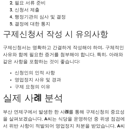
필요 서류 준비
신청서 제출
행정기관의 심사 및 결정
결정에 대한 통지
구제신청서 작성 시 유의사항
구제신청서는 명확하고 간결하게 작성해야 하며, 구체적인
사유와 함께 필요한 증거를 첨부해야 합니다. 특히, 아래와
같은 사항을 포함하는 것이 좋습니다:
신청인의 인적 사항
영업정지 사유 및 경과
구제 요청의 이유
실제 사례 분석
부산 연제구에서 발생한 한 사례를 통해 구제신청의 중요성
을 살펴보겠습니다. A씨는 식당을 운영하던 중 위생 점검에
서 위반 사항이 적발되어 영업정지 처분을 받았습니다. A씨