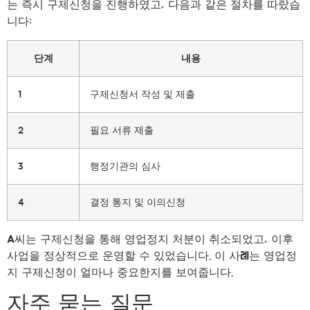
는 즉시 구제신청을 진행하였고, 다음과 같은 절차를 따랐습
니다:
단계
내용
1
구제신청서 작성 및 제출
2
필요 서류 제출
3
행정기관의 심사
4
결정 통지 및 이의신청
A씨는 구제신청을 통해 영업정지 처분이 취소되었고, 이후
사업을 정상적으로 운영할 수 있었습니다. 이 사례는 영업정
지 구제신청이 얼마나 중요한지를 보여줍니다.
자주 묻는 질문