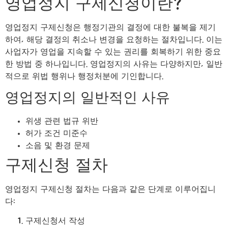
영업정지 구제신청이란?
영업정지 구제신청은 행정기관의 결정에 대한 불복을 제기
하여, 해당 결정의 취소나 변경을 요청하는 절차입니다. 이는
사업자가 영업을 지속할 수 있는 권리를 회복하기 위한 중요
한 방법 중 하나입니다. 영업정지의 사유는 다양하지만, 일반
적으로 위법 행위나 행정처분에 기인합니다.
영업정지의 일반적인 사유
위생 관련 법규 위반
허가 조건 미준수
소음 및 환경 문제
구제신청 절차
영업정지 구제신청 절차는 다음과 같은 단계로 이루어집니
다:
구제신청서 작성