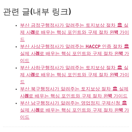
관련 글(내부 링크)
부산 금정구행정사가 알려주는 토지보상 절차 🏛️ 실
제 사례로 배우는 핵심 포인트와 구제 절차 완벽 가이
드
부산 사상구행정사가 알려주는 HACCP 인증 절차 🏛️
실제 사례로 배우는 핵심 포인트와 구제 절차 완벽 가
이드
부산 사하구행정사가 알려주는 토지보상 절차 🏛️ 실
제 사례로 배우는 핵심 포인트와 구제 절차 완벽 가이
드
부산 북구행정사가 알려주는 토지보상 절차 🏛️ 실제
사례로 배우는 핵심 포인트와 구제 절차 완벽 가이드
부산 남구행정사가 알려주는 영업정지 구제신청 🏛️
실제 사례로 배우는 핵심 포인트와 구제 절차 완벽 가
이드