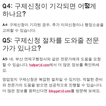
Q4: 구제신청이 기각되면 어떻게
하나요?
A4: 구제신청이 기각된 경우, 추가 이의신청이나 행정소송을
고려할 수 있습니다.
Q5: 구제신청 절차를 도와줄 전문
가가 있나요?
A5: 네, 부산 연제구행정사와 같은 전문가에게 도움을 요청
할 수 있습니다.
helperjd.com
에서 더 많은 정보를 확인하세
요.
영업정지 구제신청은 복잡한 절차일 수 있지만, 적절한 준비
와 전문가의 도움을 받으면 성공적으로 진행할 수 있습니다.
더 많은 정보를 원하신다면
bloggerjd.com
를 방문해 보세요.