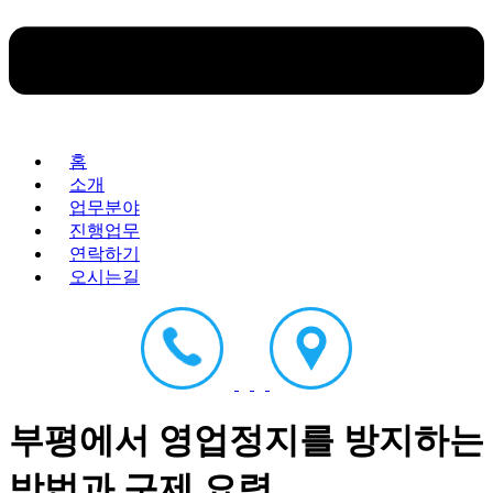
홈
소개
업무분야
진행업무
연락하기
오시는길
부평에서 영업정지를 방지하는
방법과 구제 요령