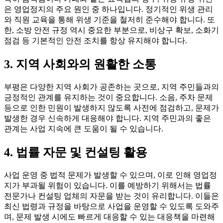
은 영업정지의 주요 원인 중 하나입니다. 정기적인 위생 관리
와 직원 교육을 통해 위생 기준을 철저히 준수해야 합니다. 또
한, 소방 안전 규정 역시 중요한 부분으로, 비상구 확보, 소화기
점검 등 기본적인 안전 조치를 항상 유지해야 합니다.
3. 지역 사회와의 원활한 소통
부평은 다양한 지역 사회가 공존하는 곳으로, 지역 주민들과의
긍정적인 관계를 유지하는 것이 중요합니다. 소음, 주차 문제
등으로 인한 민원이 발생하지 않도록 사전에 점검하고, 문제가
발생한 경우 신속하게 대응해야 합니다. 지역 주민과의 좋은
관계는 사업 지속에 큰 도움이 될 수 있습니다.
4. 법률 자문 및 컨설팅 활용
사업 운영 중 법적 문제가 발생할 수 있으며, 이로 인해 영업정
지가 부과될 위험이 있습니다. 이를 예방하기 위해서는 법률
전문가나 컨설팅 업체의 자문을 받는 것이 유리합니다. 이들은
최신 법령과 규정을 바탕으로 사업을 운영할 수 있도록 도와주
며, 문제 발생 시에도 빠르게 대응할 수 있는 대응책을 마련해