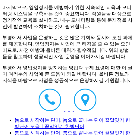
마지막으로, 영업정지를 예방하기 위한 지속적인 교육과 모니
터링 시스템을 구축하는 것이 중요합니다. 직원들을 대상으로
정기적인 교육을 실시하고, 내부 모니터링을 통해 문제점을 사
전에 발견하여 조치하는 것이 필요합니다.
부평에서 사업을 운영하는 것은 많은 기회와 동시에 도전 과제
를 제공합니다. 영업정지는 사업에 큰 타격을 줄 수 있는 요인
이므로, 사전 예방과 올바른 대처가 필수적입니다. 위의 방법
들을 참고하여 성공적인 사업 운영을 이어가시길 바랍니다.
부평에서 영업정지를 방지하는 방법과 구제 요령에 대한 이 글
이 여러분의 사업에 큰 도움이 되길 바랍니다. 올바른 정보와
지식을 바탕으로 사업을 성공적으로 운영하시길 기원합니다.
늄으로 시작하는 단어, 늄으로 끝나는 단어 끝말잇기 한
방단어 모음｜끝말잇기 한방단어
붐으로 시작하는 단어, 붐으로 끝나는 단어 끝말잇기 한