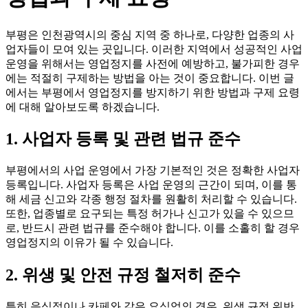
부평은 인천광역시의 중심 지역 중 하나로, 다양한 업종의 사
업자들이 모여 있는 곳입니다. 이러한 지역에서 성공적인 사업
운영을 위해서는 영업정지를 사전에 예방하고, 불가피한 경우
에는 적절히 구제하는 방법을 아는 것이 중요합니다. 이번 글
에서는 부평에서 영업정지를 방지하기 위한 방법과 구제 요령
에 대해 알아보도록 하겠습니다.
1. 사업자 등록 및 관련 법규 준수
부평에서의 사업 운영에서 가장 기본적인 것은 정확한 사업자
등록입니다. 사업자 등록은 사업 운영의 근간이 되며, 이를 통
해 세금 신고와 각종 행정 절차를 원활히 처리할 수 있습니다.
또한, 업종별로 요구되는 특정 허가나 신고가 있을 수 있으므
로, 반드시 관련 법규를 준수해야 합니다. 이를 소홀히 할 경우
영업정지의 이유가 될 수 있습니다.
2. 위생 및 안전 규정 철저히 준수
특히 음식점이나 카페와 같은 요식업의 경우, 위생 규정 위반