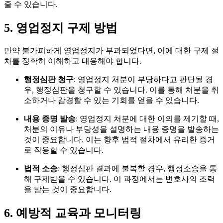
줄 수 있습니다.
5. 영업정지 구제 방법
만약 불가피하게 영업정지가 부과되었다면, 이에 대한 구제 절
차를 정확히 이해하고 대응해야 합니다.
행정심판 청구
: 영업정지 처분이 부당하다고 판단될 경
우, 행정심판을 청구할 수 있습니다. 이를 통해 처분을 취
소하거나 감경할 수 있는 기회를 얻을 수 있습니다.
내용 증명 발송
: 영업정지 처분에 대한 이의를 제기할 때,
처분의 이유나 부당성을 설명하는 내용 증명을 발송하는
것이 중요합니다. 이는 향후 법적 절차에서 유리한 증거
로 작용할 수 있습니다.
법적 소송
: 행정심판 결과에 불복할 경우, 행정소송을 통
해 구제받을 수 있습니다. 이 과정에서는 변호사의 조력
을 받는 것이 중요합니다.
6. 예방적 교육과 모니터링