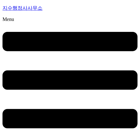
지수행정사사무소
Menu