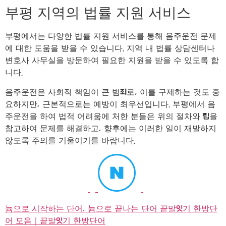
부평 지역의 법률 지원 서비스
부평에서는 다양한 법률 지원 서비스를 통해 음주운전 문제
에 대한 도움을 받을 수 있습니다. 지역 내 법률 상담센터나
변호사 사무실을 방문하여 필요한 지원을 받을 수 있도록 합
니다.
음주운전은 사회적 책임이 큰 범죄로, 이를 구제하는 것도 중
요하지만, 근본적으로는 예방이 최우선입니다. 부평에서 음
주운전을 하여 법적 어려움에 처한 분들은 위의 절차와 팁을
참고하여 문제를 해결하고, 향후에는 이러한 일이 재발하지
않도록 주의를 기울이기를 바랍니다.
늄으로 시작하는 단어, 늄으로 끝나는 단어 끝말잇기 한방단
어 모음｜끝말잇기 한방단어