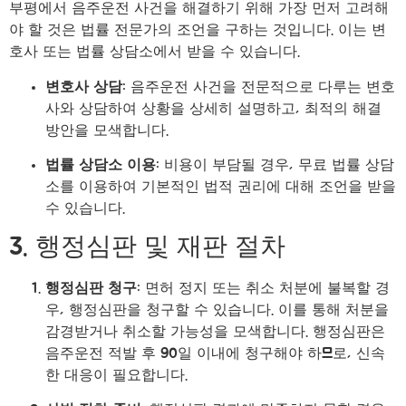
부평에서 음주운전 사건을 해결하기 위해 가장 먼저 고려해
야 할 것은 법률 전문가의 조언을 구하는 것입니다. 이는 변
호사 또는 법률 상담소에서 받을 수 있습니다.
변호사 상담
: 음주운전 사건을 전문적으로 다루는 변호
사와 상담하여 상황을 상세히 설명하고, 최적의 해결
방안을 모색합니다.
법률 상담소 이용
: 비용이 부담될 경우, 무료 법률 상담
소를 이용하여 기본적인 법적 권리에 대해 조언을 받을
수 있습니다.
3. 행정심판 및 재판 절차
행정심판 청구
: 면허 정지 또는 취소 처분에 불복할 경
우, 행정심판을 청구할 수 있습니다. 이를 통해 처분을
감경받거나 취소할 가능성을 모색합니다. 행정심판은
음주운전 적발 후 90일 이내에 청구해야 하므로, 신속
한 대응이 필요합니다.