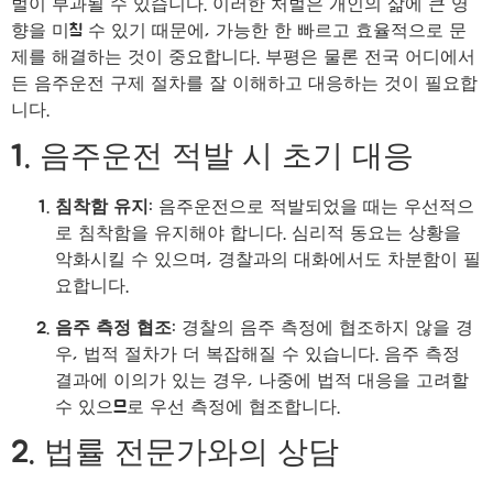
벌이 부과될 수 있습니다. 이러한 처벌은 개인의 삶에 큰 영
향을 미칠 수 있기 때문에, 가능한 한 빠르고 효율적으로 문
제를 해결하는 것이 중요합니다. 부평은 물론 전국 어디에서
든 음주운전 구제 절차를 잘 이해하고 대응하는 것이 필요합
니다.
1. 음주운전 적발 시 초기 대응
침착함 유지
: 음주운전으로 적발되었을 때는 우선적으
로 침착함을 유지해야 합니다. 심리적 동요는 상황을
악화시킬 수 있으며, 경찰과의 대화에서도 차분함이 필
요합니다.
음주 측정 협조
: 경찰의 음주 측정에 협조하지 않을 경
우, 법적 절차가 더 복잡해질 수 있습니다. 음주 측정
결과에 이의가 있는 경우, 나중에 법적 대응을 고려할
수 있으므로 우선 측정에 협조합니다.
2. 법률 전문가와의 상담