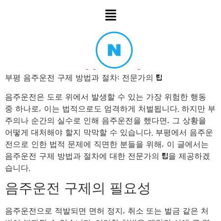
부평 음주운전 구제 방법과 절차: 전문가의 팁
음주운전은 도로 위에서 발생할 수 있는 가장 위험한 행동
중 하나로, 이는 법적으로도 엄격하게 처벌됩니다. 하지만 부
주의나 순간의 실수로 인해 음주운전을 했다면, 그 상황을
어떻게 대처해야 할지 막막할 수 있습니다. 부평에서 음주운
전으로 인한 법적 문제에 직면한 분들을 위해, 이 글에서는
음주운전 구제 방법과 절차에 대한 전문가의 팁을 제공하겠
습니다.
음주운전 구제의 필요성
음주운전으로 적발되면 면허 정지, 취소 또는 벌금 같은 처