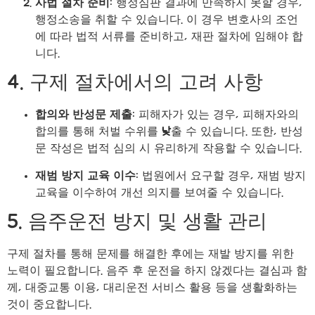
사법 절차 준비
: 행정심판 결과에 만족하지 못할 경우,
행정소송을 취할 수 있습니다. 이 경우 변호사의 조언
에 따라 법적 서류를 준비하고, 재판 절차에 임해야 합
니다.
4. 구제 절차에서의 고려 사항
합의와 반성문 제출
: 피해자가 있는 경우, 피해자와의
합의를 통해 처벌 수위를 낮출 수 있습니다. 또한, 반성
문 작성은 법적 심의 시 유리하게 작용할 수 있습니다.
재범 방지 교육 이수
: 법원에서 요구할 경우, 재범 방지
교육을 이수하여 개선 의지를 보여줄 수 있습니다.
5. 음주운전 방지 및 생활 관리
구제 절차를 통해 문제를 해결한 후에는 재발 방지를 위한
노력이 필요합니다. 음주 후 운전을 하지 않겠다는 결심과 함
께, 대중교통 이용, 대리운전 서비스 활용 등을 생활화하는
것이 중요합니다.