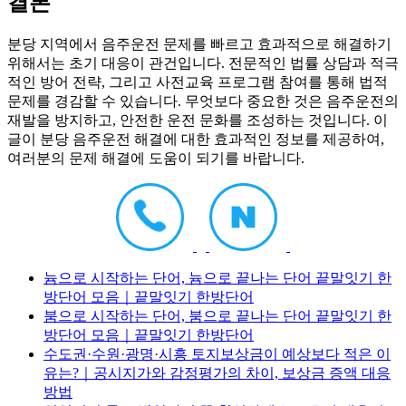
결론
분당 지역에서 음주운전 문제를 빠르고 효과적으로 해결하기
위해서는 초기 대응이 관건입니다. 전문적인 법률 상담과 적극
적인 방어 전략, 그리고 사전교육 프로그램 참여를 통해 법적
문제를 경감할 수 있습니다. 무엇보다 중요한 것은 음주운전의
재발을 방지하고, 안전한 운전 문화를 조성하는 것입니다. 이
글이 분당 음주운전 해결에 대한 효과적인 정보를 제공하여,
여러분의 문제 해결에 도움이 되기를 바랍니다.
늄으로 시작하는 단어, 늄으로 끝나는 단어 끝말잇기 한
방단어 모음｜끝말잇기 한방단어
붐으로 시작하는 단어, 붐으로 끝나는 단어 끝말잇기 한
방단어 모음｜끝말잇기 한방단어
수도권·수원·광명·시흥 토지보상금이 예상보다 적은 이
유는?｜공시지가와 감정평가의 차이, 보상금 증액 대응
방법