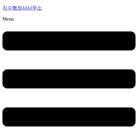
지수행정사사무소
Menu