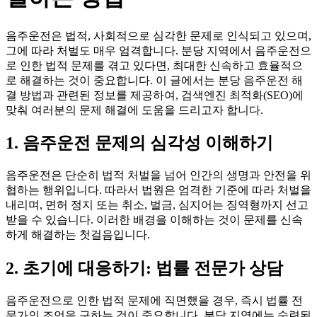
음주운전은 법적, 사회적으로 심각한 문제로 인식되고 있으며,
그에 따라 처벌도 매우 엄격합니다. 분당 지역에서 음주운전으
로 인한 법적 문제를 겪고 있다면, 최대한 신속하고 효율적으
로 해결하는 것이 중요합니다. 이 글에서는 분당 음주운전 해
결 방법과 관련된 정보를 제공하여, 검색엔진 최적화(SEO)에
맞춰 여러분의 문제 해결에 도움을 드리고자 합니다.
1. 음주운전 문제의 심각성 이해하기
음주운전은 단순히 법적 처벌을 넘어 인간의 생명과 안전을 위
협하는 행위입니다. 따라서 법원은 엄격한 기준에 따라 처벌을
내리며, 면허 정지 또는 취소, 벌금, 심지어는 징역형까지 선고
받을 수 있습니다. 이러한 배경을 이해하는 것이 문제를 신속
하게 해결하는 첫걸음입니다.
2. 초기에 대응하기: 법률 전문가 상담
음주운전으로 인한 법적 문제에 직면했을 경우, 즉시 법률 전
문가의 조언을 구하는 것이 중요합니다. 분당 지역에는 숙련된