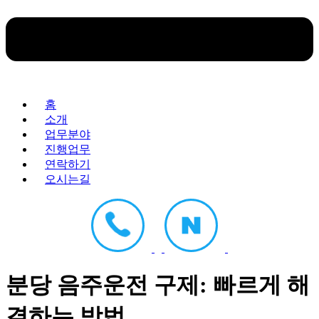
홈
소개
업무분야
진행업무
연락하기
오시는길
분당 음주운전 구제: 빠르게 해
결하는 방법