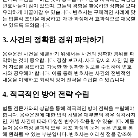
변호사들이 많이 있으며, 그들의 경험을 활용하면 상황을 보다
유리하게 이끌어갈 수 있습니다. 변호사는 구체적인 사례에 맞
는 법률적 조언을 제공하고, 재판 과정에서 효과적으로 대응할
수 있도록 도와줍니다.
3. 사건의 정확한 경위 파악하기
음주운전 사건을 해결하기 위해서는 사건의 정확한 경위를 파
악하는 것이 중요합니다. 경찰 보고서, 사고 당시의 사진 및 증
거 자료를 검토하고, 가능한 한 정확한 정보를 수집하여 변호
사와 공유해야 합니다. 이를 통해 변호사는 사건의 전반적인
내용을 이해하고 최적의 방어 전략을 수립할 수 있습니다.
4. 적극적인 방어 전략 수립
법률 전문가와의 상담을 통해 적극적인 방어 전략을 수립해야
합니다. 음주운전에 대한 법적 처벌은 대부분의 경우 심각하지
만, 개별 사건에 따라 다양한 변수가 작용할 수 있습니다. 예를
들어 음주측정 결과의 오류, 체포 과정의 문제 등은 변호를 통
해 완화될 수 있는 부분입니다. 변호사는 이러한 점을 강조하