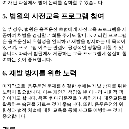
여 재판 과정에서 방어 논리를 강화할 수 있습니다.
5. 법원의 사전교육 프로그램 참여
일부 경우, 법원은 음주운전 초범에게 사전교육 프로그램을 제
공하여 처벌을 경감할 기회를 주기도 합니다. 이러한 프로그램
은 음주운전의 위험성을 인식하고 재발을 방지하는 데 목적이
있으며, 프로그램 이수는 판결에 긍정적인 영향을 미칠 수 있
습니다. 따라서 법원에서 제공하는 교육 프로그램에 성실히 참
여하는 것이 중요합니다.
6. 재발 방지를 위한 노력
마지막으로, 음주운전 문제를 해결한 후에는 재발 방지를 위한
노력이 필요합니다. 이는 개인의 책임일 뿐 아니라 사회적 책
임이기도 합니다. 음주 후 대리운전을 이용하거나, 대중교통을
활용하는 습관을 기르는 것이 좋습니다. 또한, 음주운전의 위
험성과 법적 처벌에 대한 교육을 통해 사고를 예방하는 것이
중요합니다.