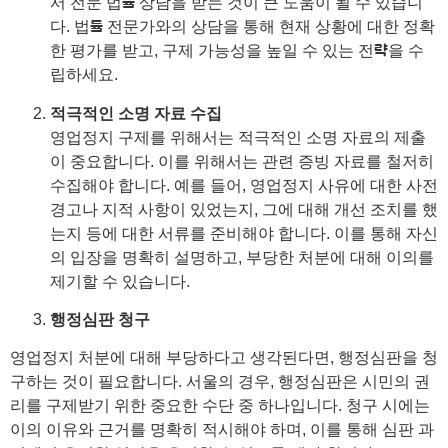
서 전문 법률 상담을 받는 것이 큰 도움이 될 수 있습니
다. 법률 전문가와의 상담을 통해 현재 상황에 대한 정확
한 평가를 받고, 구제 가능성을 높일 수 있는 전략을 수
립하세요.
적극적인 소명 자료 수집
영업정지 구제를 위해서는 적극적인 소명 자료의 제출
이 중요합니다. 이를 위해서는 관련 증빙 자료를 철저히
수집해야 합니다. 예를 들어, 영업정지 사유에 대한 사전
경고나 지적 사항이 있었는지, 그에 대해 개선 조치를 했
는지 등에 대한 서류를 준비해야 합니다. 이를 통해 자신
의 입장을 명확히 설명하고, 부당한 처분에 대해 이의를
제기할 수 있습니다.
행정심판 청구
영업정지 처분에 대해 부당하다고 생각된다면, 행정심판을 청
구하는 것이 필요합니다. 서울의 경우, 행정심판은 시민의 권
리를 구제받기 위한 중요한 수단 중 하나입니다. 청구 시에는
이의 이유와 근거를 명확히 적시해야 하며, 이를 통해 심판 과