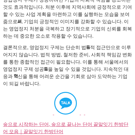
것도 효과적입니다. 처분 이후에 지역사회에 긍정적으로 기여
할 수 있는 사업 계획을 마련하고 이를 실행하는 모습을 보여
줌으로써, 기업의 긍정적인 이미지를 강화할 수 있습니다. 이
는 영업정지 처분을 극복하고 장기적으로 기업의 신뢰를 회복
하는 데 중요한 요소로 작용할 수 있습니다.
결론적으로, 영업정지 구제는 단순히 법률적 접근만으로 이루
어지지 않습니다. 법적 방법, 철저한 준비, 사회적 책임감 변화
를 통한 종합적인 접근이 필요합니다. 이를 통해 서울에서의
영업정지 구제 성공률을 높일 수 있을 것입니다. 지속적인 대
응과 혁신을 통해 어려운 순간을 기회로 삼아 도약하는 기업
이 되길 바랍니다.
숲으로 시작하는 단어, 숲으로 끝나는 단어 끝말잇기 한방단
어 모음｜끝말잇기 한방단어