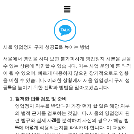
서울 영업정지 구제 성공률을 높이는 방법
서울에서 영업을 하다 보면 불가피하게 영업정지 처분을 받을
수 있는 상황에 직면할 수 있습니다. 이는 사업 운영에 큰 타격
이 될 수 있으며, 빠르게 대응하지 않으면 장기적으로도 영향
을 미칠 수 있습니다. 이러한 상황에서 서울 영업정지 구제 성
공률을 높이기 위한 전략과 방법을 알아보겠습니다.
철저한 법률 검토 및 준비
영업정지 처분을 받았다면 가장 먼저 할 일은 해당 처분
의 법적 근거를 검토하는 것입니다. 서울의 영업정지 관
련 법규와 실제 사례를 분석하여 자신의 경우가 해당 법
률에 어떻게 적용되는지를 파악해야 합니다. 이 과정에