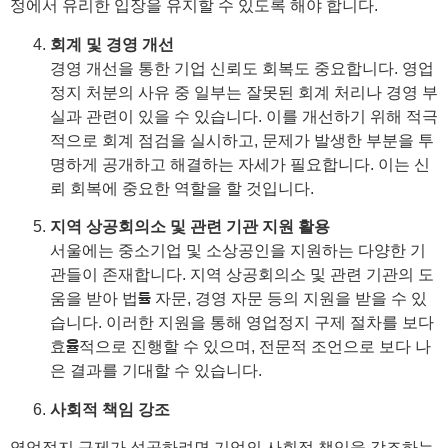
정에서 유리한 입장을 유지할 수 있도록 해야 합니다.
회계 및 경영 개선
경영 개선을 통한 기업 신뢰도 회복도 중요합니다. 영업
정지 처분의 사유 중 일부는 잘못된 회계 처리나 경영 부
실과 관련이 있을 수 있습니다. 이를 개선하기 위해 적극
적으로 회계 점검을 실시하고, 문제가 발생한 부분을 투
명하게 공개하고 해결하는 자세가 필요합니다. 이는 신
뢰 회복에 중요한 역할을 할 것입니다.
지역 상공회의소 및 관련 기관 지원 활용
서울에는 중소기업 및 소상공인을 지원하는 다양한 기
관들이 존재합니다. 지역 상공회의소 및 관련 기관의 도
움을 받아 법률 자문, 경영 자문 등의 지원을 받을 수 있
습니다. 이러한 지원을 통해 영업정지 구제 절차를 보다
효율적으로 진행할 수 있으며, 전문적 조언으로 보다 나
은 결과를 기대할 수 있습니다.
사회적 책임 강조
영업정지 구제가 성공하려면 기업의 사회적 책임을 강조하는