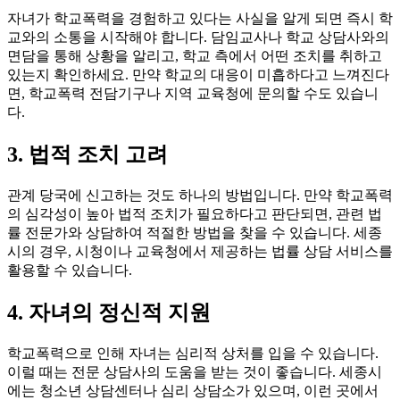
자녀가 학교폭력을 경험하고 있다는 사실을 알게 되면 즉시 학
교와의 소통을 시작해야 합니다. 담임교사나 학교 상담사와의
면담을 통해 상황을 알리고, 학교 측에서 어떤 조치를 취하고
있는지 확인하세요. 만약 학교의 대응이 미흡하다고 느껴진다
면, 학교폭력 전담기구나 지역 교육청에 문의할 수도 있습니
다.
3. 법적 조치 고려
관계 당국에 신고하는 것도 하나의 방법입니다. 만약 학교폭력
의 심각성이 높아 법적 조치가 필요하다고 판단되면, 관련 법
률 전문가와 상담하여 적절한 방법을 찾을 수 있습니다. 세종
시의 경우, 시청이나 교육청에서 제공하는 법률 상담 서비스를
활용할 수 있습니다.
4. 자녀의 정신적 지원
학교폭력으로 인해 자녀는 심리적 상처를 입을 수 있습니다.
이럴 때는 전문 상담사의 도움을 받는 것이 좋습니다. 세종시
에는 청소년 상담센터나 심리 상담소가 있으며, 이런 곳에서