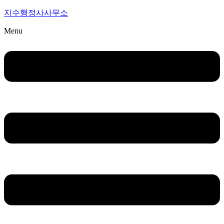
지수행정사사무소
Menu