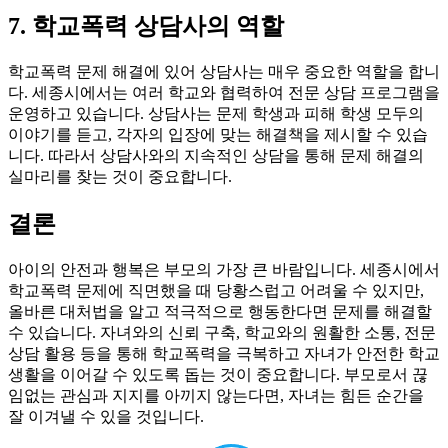
7. 학교폭력 상담사의 역할
학교폭력 문제 해결에 있어 상담사는 매우 중요한 역할을 합니
다. 세종시에서는 여러 학교와 협력하여 전문 상담 프로그램을
운영하고 있습니다. 상담사는 문제 학생과 피해 학생 모두의
이야기를 듣고, 각자의 입장에 맞는 해결책을 제시할 수 있습
니다. 따라서 상담사와의 지속적인 상담을 통해 문제 해결의
실마리를 찾는 것이 중요합니다.
결론
아이의 안전과 행복은 부모의 가장 큰 바람입니다. 세종시에서
학교폭력 문제에 직면했을 때 당황스럽고 어려울 수 있지만,
올바른 대처법을 알고 적극적으로 행동한다면 문제를 해결할
수 있습니다. 자녀와의 신뢰 구축, 학교와의 원활한 소통, 전문
상담 활용 등을 통해 학교폭력을 극복하고 자녀가 안전한 학교
생활을 이어갈 수 있도록 돕는 것이 중요합니다. 부모로서 끊
임없는 관심과 지지를 아끼지 않는다면, 자녀는 힘든 순간을
잘 이겨낼 수 있을 것입니다.