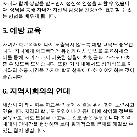
자녀와 함께 상담을 받으면서 정신적 안정을 꾀할 수 있습니
다. 상담을 통해 자녀가 자신의 감정을 건강하게 표현할 수 있
는 방법을 배우게 됩니다.
5. 예방 교육
자녀가 학교폭력에 다시 노출되지 않도록 예방 교육도 중요합
니다. 자녀에게 학교폭력의 유형과 대처 방법을 교육하세요.
이를 통해 자녀가 다시 비슷한 상황에 처했을 때 스스로 대처
할 수 있도록 도와줍니다. 또한, 가정 내에서도 정기적으로 자
녀와의 소통 시간을 가지며 학교 생활에 대해 이야기하는 것이
좋습니다.
6. 지역사회와의 연대
세종시 지역 사회는 학교폭력 문제 해결을 위해 함께 노력하고
있습니다. 지역의 학부모 모임이나 커뮤니티에 참여해 정보를
공유하고, 서로 도움을 주고받는 것도 좋은 방법입니다. 지역
내에서 연대감을 형성하면 보다 효과적으로 문제를 해결할 수
있는 힘이 생깁니다.