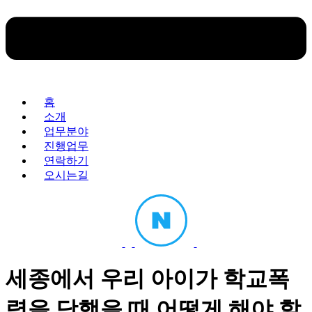
홈
소개
업무분야
진행업무
연락하기
오시는길
세종에서 우리 아이가 학교폭
력을 당했을 때 어떻게 해야 할