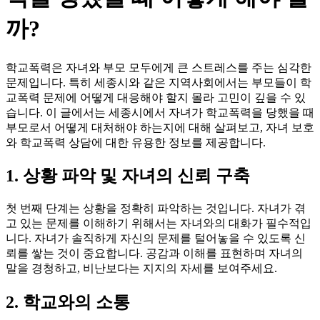
까?
학교폭력은 자녀와 부모 모두에게 큰 스트레스를 주는 심각한
문제입니다. 특히 세종시와 같은 지역사회에서는 부모들이 학
교폭력 문제에 어떻게 대응해야 할지 몰라 고민이 깊을 수 있
습니다. 이 글에서는 세종시에서 자녀가 학교폭력을 당했을 때
부모로서 어떻게 대처해야 하는지에 대해 살펴보고, 자녀 보호
와 학교폭력 상담에 대한 유용한 정보를 제공합니다.
1. 상황 파악 및 자녀의 신뢰 구축
첫 번째 단계는 상황을 정확히 파악하는 것입니다. 자녀가 겪
고 있는 문제를 이해하기 위해서는 자녀와의 대화가 필수적입
니다. 자녀가 솔직하게 자신의 문제를 털어놓을 수 있도록 신
뢰를 쌓는 것이 중요합니다. 공감과 이해를 표현하며 자녀의
말을 경청하고, 비난보다는 지지의 자세를 보여주세요.
2. 학교와의 소통