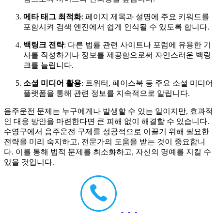
메타 태그 최적화
: 페이지 제목과 설명에 주요 키워드를
포함시켜 검색 엔진에서 쉽게 인식될 수 있도록 합니다.
백링크 전략
: 다른 법률 관련 사이트나 포럼에 유용한 기
사를 작성하거나 정보를 제공함으로써 자연스러운 백링
크를 늘립니다.
소셜 미디어 활용
: 트위터, 페이스북 등 주요 소셜 미디어
플랫폼을 통해 관련 정보를 지속적으로 알립니다.
음주운전 문제는 누구에게나 발생할 수 있는 일이지만, 효과적
인 대응 방안을 마련한다면 큰 피해 없이 해결할 수 있습니다.
수영구에서 음주운전 구제를 성공적으로 이끌기 위해 필요한
전략을 미리 숙지하고, 전문가의 도움을 받는 것이 중요합니
다. 이를 통해 법적 문제를 최소화하고, 자신의 명예를 지킬 수
있을 것입니다.