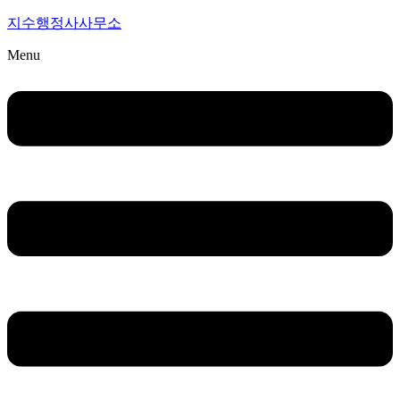
지수행정사사무소
Menu