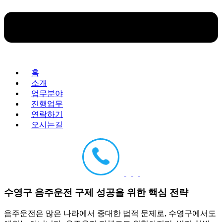
홈
소개
업무분야
진행업무
연락하기
오시는길
수영구 음주운전 구제 성공을 위한 핵심 전략
음주운전은 많은 나라에서 중대한 법적 문제로, 수영구에서도