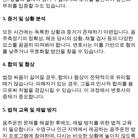
무죄를 입증할 수도 있습니다.
3. 증거 및 상황 분석
모든 사건에는 독특한 상황과 증거가 존재하기 마련입니다. 음
주측정기의 정확성, 체포 당시의 상황, 채혈 검사 등의 다양한
요소를 꼼꼼히 따져봐야 합니다. 변호사는 이를 기반으로 혐의
를 낮추거나 무효화할 방안을 찾을 수 있습니다.
4. 합의 및 협상
법정 싸움이 길어질 경우, 합의나 협상이 전략적으로 유리할
때가 많습니다. 피해자가 있는 경우, 그들과 민사적 합의를 봄
으로써 처벌을 경감시킬 수 있습니다. 이 과정에서 변호사의
중재가 중요합니다.
5. 법적 교육 및 재발 방지
음주운전 문제를 해결한 후에도, 재발 방지를 위한 법적 교육
이 필요합니다. 수영구나 인근 지역에서 제공하는 음주운전 방
지 프로그램에 참여하여, 다시는 비슷한 상황에 놓이지 않도록