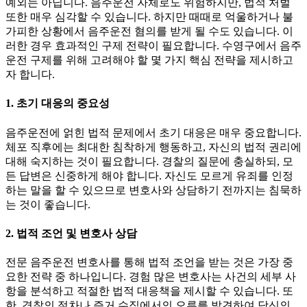
예외는 아닙니다. 음주운전 자체로도 위험하지만, 법적 처벌
또한 매우 심각할 수 있습니다. 하지만 때때로 억울하거나 불
가피한 상황에서 음주운전 혐의를 받게 될 수도 있습니다. 이
러한 경우 효과적인 구제 전략이 필요합니다. 수영구에서 음주
운전 구제를 위해 고려해야 할 몇 가지 핵심 전략을 제시하고
자 합니다.
1. 초기 대응의 중요성
음주운전에 얽힌 법적 문제에서 초기 대응은 매우 중요합니다.
체포 직후에는 최대한 침착하게 행동하고, 자신의 법적 권리에
대해 숙지하는 것이 필요합니다. 경찰의 질문에 충실하되, 모
든 답변은 신중하게 해야 합니다. 자신도 모르게 유죄를 인정
하는 말을 할 수 있으므로 변호사와 상담하기 전까지는 침묵하
는 것이 좋습니다.
2. 법적 조언 및 변호사 상담
전문 음주운전 변호사를 통해 법적 조언을 받는 것은 가장 중
요한 전략 중 하나입니다. 경험 많은 변호사는 사건의 세부 사
항을 분석하고 적절한 법적 대응책을 제시할 수 있습니다. 또
한, 경찰의 절차나 증거 수집에서의 오류를 발견하여 당신의