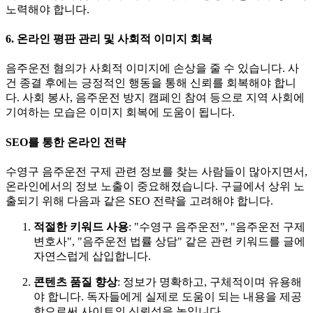
노력해야 합니다.
6. 온라인 평판 관리 및 사회적 이미지 회복
음주운전 혐의가 사회적 이미지에 손상을 줄 수 있습니다. 사
건 종결 후에는 긍정적인 행동을 통해 신뢰를 회복해야 합니
다. 사회 봉사, 음주운전 방지 캠페인 참여 등으로 지역 사회에
기여하는 모습은 이미지 회복에 도움이 됩니다.
SEO를 통한 온라인 전략
수영구 음주운전 구제 관련 정보를 찾는 사람들이 많아지면서,
온라인에서의 정보 노출이 중요해졌습니다. 구글에서 상위 노
출되기 위해 다음과 같은 SEO 전략을 고려해야 합니다.
적절한 키워드 사용
: "수영구 음주운전", "음주운전 구제
변호사", "음주운전 법률 상담" 같은 관련 키워드를 글에
자연스럽게 삽입합니다.
콘텐츠 품질 향상
: 정보가 명확하고, 구체적이며 유용해
야 합니다. 독자들에게 실제로 도움이 되는 내용을 제공
함으로써 사이트의 신뢰성을 높입니다.