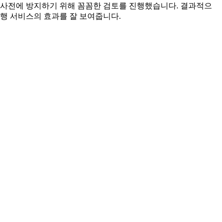
를 사전에 방지하기 위해 꼼꼼한 검토를 진행했습니다. 결과적으
대행 서비스의 효과를 잘 보여줍니다.