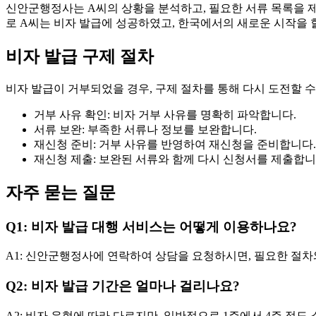
신안군행정사는 A씨의 상황을 분석하고, 필요한 서류 목록을 제
로 A씨는 비자 발급에 성공하였고, 한국에서의 새로운 시작을 
비자 발급 구제 절차
비자 발급이 거부되었을 경우, 구제 절차를 통해 다시 도전할 수
거부 사유 확인: 비자 거부 사유를 명확히 파악합니다.
서류 보완: 부족한 서류나 정보를 보완합니다.
재신청 준비: 거부 사유를 반영하여 재신청을 준비합니다.
재신청 제출: 보완된 서류와 함께 다시 신청서를 제출합니
자주 묻는 질문
Q1: 비자 발급 대행 서비스는 어떻게 이용하나요?
A1: 신안군행정사에 연락하여 상담을 요청하시면, 필요한 절차
Q2: 비자 발급 기간은 얼마나 걸리나요?
A2: 비자 유형에 따라 다르지만, 일반적으로 1주에서 4주 정도