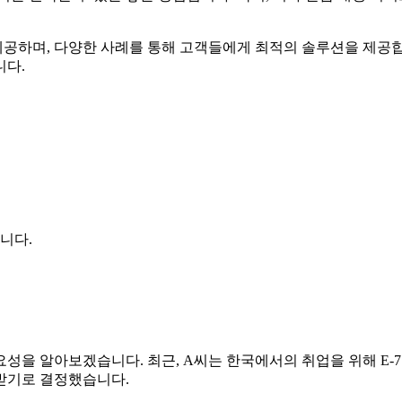
공하며, 다양한 사례를 통해 고객들에게 최적의 솔루션을 제공합니
니다.
니다.
성을 알아보겠습니다. 최근, A씨는 한국에서의 취업을 위해 E-7
받기로 결정했습니다.