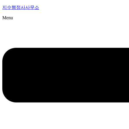
지수행정사사무소
Menu