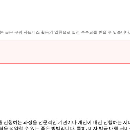
본 글은 쿠팡 파트너스 활동의 일환으로 일정 수수료를 받을 수 있습니다
 신청하는 과정을 전문적인 기관이나 개인이 대신 진행하는 서비스
을 절약할 수 있는 좋은 방법입니다. 특히, 비자 발급 대행 서