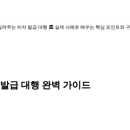
발급 대행 완벽 가이드