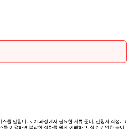
.
를 말합니다. 이 과정에서 필요한 서류 준비, 신청서 작성, 그
비스를 이용하면 복잡한 절차를 쉽게 이해하고, 실수로 인한 불이