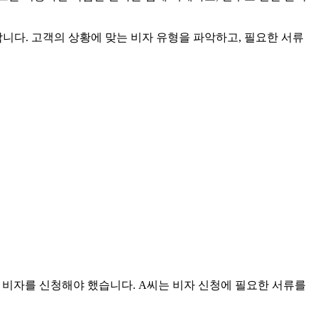
다. 고객의 상황에 맞는 비자 유형을 파악하고, 필요한 서류
 비자를 신청해야 했습니다. A씨는 비자 신청에 필요한 서류를