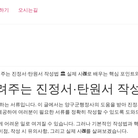
하기
오시는길
려주는 진정서·탄원서 작
하는 서류입니다. 이 글에서는 양구군행정사의 도움을 받아 진정
를 제공하여 여러분이 필요한 서류를 정확히 작성할 수 있도록 도
 어려운 일로 여겨질 수 있습니다. 그러나 기본적인 작성법과 
이점, 작성 시 유의사항, 그리고 실제 사례를 살펴보겠습니다.