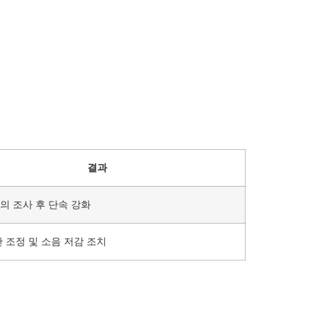
결과
의 조사 후 단속 강화
 조정 및 소음 저감 조치