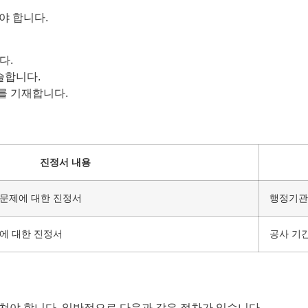
야 합니다.
다.
술합니다.
를 기재합니다.
진정서 내용
 문제에 대한 진정서
행정기관
에 대한 진정서
공사 기간
쳐야 합니다. 일반적으로 다음과 같은 절차가 있습니다.