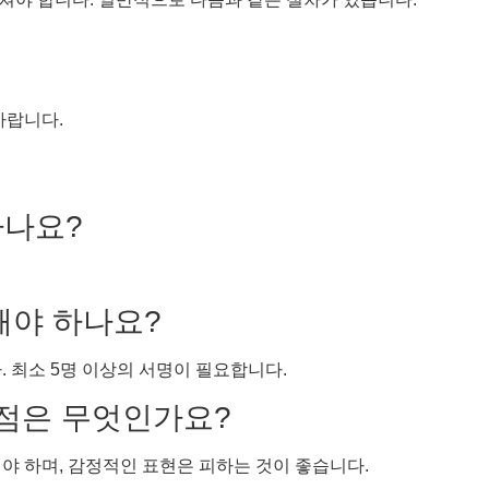
바랍니다.
하나요?
해야 하나요?
. 최소 5명 이상의 서명이 필요합니다.
 점은 무엇인가요?
야 하며, 감정적인 표현은 피하는 것이 좋습니다.