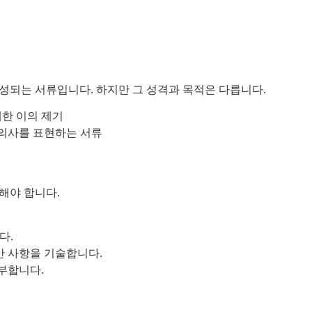
성되는 서류입니다. 하지만 그 성격과 목적은 다릅니다.
한 이의 제기
 의사를 표현하는 서류
해야 합니다.
다.
 사항을 기술합니다.
부합니다.