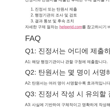
진정서 또는 탄원서 제출
행정기관의 조사 및 검토
결과 통보 및 후속 조치
자세한 구제 절차는
helperjd.com
를 참고하시기 
FAQ
Q1: 진정서는 어디에 제출
A1: 해당 행정기관이나 관할 구청에 제출합니다.
Q2: 탄원서는 몇 명이 서명
A2: 탄원서는 여러 명이 서명할수록 효과적입니다
Q3: 진정서 작성 시 유의할
A3: 사실에 기반하여 구체적이고 명확하게 작성해