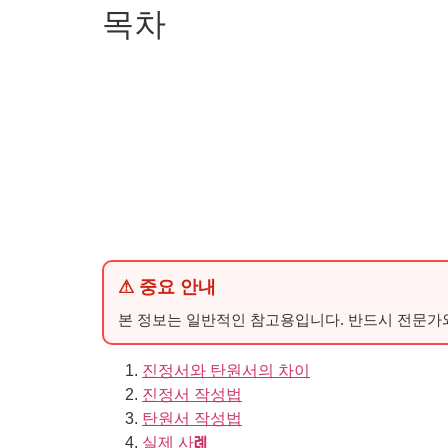
목차
⚠ 중요 안내
본 정보는 일반적인 참고용입니다. 반드시 전문가
진정서와 탄원서의 차이
진정서 작성법
탄원서 작성법
실제 사례