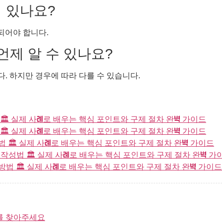
져 있나요?
되어야 합니다.
 언제 알 수 있나요?
. 하지만 경우에 따라 다를 수 있습니다.
️ 실제 사례로 배우는 핵심 포인트와 구제 절차 완벽 가이드
️ 실제 사례로 배우는 핵심 포인트와 구제 절차 완벽 가이드
🏛️ 실제 사례로 배우는 핵심 포인트와 구제 절차 완벽 가이드
성법 🏛️ 실제 사례로 배우는 핵심 포인트와 구제 절차 완벽 가
 🏛️ 실제 사례로 배우는 핵심 포인트와 구제 절차 완벽 가이드
를 찾아주세요