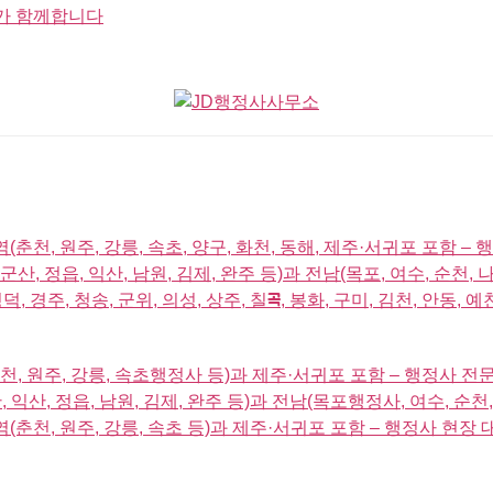
가 함께합니다
역(춘천, 원주, 강릉, 속초, 양구, 화천, 동해, 제주·서귀포 포함 –
군산, 정읍, 익산, 남원, 김제, 완주 등)과 전남(목포, 여수, 순천, 
덕, 경주, 청송, 군위, 의성, 상주, 칠곡, 봉화, 구미, 김천, 안동, 
천, 원주, 강릉, 속초행정사 등)과 제주·서귀포 포함 – 행정사 전
 익산, 정읍, 남원, 김제, 완주 등)과 전남(목포행정사, 여수, 순천,
역(춘천, 원주, 강릉, 속초 등)과 제주·서귀포 포함 – 행정사 현장 