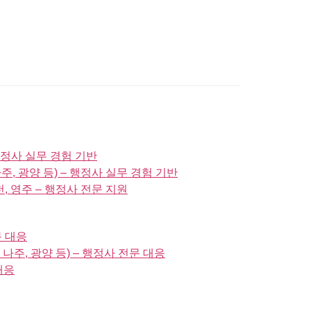
 행정사 실무 경험 기반
나주, 광양 등) – 행정사 실무 경험 기반
예천, 영주 – 행정사 전문 지원
문 대응
 나주, 광양 등) – 행정사 전문 대응
대응