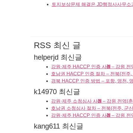
토지보상문제 해결은 JD행정사사무소
RSS 최신 글
helperjd 최신글
강원·제주 HACCP 인증 사례 – 강원 전
호남권 HACCP 인증 절차 – 전북(전주, 
경북 HACCP 인증 방법 – 포항, 영천, 영
k14970 최신글
강원·제주 소청심사 사례 – 강원 전역(춘
호남권 소청심사 절차 – 전북(전주, 군산,
강원·제주 HACCP 인증 사례 – 강원 전
kang611 최신글