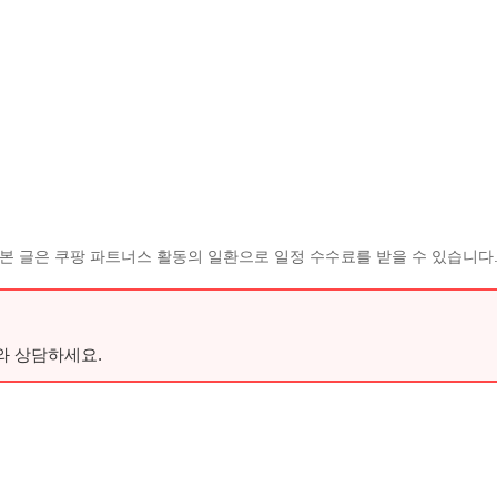
본 글은 쿠팡 파트너스 활동의 일환으로 일정 수수료를 받을 수 있습니다
와 상담하세요.