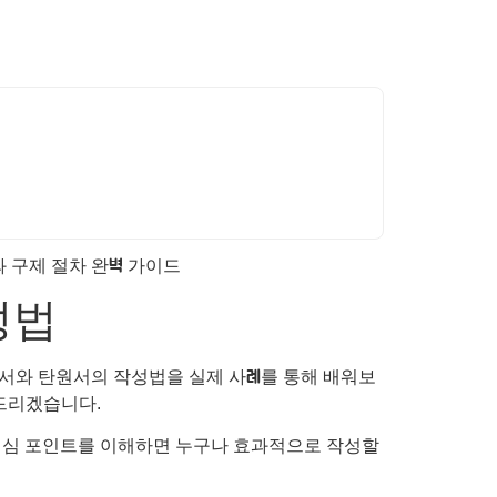
성법
서와 탄원서의 작성법을 실제 사례를 통해 배워보
와드리겠습니다.
핵심 포인트를 이해하면 누구나 효과적으로 작성할