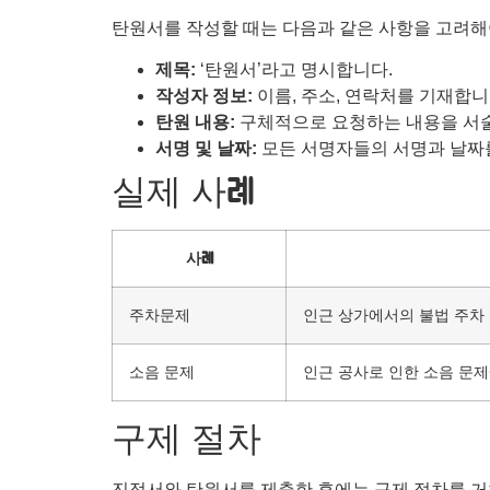
탄원서를 작성할 때는 다음과 같은 사항을 고려해
제목:
‘탄원서’라고 명시합니다.
작성자 정보:
이름, 주소, 연락처를 기재합니
탄원 내용:
구체적으로 요청하는 내용을 서
서명 및 날짜:
모든 서명자들의 서명과 날짜
실제 사례
사례
주차문제
인근 상가에서의 불법 주차
소음 문제
인근 공사로 인한 소음 문제
구제 절차
진정서와 탄원서를 제출한 후에는 구제 절차를 거