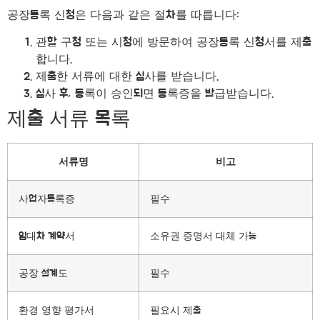
공장등록 신청은 다음과 같은 절차를 따릅니다:
관할 구청 또는 시청에 방문하여 공장등록 신청서를 제출
합니다.
제출한 서류에 대한 심사를 받습니다.
심사 후, 등록이 승인되면 등록증을 발급받습니다.
제출 서류 목록
서류명
비고
사업자등록증
필수
임대차 계약서
소유권 증명서 대체 가능
공장 설계도
필수
환경 영향 평가서
필요시 제출