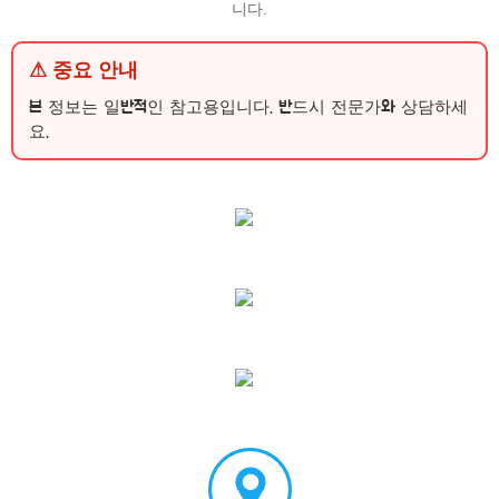
니다.
⚠ 중요 안내
본 정보는 일반적인 참고용입니다. 반드시 전문가와 상담하세
요.