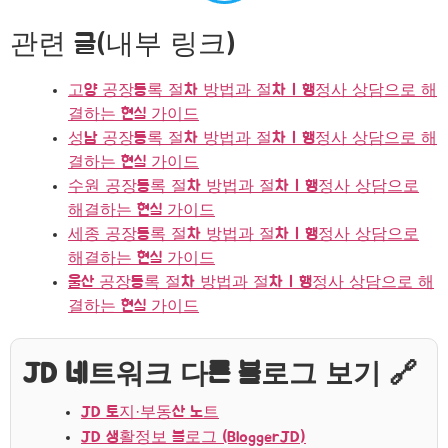
관련 글(내부 링크)
고양 공장등록 절차 방법과 절차 | 행정사 상담으로 해
결하는 현실 가이드
성남 공장등록 절차 방법과 절차 | 행정사 상담으로 해
결하는 현실 가이드
수원 공장등록 절차 방법과 절차 | 행정사 상담으로
해결하는 현실 가이드
세종 공장등록 절차 방법과 절차 | 행정사 상담으로
해결하는 현실 가이드
울산 공장등록 절차 방법과 절차 | 행정사 상담으로 해
결하는 현실 가이드
JD 네트워크 다른 블로그 보기 🔗
JD 토지·부동산 노트
JD 생활정보 블로그 (BloggerJD)