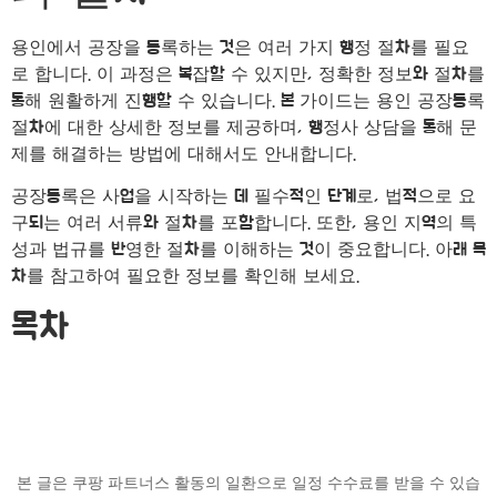
용인에서 공장을 등록하는 것은 여러 가지 행정 절차를 필요
로 합니다. 이 과정은 복잡할 수 있지만, 정확한 정보와 절차를
통해 원활하게 진행할 수 있습니다. 본 가이드는 용인 공장등록
절차에 대한 상세한 정보를 제공하며, 행정사 상담을 통해 문
제를 해결하는 방법에 대해서도 안내합니다.
공장등록은 사업을 시작하는 데 필수적인 단계로, 법적으로 요
구되는 여러 서류와 절차를 포함합니다. 또한, 용인 지역의 특
성과 법규를 반영한 절차를 이해하는 것이 중요합니다. 아래 목
차를 참고하여 필요한 정보를 확인해 보세요.
목차
본 글은 쿠팡 파트너스 활동의 일환으로 일정 수수료를 받을 수 있습