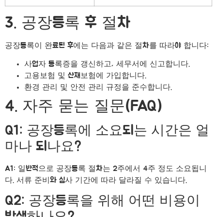
3. 공장등록 후 절차
공장등록이 완료된 후에는 다음과 같은 절차를 따라야 합니다:
사업자 등록증을 갱신하고, 세무서에 신고합니다.
고용보험 및 산재보험에 가입합니다.
환경 관리 및 안전 관리 규정을 준수합니다.
4. 자주 묻는 질문(FAQ)
Q1: 공장등록에 소요되는 시간은 얼
마나 되나요?
A1: 일반적으로 공장등록 절차는 2주에서 4주 정도 소요됩니
다. 서류 준비와 심사 기간에 따라 달라질 수 있습니다.
Q2: 공장등록을 위해 어떤 비용이
발생하나요?