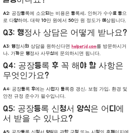
A2: 공장등록에 소요되는 비용은 등록세, 인허가 수수료 등으
로 다양하며, 대략 10만 원에서 50만 원 정도가 예상됩니다.
Q3: 행정사 상담은 어떻게 받나요?
A3: 행정사와 상담을 원하신다면
helperjd.com
를 방문하시거
나, 가까운 행정사 사무실에 문의하시면 됩니다.
Q4: 공장등록 후 꼭 해야 할 사항은
무엇인가요?
A4: 공장등록 후에는 사업자 등록증 갱신, 보험 가입, 환경 및
안전 규정 준수가 필수입니다.
Q5: 공장등록 신청서 양식은 어디에
서 받을 수 있나요?
A5: 공장등록 신청서 양식은 관할 구청 또는 시청의 홈페이지에