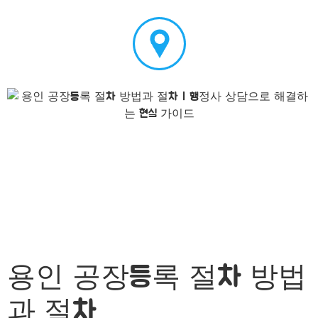
용인 공장등록 절차 방법
과 절차