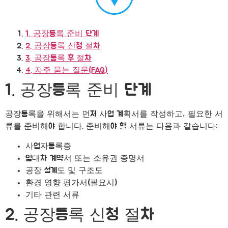
1. 공장등록 준비 단계
2. 공장등록 신청 절차
3. 공장등록 후 절차
4. 자주 묻는 질문(FAQ)
1. 공장등록 준비 단계
공장등록을 위해서는 먼저 사업 계획서를 작성하고, 필요한 서
류를 준비해야 합니다. 준비해야 할 서류는 다음과 같습니다:
사업자등록증
임대차 계약서 또는 소유권 증명서
공장 설계도 및 구조도
환경 영향 평가서(필요시)
기타 관련 서류
2. 공장등록 신청 절차