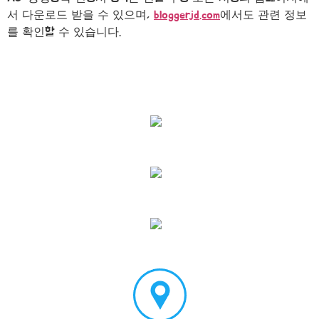
서 다운로드 받을 수 있으며,
bloggerjd.com
에서도 관련 정보
를 확인할 수 있습니다.