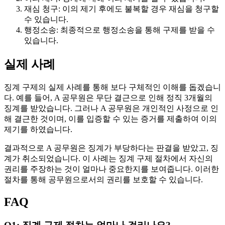
재심 청구: 이의 제기 후에도 불복할 경우 재심을 청구할
수 있습니다.
행정소송: 최종적으로 행정소송을 통해 구제를 받을 수
있습니다.
실제 사례
징계 구제의 실제 사례를 통해 보다 구체적인 이해를 돕겠습니
다. 예를 들어, A 공무원은 무단 결근으로 인해 정직 3개월의
징계를 받았습니다. 그러나 A 공무원은 개인적인 사정으로 인
해 결근한 것이며, 이를 입증할 수 있는 증거를 제출하여 이의
제기를 하였습니다.
결과적으로 A 공무원은 징계가 부당하다는 판결을 받았고, 징
계가 취소되었습니다. 이 사례는 징계 구제 절차에서 자신의
권리를 주장하는 것이 얼마나 중요한지를 보여줍니다. 이러한
절차를 통해 공무원으로서의 권리를 보호할 수 있습니다.
FAQ