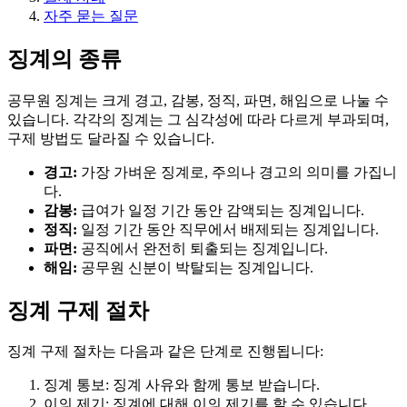
자주 묻는 질문
징계의 종류
공무원 징계는 크게 경고, 감봉, 정직, 파면, 해임으로 나눌 수
있습니다. 각각의 징계는 그 심각성에 따라 다르게 부과되며,
구제 방법도 달라질 수 있습니다.
경고:
가장 가벼운 징계로, 주의나 경고의 의미를 가집니
다.
감봉:
급여가 일정 기간 동안 감액되는 징계입니다.
정직:
일정 기간 동안 직무에서 배제되는 징계입니다.
파면:
공직에서 완전히 퇴출되는 징계입니다.
해임:
공무원 신분이 박탈되는 징계입니다.
징계 구제 절차
징계 구제 절차는 다음과 같은 단계로 진행됩니다:
징계 통보: 징계 사유와 함께 통보 받습니다.
이의 제기: 징계에 대해 이의 제기를 할 수 있습니다.