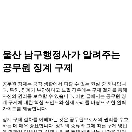
울산 남구행정사가 알려주는
공무원 징계 구제
공무원 징계는 공직 생활에서 피할 수 없는 현실 중 하나입니
다. 특히, 징계가 부당하다고 느낄 경우에는 구제 절차를 통해
자신의 권리를 보호할 수 있습니다. 이번 글에서는 공무원 징
계 구제에 대한 핵심 포인트와 실제 사례를 바탕으로 한 완벽
가이드를 제공합니다.
징계 구제 절차를 이해하는 것은 공무원으로서의 권리를 수호
하는 데 매우 중요합니다. 징계의 종류와 그에 따른 구제 방법
을 명확히 이해하고, 실제 사례를 통해 배워보는 시간을 가져