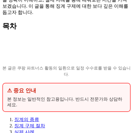
보겠습니다. 이 글을 통해 징계 구제에 대한 보다 깊은 이해를
돕고자 합니다.
목차
본 글은 쿠팡 파트너스 활동의 일환으로 일정 수수료를 받을 수 있습니
다.
⚠ 중요 안내
본 정보는 일반적인 참고용입니다. 반드시 전문가와 상담하
세요.
징계의 종류
징계 구제 절차
실제 사례