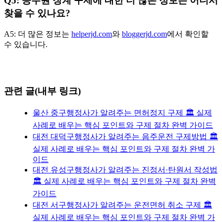
Q5: 공무원 징계 구제에 대한 더 많은 정보는 어디서
찾을 수 있나요?
A5: 더 많은 정보는
helperjd.com
와
bloggerjd.com
에서 확인할
수 있습니다.
관련 글(내부 링크)
울산 중구행정사가 알려주는 면허정지 구제 🏛️ 실제
사례로 배우는 핵심 포인트와 구제 절차 완벽 가이드
대전 대덕구행정사가 알려주는 음주운전 구제방법 🏛️
실제 사례로 배우는 핵심 포인트와 구제 절차 완벽 가
이드
대전 유성구행정사가 알려주는 진정서·탄원서 작성법
🏛️ 실제 사례로 배우는 핵심 포인트와 구제 절차 완벽
가이드
대전 서구행정사가 알려주는 운전면허 취소 구제 🏛️
실제 사례로 배우는 핵심 포인트와 구제 절차 완벽 가