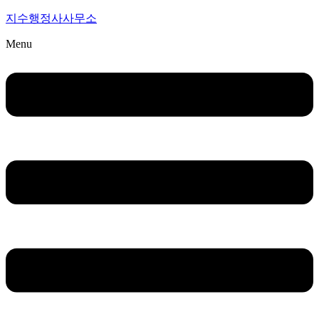
지수행정사사무소
Menu