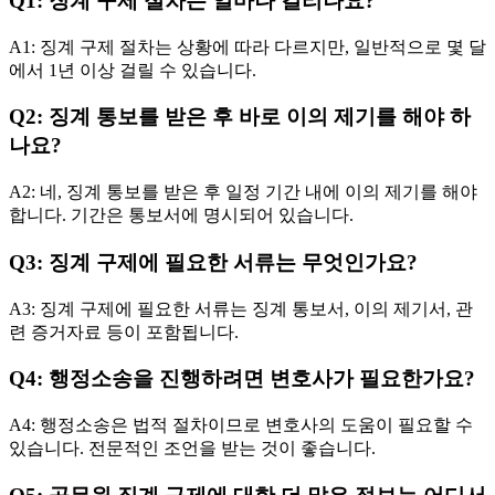
Q1: 징계 구제 절차는 얼마나 걸리나요?
A1: 징계 구제 절차는 상황에 따라 다르지만, 일반적으로 몇 달
에서 1년 이상 걸릴 수 있습니다.
Q2: 징계 통보를 받은 후 바로 이의 제기를 해야 하
나요?
A2: 네, 징계 통보를 받은 후 일정 기간 내에 이의 제기를 해야
합니다. 기간은 통보서에 명시되어 있습니다.
Q3: 징계 구제에 필요한 서류는 무엇인가요?
A3: 징계 구제에 필요한 서류는 징계 통보서, 이의 제기서, 관
련 증거자료 등이 포함됩니다.
Q4: 행정소송을 진행하려면 변호사가 필요한가요?
A4: 행정소송은 법적 절차이므로 변호사의 도움이 필요할 수
있습니다. 전문적인 조언을 받는 것이 좋습니다.