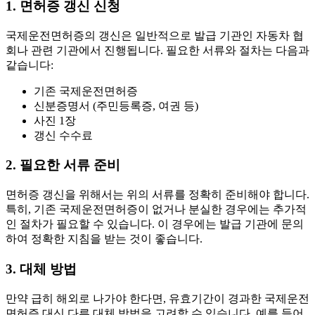
1. 면허증 갱신 신청
국제운전면허증의 갱신은 일반적으로 발급 기관인 자동차 협
회나 관련 기관에서 진행됩니다. 필요한 서류와 절차는 다음과
같습니다:
기존 국제운전면허증
신분증명서 (주민등록증, 여권 등)
사진 1장
갱신 수수료
2. 필요한 서류 준비
면허증 갱신을 위해서는 위의 서류를 정확히 준비해야 합니다.
특히, 기존 국제운전면허증이 없거나 분실한 경우에는 추가적
인 절차가 필요할 수 있습니다. 이 경우에는 발급 기관에 문의
하여 정확한 지침을 받는 것이 좋습니다.
3. 대체 방법
만약 급히 해외로 나가야 한다면, 유효기간이 경과한 국제운전
면허증 대신 다른 대체 방법을 고려할 수 있습니다. 예를 들어,