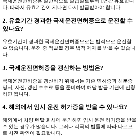
국제운전면허증은 일반적으로 발급일로부터 1년간 유효합니
다. 따라서 유효기간이 지나면 다시 발급받아야 합니다.
2. 유효기간 경과한 국제운전면허증으로 운전할 수
있나요?
유효기간이 경과한 국제운전면허증으로는 법적으로 운전할
수 없습니다. 운전 중 적발될 경우 법적 제재를 받을 수 있습니
다.
3. 국제운전면허증을 갱신하는 방법은?
국제운전면허증을 갱신하기 위해서는 기존 면허증과 신분증
명서, 사진, 갱신 수수료 등을 준비하여 해당 발급 기관에 신청
하면 됩니다.
4. 해외에서 임시 운전 허가증을 받을 수 있나요?
해외에서 차량 렌탈 회사에 문의하면 임시 운전 허가증을 받을
수 있는 경우가 많습니다. 그러나 각국의 법률에 따라 다르므
로 사전 확인이 필요합니다.