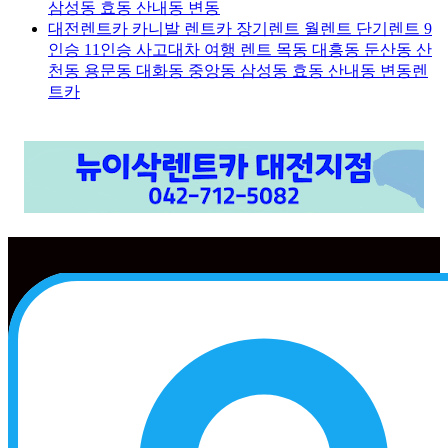
삼성동 효동 산내동 변동
대전렌트카 카니발 렌트카 장기렌트 월렌트 단기렌트 9
인승 11인승 사고대차 여행 렌트 목동 대흥동 둔산동 산
천동 용문동 대화동 중앙동 삼성동 효동 산내동 변동렌
트카