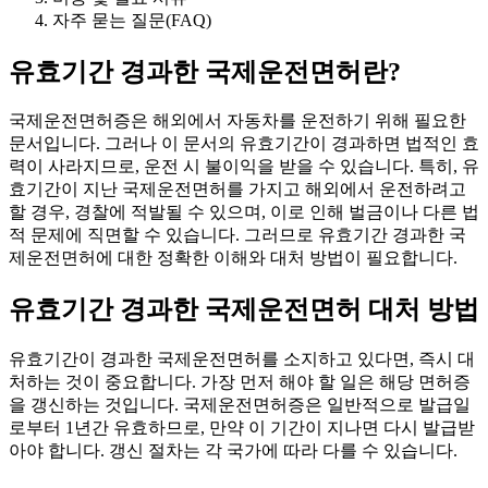
자주 묻는 질문(FAQ)
유효기간 경과한 국제운전면허란?
국제운전면허증은 해외에서 자동차를 운전하기 위해 필요한
문서입니다. 그러나 이 문서의 유효기간이 경과하면 법적인 효
력이 사라지므로, 운전 시 불이익을 받을 수 있습니다. 특히, 유
효기간이 지난 국제운전면허를 가지고 해외에서 운전하려고
할 경우, 경찰에 적발될 수 있으며, 이로 인해 벌금이나 다른 법
적 문제에 직면할 수 있습니다. 그러므로 유효기간 경과한 국
제운전면허에 대한 정확한 이해와 대처 방법이 필요합니다.
유효기간 경과한 국제운전면허 대처 방법
유효기간이 경과한 국제운전면허를 소지하고 있다면, 즉시 대
처하는 것이 중요합니다. 가장 먼저 해야 할 일은 해당 면허증
을 갱신하는 것입니다. 국제운전면허증은 일반적으로 발급일
로부터 1년간 유효하므로, 만약 이 기간이 지나면 다시 발급받
아야 합니다. 갱신 절차는 각 국가에 따라 다를 수 있습니다.