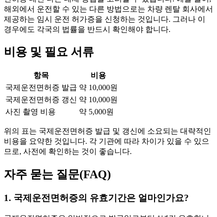
해외에서 운전할 수 있는 다른 방법으로는 차량 렌탈 회사에서
제공하는 임시 운전 허가증을 신청하는 것입니다. 그러나 이
경우에도 각국의 법률을 반드시 확인해야 합니다.
비용 및 필요 서류
항목
비용
국제운전면허증 발급
약 10,000원
국제운전면허증 갱신
약 10,000원
사진 촬영 비용
약 5,000원
위의 표는 국제운전면허증 발급 및 갱신에 소요되는 대략적인
비용을 요약한 것입니다. 각 기관에 따라 차이가 있을 수 있으
므로, 사전에 확인하는 것이 좋습니다.
자주 묻는 질문(FAQ)
1. 국제운전면허증의 유효기간은 얼마인가요?