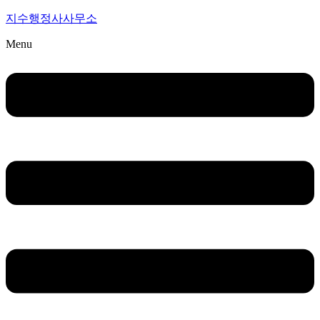
지수행정사사무소
Menu