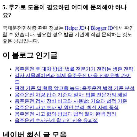
5. 추가로 도움이 필요하면 어디에 문의해야 하나
요?
국제운전면허증 관련 정보는
Helper JD
나
Blogger JD
에서 확인
할 수 있습니다. 필요한 경우 발급 기관에 직접 문의하는 것도
좋은 방법입니다.
이 블로그 인기글
음주운전 후 대처 방법: 법률 전문가가 전하는 생존 전략
검사 시뮬레이션과 실제 음주운전 대응 전략 완벽 가이
드
판정 기준 및 혈중 알코올 농도: 음주운전 법적 기준 분석
음주운전 차량 압수 기준과 절차: 법률 전문가의 해설
음주운전 검사 장비 비교와 사용법: 기술과 법적 기준
음주운전 사고 조사 및 원인 분석: 최신 사례 중심
음주운전 사고 합의 방법과 법적 절차 완벽 정리
음주운전 수사단계 참고인 진술 유의점
네이버 최신 글 모음