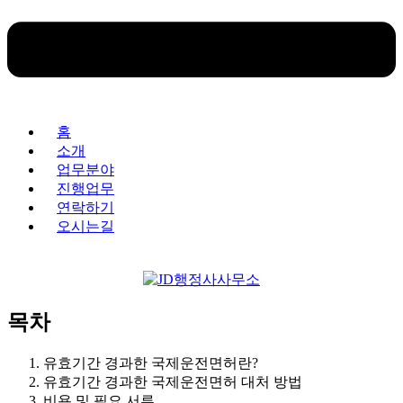
홈
소개
업무분야
진행업무
연락하기
오시는길
목차
유효기간 경과한 국제운전면허란?
유효기간 경과한 국제운전면허 대처 방법
비용 및 필요 서류