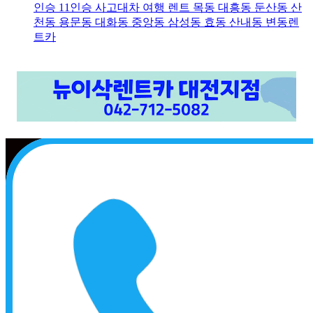
인승 11인승 사고대차 여행 렌트 목동 대흥동 둔산동 산
천동 용문동 대화동 중앙동 삼성동 효동 산내동 변동렌
트카