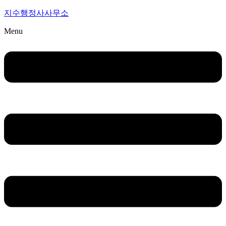
지수행정사사무소
Menu