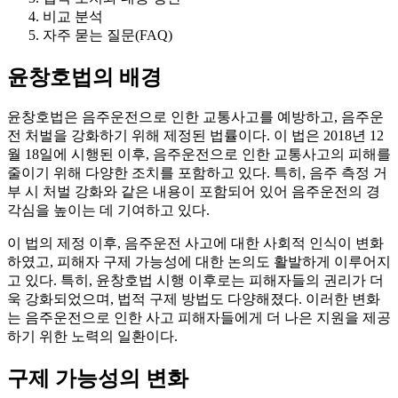
비교 분석
자주 묻는 질문(FAQ)
윤창호법의 배경
윤창호법은 음주운전으로 인한 교통사고를 예방하고, 음주운
전 처벌을 강화하기 위해 제정된 법률이다. 이 법은 2018년 12
월 18일에 시행된 이후, 음주운전으로 인한 교통사고의 피해를
줄이기 위해 다양한 조치를 포함하고 있다. 특히, 음주 측정 거
부 시 처벌 강화와 같은 내용이 포함되어 있어 음주운전의 경
각심을 높이는 데 기여하고 있다.
이 법의 제정 이후, 음주운전 사고에 대한 사회적 인식이 변화
하였고, 피해자 구제 가능성에 대한 논의도 활발하게 이루어지
고 있다. 특히, 윤창호법 시행 이후로는 피해자들의 권리가 더
욱 강화되었으며, 법적 구제 방법도 다양해졌다. 이러한 변화
는 음주운전으로 인한 사고 피해자들에게 더 나은 지원을 제공
하기 위한 노력의 일환이다.
구제 가능성의 변화