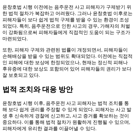
윤창호법 시행 이전에는 음주운전 사고 피해자가 구제받기 위
한 법적 절차가 복잡하고 어려웠다. 그러나 윤창호법 이후로는
피해자들이 보다 쉽게 법적 구제를 받을 수 있는 환경이 조성
되었다. 특히, 음주운전으로 인한 사고의 경우, 가해자의 처벌
이 강화됨으로써 피해자들에게 직접적인 도움이 되는 구조가
마련되었다.
또한, 피해자 구제와 관련된 법률이 개정되면서, 피해자들이
손해배상을 받을 수 있는 범위도 확대되었다. 이전에는 직접적
인 피해에 대한 보상에 한정되었으나, 현재는 정신적 피해나
후유증에 대한 보상도 포함되어 있어 피해자들의 권리가 보다
잘 보호되고 있다.
법적 조치와 대응 방안
윤창호법 시행 이후, 음주운전 사고 피해자는 법적 조치를 통
해 보다 쉽게 권리를 주장할 수 있게 되었다. 피해자는 사고 발
생 후 신속하게 경찰에 신고하고, 사고 증거를 확보하는 것이
중요하다. 이를 통해 법적 절차가 원활하게 진행될 수 있으며,
피해자에게 유리한 결과를 이끌어낼 수 있다.