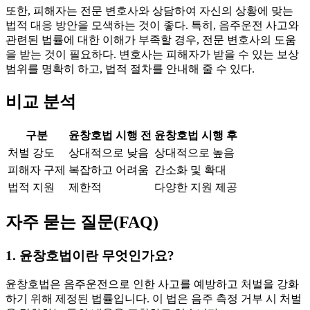
또한, 피해자는 전문 변호사와 상담하여 자신의 상황에 맞는
법적 대응 방안을 모색하는 것이 좋다. 특히, 음주운전 사고와
관련된 법률에 대한 이해가 부족할 경우, 전문 변호사의 도움
을 받는 것이 필요하다. 변호사는 피해자가 받을 수 있는 보상
범위를 명확히 하고, 법적 절차를 안내해 줄 수 있다.
비교 분석
구분
윤창호법 시행 전
윤창호법 시행 후
처벌 강도
상대적으로 낮음
상대적으로 높음
피해자 구제
복잡하고 어려움
간소화 및 확대
법적 지원
제한적
다양한 지원 제공
자주 묻는 질문(FAQ)
1. 윤창호법이란 무엇인가요?
윤창호법은 음주운전으로 인한 사고를 예방하고 처벌을 강화
하기 위해 제정된 법률입니다. 이 법은 음주 측정 거부 시 처벌