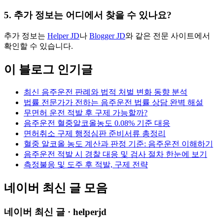
5. 추가 정보는 어디에서 찾을 수 있나요?
추가 정보는
Helper JD
나
Blogger JD
와 같은 전문 사이트에서
확인할 수 있습니다.
이 블로그 인기글
최신 음주운전 판례와 법적 처벌 변화 동향 분석
법률 전문가가 전하는 음주운전 법률 상담 완벽 해설
무면허 운전 적발 후 구제 가능할까?
음주운전 혈중알코올농도 0.08% 기준 대응
면허취소 구제 행정심판 준비서류 총정리
혈중 알코올 농도 계산과 판정 기준: 음주운전 이해하기
음주운전 적발 시 경찰 대응 및 검사 절차 한눈에 보기
측정불응 및 도주 후 적발, 구제 전략
네이버 최신 글 모음
네이버 최신 글 · helperjd