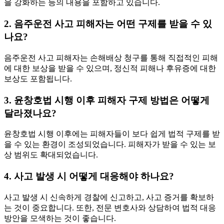
을 강화하는 등의 내용을 포함하고 있습니다.
2. 음주운전 사고 피해자는 어떤 구제를 받을 수 있
나요?
음주운전 사고 피해자는 손해배상 청구를 통해 직접적인 피해
에 대한 보상을 받을 수 있으며, 정신적 피해나 후유증에 대한
보상도 포함됩니다.
3. 윤창호법 시행 이후 피해자 구제 방법은 어떻게
달라졌나요?
윤창호법 시행 이후에는 피해자들이 보다 쉽게 법적 구제를 받
을 수 있는 환경이 조성되었습니다. 피해자가 받을 수 있는 보
상 범위도 확대되었습니다.
4. 사고 발생 시 어떻게 대응해야 하나요?
사고 발생 시 신속하게 경찰에 신고하고, 사고 증거를 확보하
는 것이 중요합니다. 또한, 전문 변호사와 상담하여 법적 대응
방안을 모색하는 것이 좋습니다.