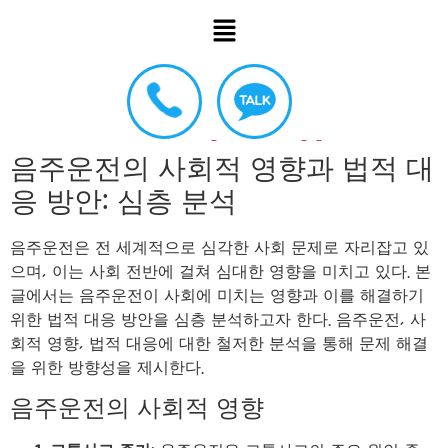
음주운전의 사회적 영향과 법적 대
응 방안: 심층 분석
음주운전은 전 세계적으로 심각한 사회 문제로 자리잡고 있
으며, 이는 사회 전반에 걸쳐 심대한 영향을 미치고 있다. 본
글에서는 음주운전이 사회에 미치는 영향과 이를 해결하기
위한 법적 대응 방안을 심층 분석하고자 한다. 음주운전, 사
회적 영향, 법적 대응에 대한 철저한 분석을 통해 문제 해결
을 위한 방향성을 제시한다.
음주운전의 사회적 영향