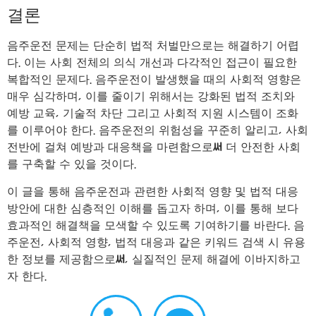
결론
음주운전 문제는 단순히 법적 처벌만으로는 해결하기 어렵
다. 이는 사회 전체의 의식 개선과 다각적인 접근이 필요한
복합적인 문제다. 음주운전이 발생했을 때의 사회적 영향은
매우 심각하며, 이를 줄이기 위해서는 강화된 법적 조치와
예방 교육, 기술적 차단 그리고 사회적 지원 시스템이 조화
를 이루어야 한다. 음주운전의 위험성을 꾸준히 알리고, 사회
전반에 걸쳐 예방과 대응책을 마련함으로써 더 안전한 사회
를 구축할 수 있을 것이다.
이 글을 통해 음주운전과 관련한 사회적 영향 및 법적 대응
방안에 대한 심층적인 이해를 돕고자 하며, 이를 통해 보다
효과적인 해결책을 모색할 수 있도록 기여하기를 바란다. 음
주운전, 사회적 영향, 법적 대응과 같은 키워드 검색 시 유용
한 정보를 제공함으로써, 실질적인 문제 해결에 이바지하고
자 한다.