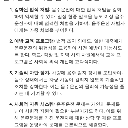
강화된 법적 처벌
: 음주운전에 대한 법적 처벌을 강화
하여 억제할 수 있다. 일정 혈중 알코올 농도 이상 음주
운전자에 대해 엄격한 처벌을 가하며, 음주운전 재범자
에게는 가중 처벌을 부여한다.
예방 교육 프로그램
: 법적 조치 외에도, 일반 대중에게
음주운전의 위험성을 교육하여 사전 예방이 가능하도
록 한다. 학교, 직장 및 지역 사회 차원에서의 교육 프
로그램은 사회적 의식 개선에 효과적이다.
기술적 차단 장치
: 차량에 음주 감지 장치를 도입하여,
음주 상태에서는 차량 시동이 걸리지 않도록 기술적인
조치를 강화한다. 이는 음주운전의 물리적 가능성을 줄
이는 데 기여할 수 있다.
사회적 지원 시스템
: 음주운전 문제는 개인의 문제를
넘어 사회적 지원이 필요한 부분이기도 하다. 이를 위
해 음주문제를 가진 운전자에 대한 상담 및 재활 프로
그램을 운영하여 문제를 근본적으로 해결한다.