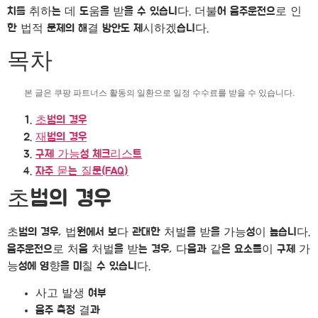
치를 취하는 데 도움을 받을 수 있습니다. 더불어 음주운전으로 인
한 법적 문제의 해결 방안도 제시하겠습니다.
목차
본 글은 쿠팡 파트너스 활동의 일환으로 일정 수수료를 받을 수 있습니다.
초범의 경우
재범의 경우
구제 가능성 체크리스트
자주 묻는 질문(FAQ)
초범의 경우
초범의 경우, 법원에서 보다 관대한 처벌을 받을 가능성이 높습니다.
음주운전으로 처음 처벌을 받는 경우, 다음과 같은 요소들이 구제 가
능성에 영향을 미칠 수 있습니다.
사고 발생 여부
음주 측정 결과