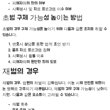
피해자와의 합의 여부
사회봉사 및 치료 프로그램 이수 여부
초범 구제 가능성 높이는 방법
초범의 경우 구제 가능성을 높이기 위해 다음과 같은 조치를 취할 수
있습니다.
변호사 상담을 통한 법적 조언 받기
음주 치료 프로그램 참여
사회봉사 활동 이수
피해자와의 원만한 합의 도모
재범의 경우
재범의 경우, 법원의 처벌이 강화됩니다. 이는 사회 안전을 위협하
는 행위로 간주되기 때문입니다. 재범의 경우 구제 가능성이 낮아지
지만, 다음과 같은 요소들이 고려될 수 있습니다.
재범 횟수