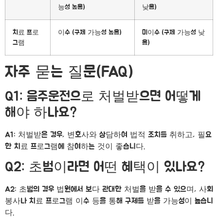
능성 높음)
낮음)
치료 프로
이수 (구제 가능성 높음)
미이수 (구제 가능성 낮
그램
음)
자주 묻는 질문(FAQ)
Q1: 음주운전으로 처벌받으면 어떻게
해야 하나요?
A1: 처벌받은 경우, 변호사와 상담하여 법적 조치를 취하고, 필요
한 치료 프로그램에 참여하는 것이 좋습니다.
Q2: 초범이라면 어떤 혜택이 있나요?
A2: 초범의 경우 법원에서 보다 관대한 처벌을 받을 수 있으며, 사회
봉사나 치료 프로그램 이수 등을 통해 구제를 받을 가능성이 높습니
다.