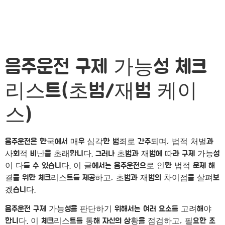
음주운전 구제 가능성 체크
리스트(초범/재범 케이
스)
음주운전은 한국에서 매우 심각한 범죄로 간주되며, 법적 처벌과
사회적 비난을 초래합니다. 그러나 초범과 재범에 따라 구제 가능성
이 다를 수 있습니다. 이 글에서는 음주운전으로 인한 법적 문제 해
결을 위한 체크리스트를 제공하고, 초범과 재범의 차이점을 살펴보
겠습니다.
음주운전 구제 가능성을 판단하기 위해서는 여러 요소를 고려해야
합니다. 이 체크리스트를 통해 자신의 상황을 점검하고, 필요한 조