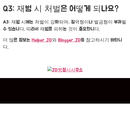
Q3: 재범 시 처벌은 어떻게 되나요?
A3: 재범 시에는 처벌이 강화되며, 징역형이나 벌금형이 부과될
수 있습니다. 따라서 재범을 피하는 것이 중요합니다.
더 많은 정보는
Helper JD
와
Blogger JD
를 참고하시기 바랍니
다.