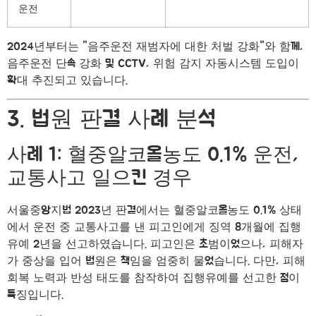
운전
2024년부터는 "음주운전 재범자에 대한 처벌 강화"와 함께,
음주운전 단속 강화 및 CCTV, 위험 감지 자동시스템 도입이
확대 추진되고 있습니다.
3. 법원 판결 사례 분석
사례 1: 혈중알코올농도 0.1% 운전,
교통사고 일으킨 경우
서울중앙지법 2023년 판결에서는 혈중알코올농도 0.1% 상태
에서 운전 중 교통사고를 낸 피고인에게 징역 8개월에 집행
유예 2년을 선고하였습니다. 피고인은 초범이었으나, 피해자
가 중상을 입어 법원은 책임을 엄중히 물었습니다. 다만, 피해
회복 노력과 반성 태도를 참작하여 집행유예를 선고한 점이
특징입니다.