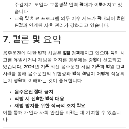
주감지기 도입과 교통경찰 인력 확대가 이루어지고 있
습니다.
교육 및 치료 프로그램 의무 이수 제도가 확대되어 법원
판결과 연계된 사후 관리가 강화되고 있습니다.
7. 결론 및 요약
음주운전에 대한 법적 처벌은 점점 엄격해지고 있으며, 특히 사
고를 유발하거나 재범을 저지른 경우에는 중형이 선고되고
있습니다. 2024년 기준 최신 음주운전 처벌 기준과 법원 판결
사례를 통해 음주운전의 위험성과 법적 책임이 어떻게 적용되
는지 명확히 이해하는 것이 중요합니다.
음주운전 절대 금지
적발 시 신속한 법적 대응
재범 방지를 위한 적극적 조치 필요
이를 통해 개인과 사회 안전을 지키는 데 기여할 수 있습니
다.