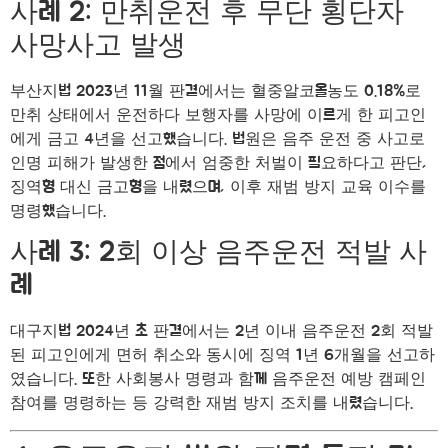
사례 2: 만취운전 후 무단 횡단자
사망사고 발생
부산지법 2023년 11월 판결에서는 혈중알코올농도 0.18%로
만취 상태에서 운전하다 보행자를 사망에 이르게 한 피고인
에게 금고 4년을 선고했습니다. 법원은 음주 운전 중 사고로
인명 피해가 발생한 점에서 엄중한 처벌이 필요하다고 판단,
징역형 대신 금고형을 내렸으며, 이후 재범 방지 교육 이수를
명령했습니다.
사례 3: 2회 이상 음주운전 적발 사
례
대구지법 2024년 초 판결에서는 2년 이내 음주운전 2회 적발
된 피고인에게 면허 취소와 동시에 징역 1년 6개월을 선고하
였습니다. 또한 사회봉사 명령과 함께 음주운전 예방 캠페인
참여를 명령하는 등 강력한 재범 방지 조치를 내렸습니다.