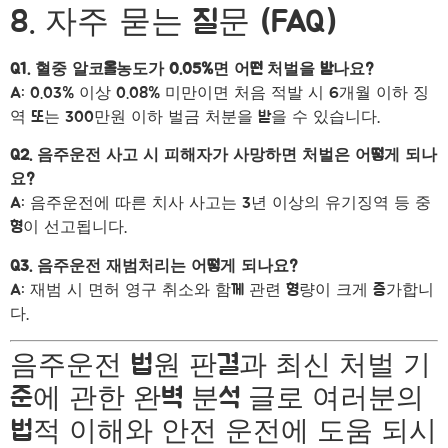
8. 자주 묻는 질문 (FAQ)
Q1. 혈중 알코올농도가 0.05%면 어떤 처벌을 받나요?
A: 0.03% 이상 0.08% 미만이면 처음 적발 시 6개월 이하 징
역 또는 300만원 이하 벌금 처분을 받을 수 있습니다.
Q2. 음주운전 사고 시 피해자가 사망하면 처벌은 어떻게 되나
요?
A: 음주운전에 따른 치사 사고는 3년 이상의 유기징역 등 중
형이 선고됩니다.
Q3. 음주운전 재범처리는 어떻게 되나요?
A: 재범 시 면허 영구 취소와 함께 관련 형량이 크게 증가합니
다.
음주운전 법원 판결과 최신 처벌 기
준에 관한 완벽 분석 글로 여러분의
법적 이해와 안전 운전에 도움 되시