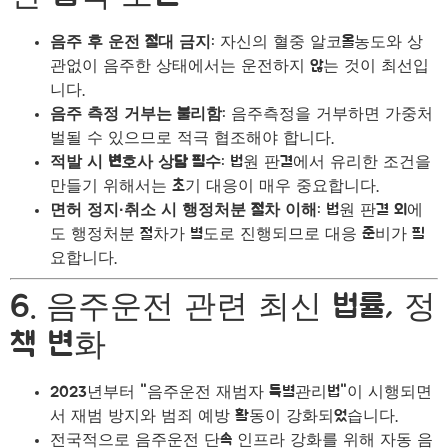
음주 후 운전 절대 금지
: 자신의 혈중 알코올농도와 상
관없이 음주한 상태에서는 운전하지 않는 것이 최선입
니다.
음주 측정 거부는 불리함
: 음주측정을 거부하면 가중처
벌될 수 있으므로 적극 협조해야 합니다.
적발 시 변호사 상담 필수
: 법원 판결에서 유리한 조건을
만들기 위해서는 초기 대응이 매우 중요합니다.
면허 정지·취소 시 행정처분 절차 이해
: 법원 판결 외에
도 행정처분 절차가 별도로 진행되므로 대응 준비가 필
요합니다.
6. 음주운전 관련 최신 법률, 정
책 변화
2023년부터 "음주운전 재범자 특별관리법"이 시행되면
서 재범 방지와 범죄 예방 활동이 강화되었습니다.
전국적으로 음주운전 단속 인프라 강화를 위해 자동 음