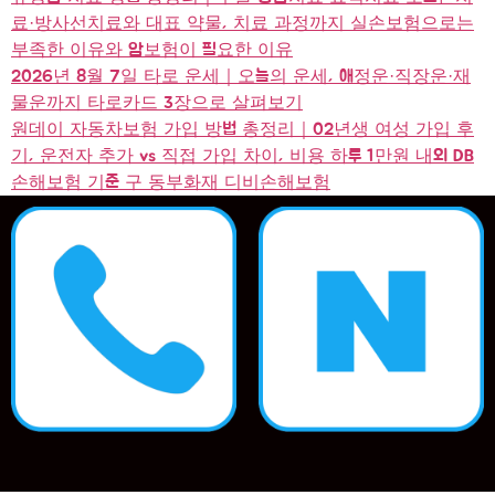
료·방사선치료와 대표 약물, 치료 과정까지 실손보험으로는
부족한 이유와 암보험이 필요한 이유
2026년 8월 7일 타로 운세｜오늘의 운세, 애정운·직장운·재
물운까지 타로카드 3장으로 살펴보기
원데이 자동차보험 가입 방법 총정리｜02년생 여성 가입 후
기, 운전자 추가 vs 직접 가입 차이, 비용 하루 1만원 내외 DB
손해보험 기준 구 동부화재 디비손해보험