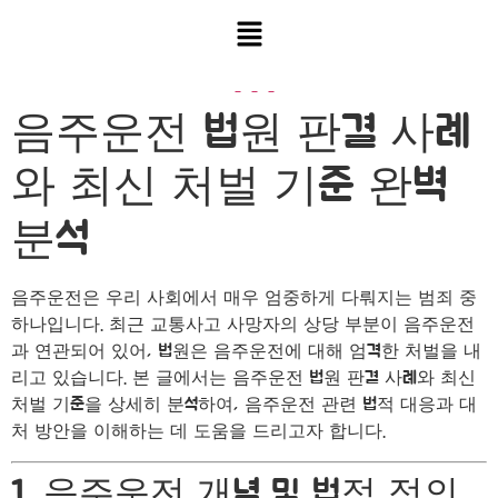
음주운전 법원 판결 사례
와 최신 처벌 기준 완벽
분석
음주운전은 우리 사회에서 매우 엄중하게 다뤄지는 범죄 중
하나입니다. 최근 교통사고 사망자의 상당 부분이 음주운전
과 연관되어 있어, 법원은 음주운전에 대해 엄격한 처벌을 내
리고 있습니다. 본 글에서는 음주운전 법원 판결 사례와 최신
처벌 기준을 상세히 분석하여, 음주운전 관련 법적 대응과 대
처 방안을 이해하는 데 도움을 드리고자 합니다.
1. 음주운전 개념 및 법적 정의