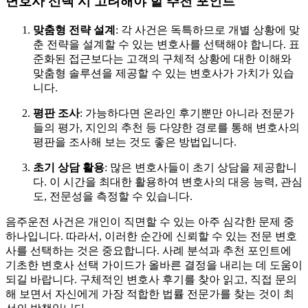
변호사 선택 시 고려해야 할 추천 포인트
맞춤형 전략 설계
: 각 사건은 독특하므로 개별 상황에 맞
춘 전략을 설계할 수 있는 변호사를 선택해야 합니다. 표
준화된 접근보다는 고객의 구체적 상황에 대한 이해와
맞춤형 솔루션을 제공할 수 있는 변호사가 가치가 있습
니다.
평판 조사
: 가능하다면 온라인 후기뿐만 아니라 전문가
들의 평가, 지인의 추천 등 다양한 경로를 통해 변호사의
평판을 조사해 보는 것도 좋은 방법입니다.
초기 상담 활용
: 많은 변호사들이 초기 상담을 제공합니
다. 이 시간을 최대한 활용하여 변호사의 대응 능력, 관심
도, 전문성을 측정할 수 있습니다.
음주운전 사건은 개인이 직면할 수 있는 아주 심각한 문제 중
하나입니다. 따라서, 이러한 순간에 신뢰할 수 있는 전문 변호
사를 선택하는 것은 중요합니다. 사례 분석과 추천 포인트에
기초한 변호사 선택 가이드가 올바른 결정을 내리는 데 도움이
되길 바랍니다. 구체적인 변호사 후기를 찾아 읽고, 직접 문의
해 보면서 자신에게 가장 적합한 법률 전문가를 찾는 것이 최