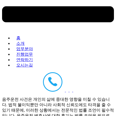
홈
소개
업무분야
진행업무
연락하기
오시는길
음주운전 사건은 개인의 삶에 중대한 영향을 미칠 수 있습니
다. 법적 불이익뿐만 아니라 사회적 신뢰도에도 타격을 줄 수
있기 때문에, 이러한 상황에서는 전문적인 법률 조언이 필수적
입니다. 음주운전 변호사에 대한 후기는 법률 조언을 필요로