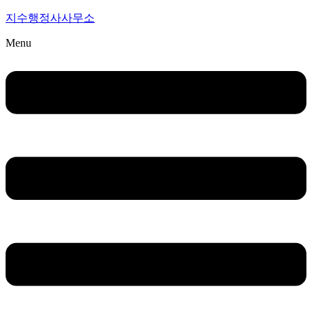
지수행정사사무소
Menu