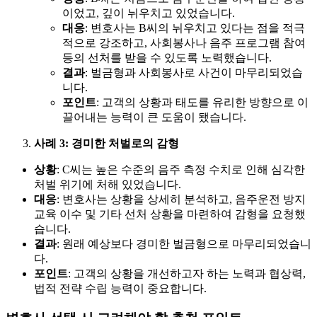
이었고, 깊이 뉘우치고 있었습니다.
대응
: 변호사는 B씨의 뉘우치고 있다는 점을 적극
적으로 강조하고, 사회봉사나 음주 프로그램 참여
등의 선처를 받을 수 있도록 노력했습니다.
결과
: 벌금형과 사회봉사로 사건이 마무리되었습
니다.
포인트
: 고객의 상황과 태도를 유리한 방향으로 이
끌어내는 능력이 큰 도움이 됐습니다.
사례 3: 경미한 처벌로의 감형
상황
: C씨는 높은 수준의 음주 측정 수치로 인해 심각한
처벌 위기에 처해 있었습니다.
대응
: 변호사는 상황을 상세히 분석하고, 음주운전 방지
교육 이수 및 기타 선처 상황을 마련하여 감형을 요청했
습니다.
결과
: 원래 예상보다 경미한 벌금형으로 마무리되었습니
다.
포인트
: 고객의 상황을 개선하고자 하는 노력과 협상력,
법적 전략 수립 능력이 중요합니다.