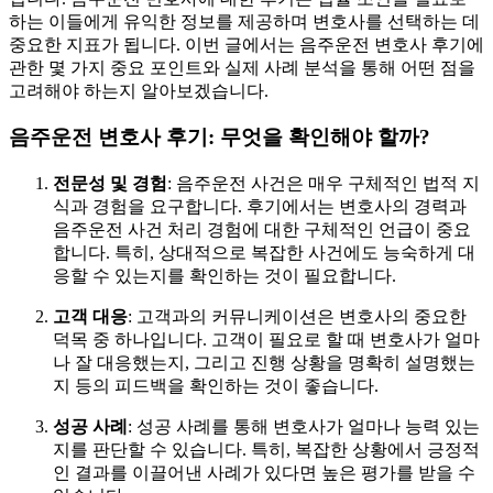
하는 이들에게 유익한 정보를 제공하며 변호사를 선택하는 데
중요한 지표가 됩니다. 이번 글에서는 음주운전 변호사 후기에
관한 몇 가지 중요 포인트와 실제 사례 분석을 통해 어떤 점을
고려해야 하는지 알아보겠습니다.
음주운전 변호사 후기: 무엇을 확인해야 할까?
전문성 및 경험
: 음주운전 사건은 매우 구체적인 법적 지
식과 경험을 요구합니다. 후기에서는 변호사의 경력과
음주운전 사건 처리 경험에 대한 구체적인 언급이 중요
합니다. 특히, 상대적으로 복잡한 사건에도 능숙하게 대
응할 수 있는지를 확인하는 것이 필요합니다.
고객 대응
: 고객과의 커뮤니케이션은 변호사의 중요한
덕목 중 하나입니다. 고객이 필요로 할 때 변호사가 얼마
나 잘 대응했는지, 그리고 진행 상황을 명확히 설명했는
지 등의 피드백을 확인하는 것이 좋습니다.
성공 사례
: 성공 사례를 통해 변호사가 얼마나 능력 있는
지를 판단할 수 있습니다. 특히, 복잡한 상황에서 긍정적
인 결과를 이끌어낸 사례가 있다면 높은 평가를 받을 수