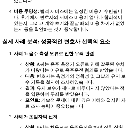
있습니다.
비용 투명성
: 법적 서비스에는 일정한 비용이 수반됩니
다. 후기에서 변호사의 서비스 비용이 얼마나 합리적이
었는지, 그리고 계약 초기와 끝날 때의 비용 차이가 없었
는지 등을 확인하는 것이 중요합니다.
실제 사례 분석: 성공적인 변호사 선택의 요소
사례 1: 음주 측정 오류로 인한 무죄 판결
상황
: A씨는 음주 측정기 오류로 인해 잘못된 수치
가 나왔다는 이유로 음주운전 혐의를 받았습니다.
대응
: 변호사는 측정기의 정확성 및 그날의 유지 보
수 기록을 철저히 조사하였습니다.
결과
: 유지 보수가 제대로 이루어지지 않았다는 점
을 입증하여 무죄를 받았습니다.
포인트
: 기술적 문제에 대한 깊은 이해와 철저한 자
료 조사 능력이 중요했습니다.
사례 2: 초범자의 선처
상황
: B씨는 처음으로 음주운전을 하여 잡힌 상황