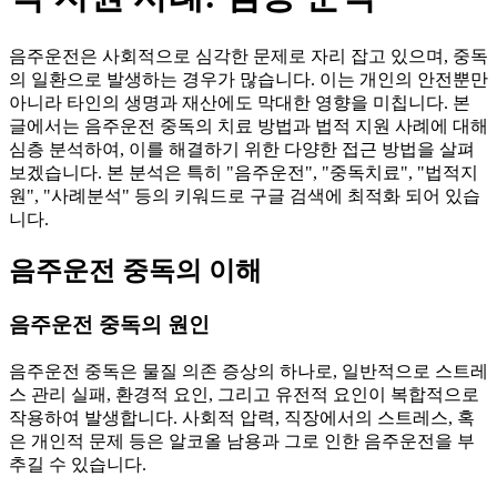
음주운전은 사회적으로 심각한 문제로 자리 잡고 있으며, 중독
의 일환으로 발생하는 경우가 많습니다. 이는 개인의 안전뿐만
아니라 타인의 생명과 재산에도 막대한 영향을 미칩니다. 본
글에서는 음주운전 중독의 치료 방법과 법적 지원 사례에 대해
심층 분석하여, 이를 해결하기 위한 다양한 접근 방법을 살펴
보겠습니다. 본 분석은 특히 "음주운전", "중독치료", "법적지
원", "사례분석" 등의 키워드로 구글 검색에 최적화 되어 있습
니다.
음주운전 중독의 이해
음주운전 중독의 원인
음주운전 중독은 물질 의존 증상의 하나로, 일반적으로 스트레
스 관리 실패, 환경적 요인, 그리고 유전적 요인이 복합적으로
작용하여 발생합니다. 사회적 압력, 직장에서의 스트레스, 혹
은 개인적 문제 등은 알코올 남용과 그로 인한 음주운전을 부
추길 수 있습니다.