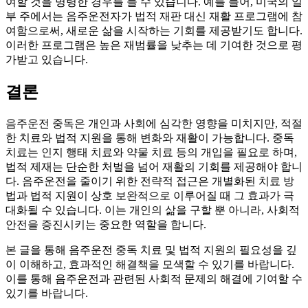
여할 것을 명령한 경우를 들 수 있습니다. 예를 들어, 미국의 일
부 주에서는 음주운전자가 법적 재판 대신 재활 프로그램에 참
여함으로써, 새로운 삶을 시작하는 기회를 제공받기도 합니다.
이러한 프로그램은 높은 재범률을 낮추는 데 기여한 것으로 평
가받고 있습니다.
결론
음주운전 중독은 개인과 사회에 심각한 영향을 미치지만, 적절
한 치료와 법적 지원을 통해 변화와 재활이 가능합니다. 중독
치료는 인지 행태 치료와 약물 치료 등의 개입을 필요로 하며,
법적 제재는 단순한 처벌을 넘어 재활의 기회를 제공해야 합니
다. 음주운전을 줄이기 위한 전략적 접근은 개별화된 치료 방
법과 법적 지원이 상호 보완적으로 이루어질 때 그 효과가 극
대화될 수 있습니다. 이는 개인의 삶을 구할 뿐 아니라, 사회적
안전을 증진시키는 중요한 역할을 합니다.
본 글을 통해 음주운전 중독 치료 및 법적 지원의 필요성을 깊
이 이해하고, 효과적인 해결책을 모색할 수 있기를 바랍니다.
이를 통해 음주운전과 관련된 사회적 문제의 해결에 기여할 수
있기를 바랍니다.