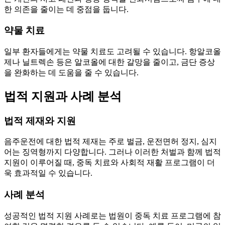
한 의존을 줄이는 데 중점을 둡니다.
약물 치료
일부 환자들에게는 약물 치료도 고려될 수 있습니다. 항알코올
제나 닐트렉손 등은 알코올에 대한 갈망을 줄이고, 금단 증상
을 완화하는 데 도움을 줄 수 있습니다.
법적 지원과 사례 분석
법적 제재와 지원
음주운전에 대한 법적 제재는 주로 벌금, 운전면허 정지, 심지
어는 징역형까지 다양합니다. 그러나 이러한 처벌과 함께 법적
지원이 이루어질 때, 중독 치료와 사회적 재활 프로그램이 더
욱 효과적일 수 있습니다.
사례 분석
성공적인 법적 지원 사례로는 법원이 중독 치료 프로그램에 참