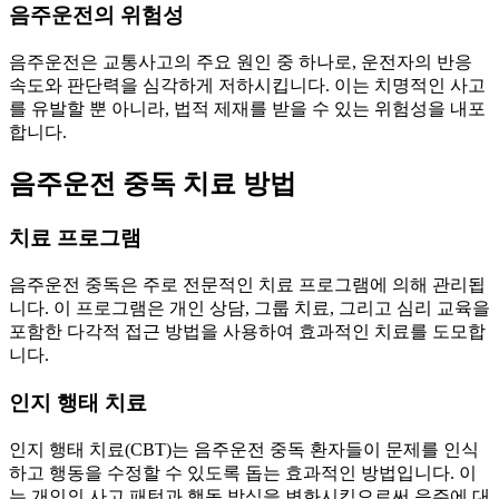
음주운전의 위험성
음주운전은 교통사고의 주요 원인 중 하나로, 운전자의 반응
속도와 판단력을 심각하게 저하시킵니다. 이는 치명적인 사고
를 유발할 뿐 아니라, 법적 제재를 받을 수 있는 위험성을 내포
합니다.
음주운전 중독 치료 방법
치료 프로그램
음주운전 중독은 주로 전문적인 치료 프로그램에 의해 관리됩
니다. 이 프로그램은 개인 상담, 그룹 치료, 그리고 심리 교육을
포함한 다각적 접근 방법을 사용하여 효과적인 치료를 도모합
니다.
인지 행태 치료
인지 행태 치료(CBT)는 음주운전 중독 환자들이 문제를 인식
하고 행동을 수정할 수 있도록 돕는 효과적인 방법입니다. 이
는 개인의 사고 패턴과 행동 방식을 변화시킴으로써 음주에 대