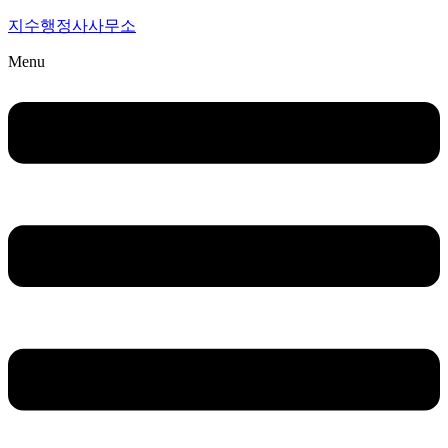
지수행정사사무소
Menu