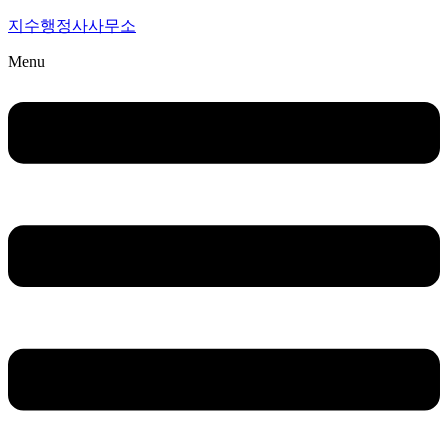
지수행정사사무소
Menu