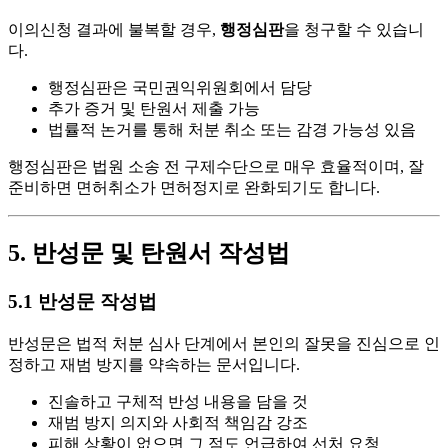
이의신청 결과에 불복할 경우,
행정심판
을 청구할 수 있습니
다.
행정심판은 국민권익위원회에서 담당
추가 증거 및 탄원서 제출 가능
법률적 논거를 통해 처분 취소 또는 감경 가능성 있음
행정심판은 법원 소송 전 구제수단으로 매우 효율적이며, 잘
준비하면 면허취소가 면허정지로 완화되기도 합니다.
5. 반성문 및 탄원서 작성법
5.1 반성문 작성법
반성문은 법적 처분 심사 단계에서 본인의 잘못을 진심으로 인
정하고 재범 방지를 약속하는 문서입니다.
진솔하고 구체적 반성 내용을 담을 것
재범 방지 의지와 사회적 책임감 강조
피해 상황이 없으면 그 점도 언급하여 선처 요청