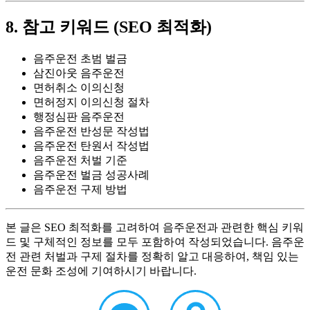
8. 참고 키워드 (SEO 최적화)
음주운전 초범 벌금
삼진아웃 음주운전
면허취소 이의신청
면허정지 이의신청 절차
행정심판 음주운전
음주운전 반성문 작성법
음주운전 탄원서 작성법
음주운전 처벌 기준
음주운전 벌금 성공사례
음주운전 구제 방법
본 글은 SEO 최적화를 고려하여 음주운전과 관련한 핵심 키워
드 및 구체적인 정보를 모두 포함하여 작성되었습니다. 음주운
전 관련 처벌과 구제 절차를 정확히 알고 대응하여, 책임 있는
운전 문화 조성에 기여하시기 바랍니다.