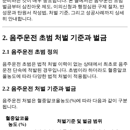
준비하는 것이 매우 중요합니다. 본 글에서는 음주운전 초범
벌금부터 삼진아웃 제도, 이의신청과 행정심판 구제 절차, 반
성문과 탄원서 작성법, 처벌 기준, 그리고 성공사례까지 상세
히 안내합니다.
2. 음주운전 초범 처벌 기준과 벌금
2.1 음주운전 초범 정의
음주운전 초범은 법적 처벌 이력이 없는 상태에서 최초로 음주
운전 단속에 적발된 경우입니다. 초범이라 하더라도 혈중알코
올농도에 따라 다양한 법적 처벌이 적용됩니다.
2.2 음주운전 처벌 기준과 벌금
음주운전 처벌은 혈중알코올농도(%)에 따라 다음과 같이 구분
됩니다.
혈중알코올
처벌기준 및 벌금 범위
농도 (%)