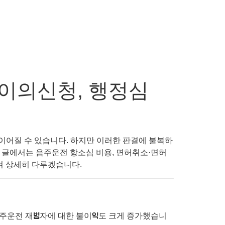
이의신청, 행정심
이어질 수 있습니다. 하지만 이러한 판결에 불복하
 글에서는 음주운전 항소심 비용, 면허취소·면허
여 상세히 다루겠습니다.
음주운전 재범자에 대한 불이익도 크게 증가했습니