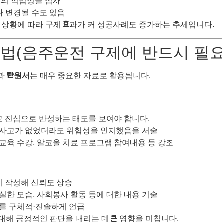
분의 적법성을 심사
나 변경될 수도 있음
 상황에 따라 구제 효과가 커 성공사례도 증가하는 추세입니다.
성법(음주운전 구제에 반드시 필요
과
탄원서
는 매우 중요한 자료로 활용됩니다.
고 진심으로 반성하는 태도를 보여야 합니다.
, 사고가 없었더라도 위험성을 인지했음을 서술
 교육 수강, 알코올 치료 프로그램 참여내용 등 강조
등이 작성해 신뢰도 상승
성실한 모습, 사회봉사 활동 등에 대한 내용 기술
유를 구체적·진솔하게 언급
대해 긍정적인 판단을 내리는 데 큰 영향을 미칩니다.