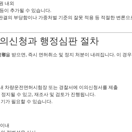
 원 내외
 등이 추가될 수 있습니다.
기 판결의 부당함이나 가중처벌 기준의 잘못 적용 등 적절한 변론
이의신청과 행정심판 절차
명령을 받으면, 즉시 면허취소 및 정지 처분이 내려집니다. 이 경
 이내 차량운전면허시험장 또는 경찰서에 이의신청서를 제출
 정지될 수 있고, 재조사 및 검토가 진행됩니다.
기가 필요할 수 있습니다.
 이내