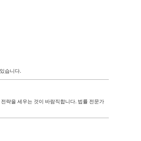
 있습니다.
 전략을 세우는 것이 바람직합니다. 법률 전문가