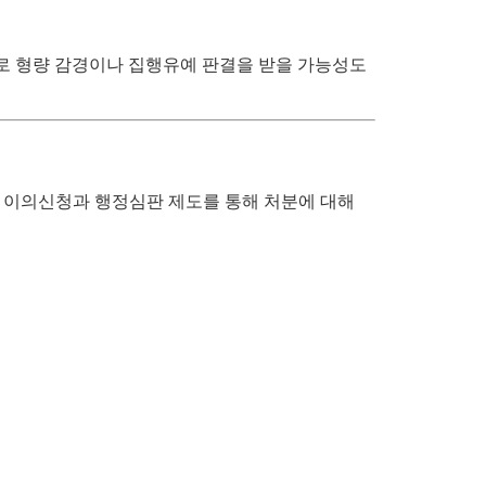
으로 형량 감경이나 집행유예 판결을 받을 가능성도
우 이의신청과 행정심판 제도를 통해 처분에 대해