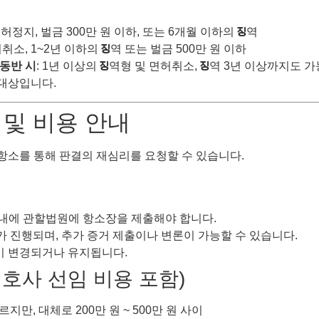
면허정지, 벌금 300만 원 이하, 또는 6개월 이하의 징역
허취소, 1~2년 이하의 징역 또는 벌금 500만 원 이하
 동반 시
: 1년 이상의 징역형 및 면허취소, 징역 3년 이상까지도 가
대상입니다.
 및 비용 안내
항소를 통해 판결의 재심리를 요청할 수 있습니다.
 이내에 관할법원에 항소장을 제출해야 합니다.
가 진행되며, 추가 증거 제출이나 변론이 가능할 수 있습니다.
결이 변경되거나 유지됩니다.
변호사 선임 비용 포함)
지만, 대체로 200만 원 ~ 500만 원 사이