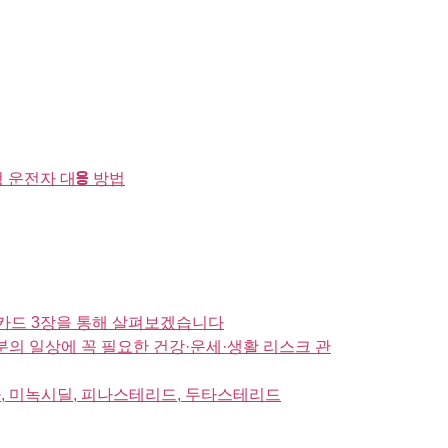
 운전자 대응 방법
로카드 3장을 통해 살펴보겠습니다
러분의 일상에 꼭 필요한 건강·운세·생활 리스크 관
시아, 미녹시딜, 피나스테리드, 두타스테리드