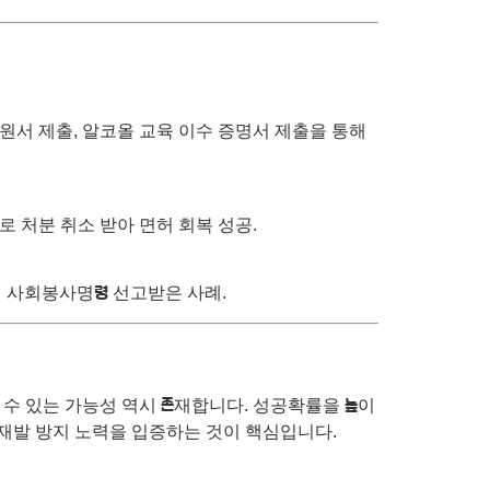
원서 제출, 알코올 교육 이수 증명서 제출을 통해
 처분 취소 받아 면허 회복 성공.
신 사회봉사명령 선고받은 사례.
수 있는 가능성 역시 존재합니다. 성공확률을 높이
 재발 방지 노력을 입증하는 것이 핵심입니다.