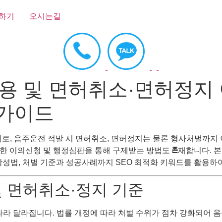
하기
오시는길
용 및 면허취소·면허정지 
 가이드
로, 음주운전 적발 시 면허취소, 면허정지는 물론 형사처벌까지 
한 이의신청 및 행정심판을 통해 구제받는 방법도 존재합니다. 본
작성법, 처벌 기준과 성공사례까지 SEO 최적화 키워드를 활용하
및 면허취소·정지 기준
라 달라집니다. 법률 개정에 따라 처벌 수위가 점차 강화되어 