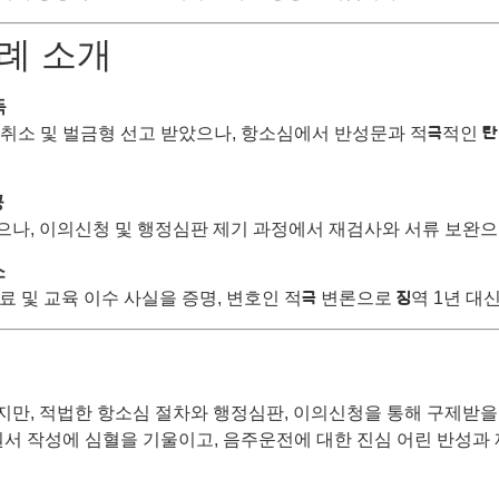
사례 소개
득
허취소 및 벌금형 선고 받았으나, 항소심에서 반성문과 적극적인 탄
공
으나, 이의신청 및 행정심판 제기 과정에서 재검사와 서류 보완으로
소
 및 교육 이수 사실을 증명, 변호인 적극 변론으로 징역 1년 대
만, 적법한 항소심 절차와 행정심판, 이의신청을 통해 구제받을 
원서 작성에 심혈을 기울이고, 음주운전에 대한 진심 어린 반성과