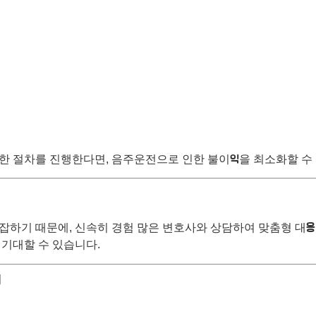
한 절차를 진행한다면, 음주운전으로 인한 불이익을 최소화할 수
잡하기 때문에, 신속히 경험 많은 변호사와 상담하여 맞춤형 대응
 기대할 수 있습니다.
이