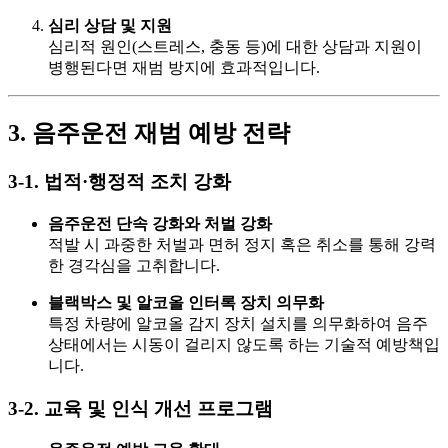
심리 상담 및 지원
심리적 원인(스트레스, 충동 등)에 대한 상담과 지원이
병행된다면 재범 방지에 효과적입니다.
3. 음주운전 재범 예방 전략
3-1. 법적·행정적 조치 강화
음주운전 단속 강화와 처벌 강화
적발 시 과중한 처벌과 면허 정지 혹은 취소를 통해 강력
한 경각심을 고취합니다.
블랙박스 및 알코올 인터록 장치 의무화
특정 차량에 알코올 감지 장치 설치를 의무화하여 음주
상태에서는 시동이 걸리지 않도록 하는 기술적 예방책입
니다.
3-2. 교육 및 인식 개선 프로그램