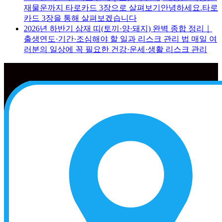
재물운까지 타로카드 3장으로 살펴보기안녕하세요.타로
카드 3장을 통해 살펴보겠습니다
2026년 하반기 삼재 띠(토끼·양·돼지) 완벽 종합 정리｜
출생연도·기간·조심해야 할 일과 리스크 관리 법 매일 여
러분의 일상에 꼭 필요한 건강·운세·생활 리스크 관리