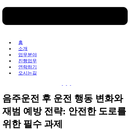
홈
소개
업무분야
진행업무
연락하기
오시는길
음주운전 후 운전 행동 변화와
재범 예방 전략: 안전한 도로를
위한 필수 과제