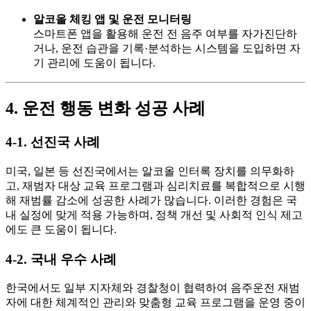
알코올 체킹 앱 및 운전 모니터링
스마트폰 앱을 활용해 운전 전 음주 여부를 자가진단하
거나, 운전 습관을 기록·분석하는 시스템을 도입하면 자
기 관리에 도움이 됩니다.
4. 운전 행동 변화 성공 사례
4-1. 선진국 사례
미국, 일본 등 선진국에서는 알코올 인터록 장치를 의무화하
고, 재범자 대상 교육 프로그램과 심리치료를 복합적으로 시행
해 재범률 감소에 성공한 사례가 많습니다. 이러한 경험은 국
내 실정에 맞게 적용 가능하며, 정책 개선 및 사회적 인식 제고
에도 큰 도움이 됩니다.
4-2. 국내 우수 사례
한국에서도 일부 지자체와 경찰청이 협력하여 음주운전 재범
자에 대한 체계적인 관리와 맞춤형 교육 프로그램을 운영 중이