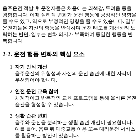
음주운전 적발 후 운전자들은 처음에는 죄책감, 두려움 등을
경험합니다. 이때 심리적 변화가 운전 행동에 긍정적인 영향을
줄 수도 있고, 역으로 부정적인 영향을 줄 수도 있습니다. 일부
운전자들은 자신의 행동을 반성하며 운전 태도를 개선하려 노
력하는 반면, 일부는 변화 의지가 부족하여 동일한 행동을 반
복합니다.
2-2. 운전 행동 변화의 핵심 요소
자기 인식 개선
음주운전의 위험성과 자신의 운전 습관에 대한 자각이
우선되어야 합니다.
안전 운전 교육 참여
체계적이고 반복적인 교육 프로그램을 통해 올바른 운전
습관을 형성할 수 있습니다.
생활 습관 변화
음주와 운전을 분리하는 생활 습관 개선이 필요합니다.
예를 들어, 음주 뒤 대중교통 이용 또는 대리운전 서비스
를 활용하는 방안이 있습니다.