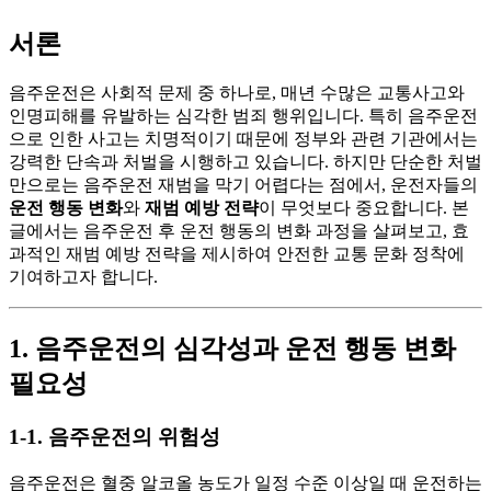
서론
음주운전은 사회적 문제 중 하나로, 매년 수많은 교통사고와
인명피해를 유발하는 심각한 범죄 행위입니다. 특히 음주운전
으로 인한 사고는 치명적이기 때문에 정부와 관련 기관에서는
강력한 단속과 처벌을 시행하고 있습니다. 하지만 단순한 처벌
만으로는 음주운전 재범을 막기 어렵다는 점에서, 운전자들의
운전 행동 변화
와
재범 예방 전략
이 무엇보다 중요합니다. 본
글에서는 음주운전 후 운전 행동의 변화 과정을 살펴보고, 효
과적인 재범 예방 전략을 제시하여 안전한 교통 문화 정착에
기여하고자 합니다.
1. 음주운전의 심각성과 운전 행동 변화
필요성
1-1. 음주운전의 위험성
음주운전은 혈중 알코올 농도가 일정 수준 이상일 때 운전하는