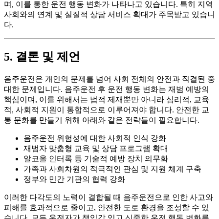
며, 이를 통한 운전 행동 변화가 나타나고 있습니다. 특히 지역
사회와의 연계 및 실질적 상담 서비스 확대가 주목받고 있습니
다.
5. 결론 및 제언
음주운전은 개인의 문제를 넘어 사회 전체의 안전과 직결된 중
대한 문제입니다. 음주운전 후 운전 행동 변화는 재범 예방의
핵심이며, 이를 위해서는 법적 제재뿐만 아니라 심리적, 교육
적, 사회적 지원이 통합적으로 이루어져야 합니다. 안전한 교
통 문화를 만들기 위해 아래와 같은 전략들이 필요합니다.
음주운전 위험성에 대한 사회적 인식 강화
재범자 맞춤형 교육 및 상담 프로그램 확대
알코올 인터록 등 기술적 예방 장치 의무화
가족과 사회차원의 적극적인 관심 및 지원 체계 구축
정부와 민간 기관의 협력 강화
이러한 다각도의 노력이 결합될 때 음주운전으로 인한 사고와
피해를 효과적으로 줄이고, 안전한 도로 환경을 조성할 수 있
습니다. 모든 운전자가 책임감 있고 신중한 운전 행동 변화를