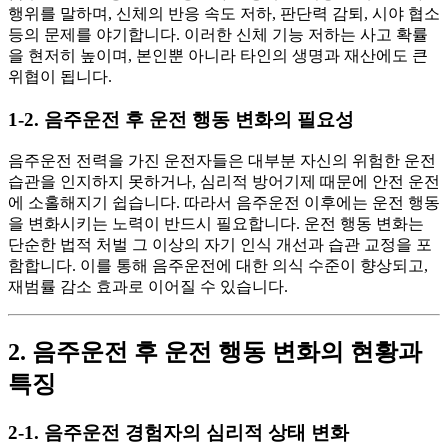
행위를 말하며, 신체의 반응 속도 저하, 판단력 감퇴, 시야 협소
등의 문제를 야기합니다. 이러한 신체 기능 저하는 사고 확률
을 현저히 높이며, 본인뿐 아니라 타인의 생명과 재산에도 큰
위협이 됩니다.
1-2. 음주운전 후 운전 행동 변화의 필요성
음주운전 전력을 가진 운전자들은 대부분 자신의 위험한 운전
습관을 인지하지 못하거나, 심리적 방어기제 때문에 안전 운전
에 소홀해지기 쉽습니다. 따라서 음주운전 이후에는 운전 행동
을 변화시키는 노력이 반드시 필요합니다. 운전 행동 변화는
단순한 법적 처벌 그 이상의 자기 인식 개선과 습관 교정을 포
함합니다. 이를 통해 음주운전에 대한 의식 수준이 향상되고,
재범률 감소 효과로 이어질 수 있습니다.
2. 음주운전 후 운전 행동 변화의 현황과
특징
2-1. 음주운전 경험자의 심리적 상태 변화