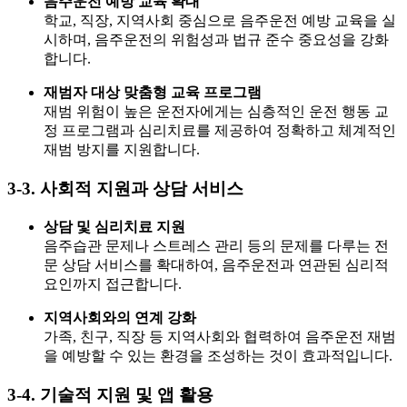
음주운전 예방 교육 확대
학교, 직장, 지역사회 중심으로 음주운전 예방 교육을 실
시하며, 음주운전의 위험성과 법규 준수 중요성을 강화
합니다.
재범자 대상 맞춤형 교육 프로그램
재범 위험이 높은 운전자에게는 심층적인 운전 행동 교
정 프로그램과 심리치료를 제공하여 정확하고 체계적인
재범 방지를 지원합니다.
3-3. 사회적 지원과 상담 서비스
상담 및 심리치료 지원
음주습관 문제나 스트레스 관리 등의 문제를 다루는 전
문 상담 서비스를 확대하여, 음주운전과 연관된 심리적
요인까지 접근합니다.
지역사회와의 연계 강화
가족, 친구, 직장 등 지역사회와 협력하여 음주운전 재범
을 예방할 수 있는 환경을 조성하는 것이 효과적입니다.
3-4. 기술적 지원 및 앱 활용