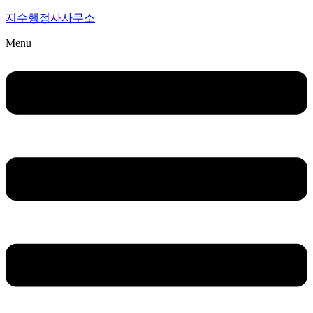
지수행정사사무소
Menu