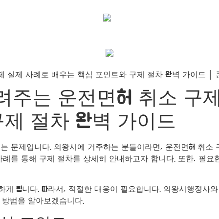
주는 운전면허 취소 구제
구제 절차 완벽 가이드
는 문제입니다. 의왕시에 거주하는 분들이라면, 운전면허 취소 구
례를 통해 구제 절차를 상세히 안내하고자 합니다. 또한, 필요한
게 됩니다. 따라서, 적절한 대응이 필요합니다. 의왕시행정사와
 방법을 알아보겠습니다.