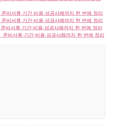
│ 준비서류·기간·비용·성공사례까지 한 번에 정리
│ 준비서류·기간·비용·성공사례까지 한 번에 정리
 준비서류·기간·비용·성공사례까지 한 번에 정리
│ 준비서류·기간·비용·성공사례까지 한 번에 정리