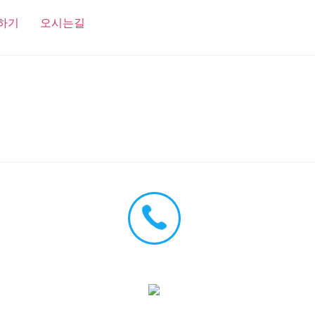
하기
오시는길