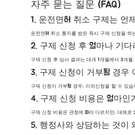
자주 묻는 질문 (FAQ)
1. 운전면허 취소 구제는 언
운전면허 취소 통지를 받은 즉시 구제 신청을 하
2. 구제 신청 후 얼마나 기
구제 신청 후 심사 결과는 대개 1개월에서 3개월 
3. 구제 신청이 거부될 경우
구제 신청이 거부될 경우, 이의신청을 할 수 있습
4. 구제 신청 비용은 얼마인
구제 신청 비용은 관청에 따라 다르지만, 대체로 
5. 행정사와 상담하는 것이