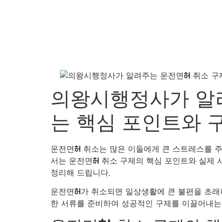
의왕시행정사가 알려
는 핵심 포인트와 
운전면허 취소는 많은 이들에게 큰 스트레스를 주
서는 운전면허 취소 구제의 핵심 포인트와 실제 사
정리해 드립니다.
운전면허가 취소되면 일상생활에 큰 불편을 초래하
한 서류를 준비하여 성공적인 구제를 이끌어내는