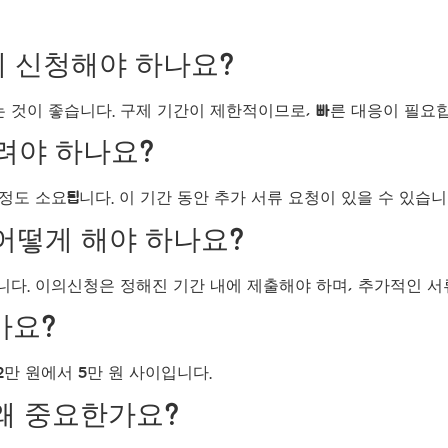
제 신청해야 하나요?
는 것이 좋습니다. 구제 기간이 제한적이므로, 빠른 대응이 필요
다려야 하나요?
정도 소요됩니다. 이 기간 동안 추가 서류 요청이 있을 수 있습니
 어떻게 해야 하나요?
니다. 이의신청은 정해진 기간 내에 제출해야 하며, 추가적인 서
가요?
2만 원에서 5만 원 사이입니다.
 왜 중요한가요?