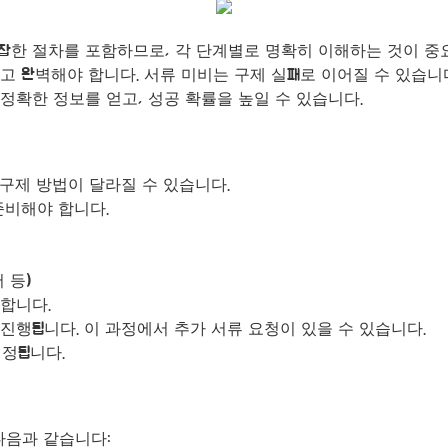
복잡한 절차를 포함하므로, 각 단계별로 명확히 이해하는 것이 중
고 완벽해야 합니다. 서류 미비는 구제 실패로 이어질 수 있습니
정확한 정보를 얻고, 성공 확률을 높일 수 있습니다.
 구제 방법이 달라질 수 있습니다.
준비해야 합니다.
 등)
합니다.
진행됩니다. 이 과정에서 추가 서류 요청이 있을 수 있습니다.
결정됩니다.
다음과 같습니다: