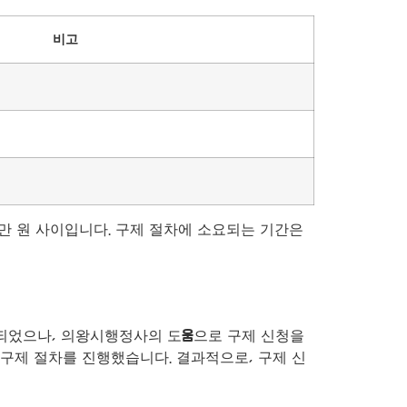
비고
5만 원 사이입니다. 구제 절차에 소요되는 기간은
소되었으나, 의왕시행정사의 도움으로 구제 신청을
 구제 절차를 진행했습니다. 결과적으로, 구제 신