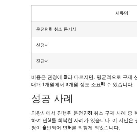
서류명
운전면허 취소 통지서
신청서
진단서
비용은 관청에 따라 다르지만, 평균적으로 구제 신
대개 1개월에서 3개월 정도 소요될 수 있습니다.
성공 사례
의왕시에서 진행된 운전면허 취소 구제 사례 중 
하여 면허를 회복한 사례가 있습니다. 이 시민은
청이 승인되어 면허를 되찾게 되었습니다.