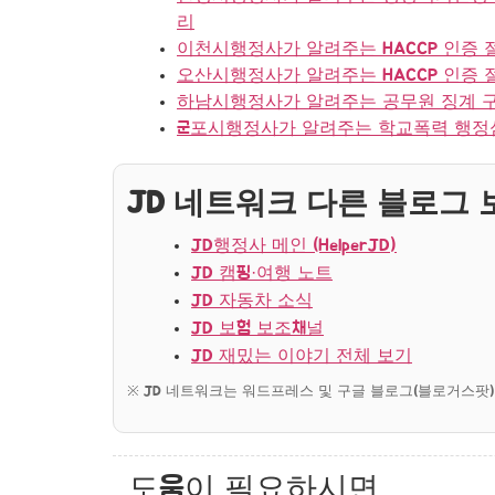
리
이천시행정사가 알려주는 HACCP 인증 
오산시행정사가 알려주는 HACCP 인증 
하남시행정사가 알려주는 공무원 징계 구제
군포시행정사가 알려주는 학교폭력 행정심
JD 네트워크 다른 블로그 보
JD행정사 메인 (HelperJD)
JD 캠핑·여행 노트
JD 자동차 소식
JD 보험 보조채널
JD 재밌는 이야기 전체 보기
※ JD 네트워크는 워드프레스 및 구글 블로그(블로거스팟)
도움이 필요하시면