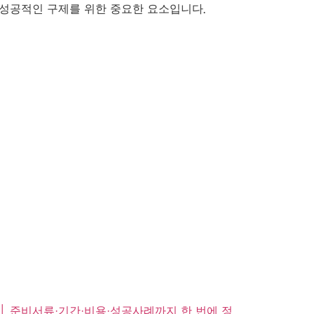
 성공적인 구제를 위한 중요한 요소입니다.
│ 준비서류·기간·비용·성공사례까지 한 번에 정