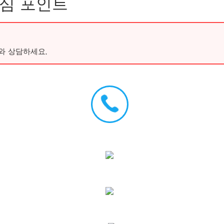
핵심 포인트
와 상담하세요.