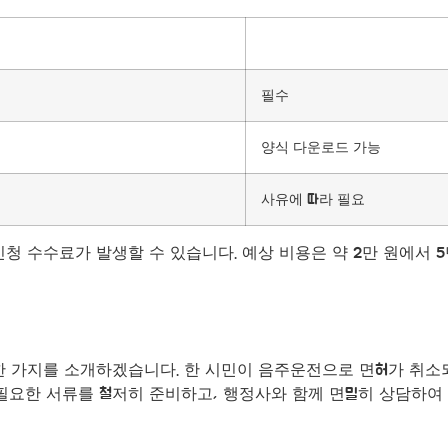
필수
양식 다운로드 가능
사유에 따라 필요
청 수수료가 발생할 수 있습니다. 예상 비용은 약 2만 원에서 
한 가지를 소개하겠습니다. 한 시민이 음주운전으로 면허가 취
 필요한 서류를 철저히 준비하고, 행정사와 함께 면밀히 상담하여