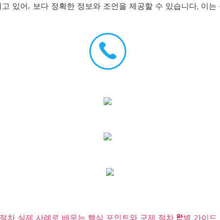
고 있어, 보다 정확한 정보와 조언을 제공할 수 있습니다. 이는
차 실제 사례로 배우는 핵심 포인트와 구제 절차 완벽 가이드 