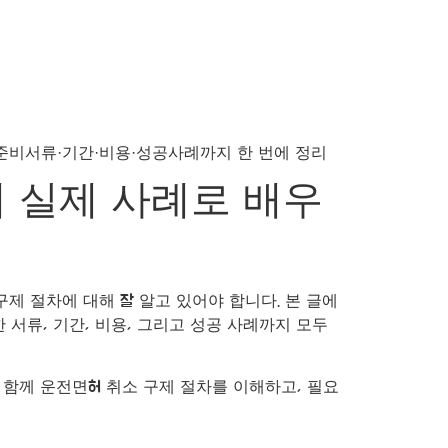
 실제 사례로 배우
제 절차에 대해 잘 알고 있어야 합니다. 본 글에
 서류, 기간, 비용, 그리고 성공 사례까지 모두
 함께 운전면허 취소 구제 절차를 이해하고, 필요