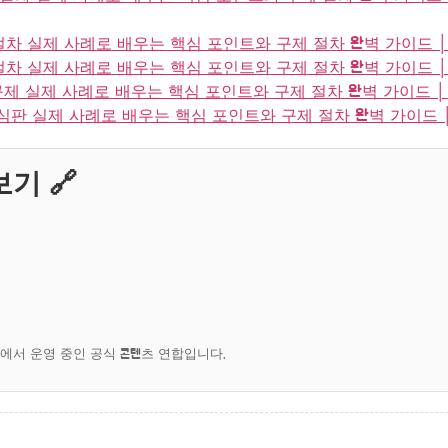
절차 실제 사례로 배우는 핵심 포인트와 구제 절차 완벽 가이드 
절차 실제 사례로 배우는 핵심 포인트와 구제 절차 완벽 가이드 
 실제 사례로 배우는 핵심 포인트와 구제 절차 완벽 가이드 │
판 실제 사례로 배우는 핵심 포인트와 구제 절차 완벽 가이드 
기 🔗
에서 운영 중인 공식 콘텐츠 연합입니다.