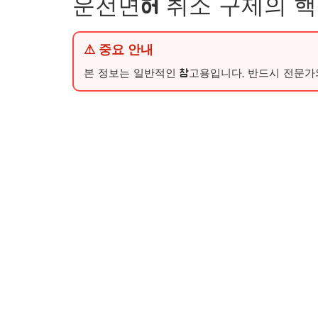
운전면허 취소 구제의 
⚠ 중요 안내
본 정보는 일반적인 참고용입니다. 반드시 전문가