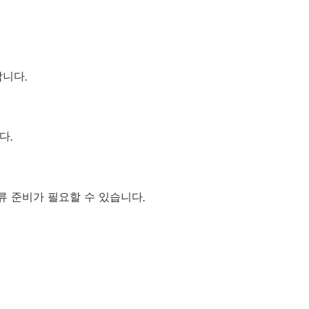
합니다.
다.
류 준비가 필요할 수 있습니다.