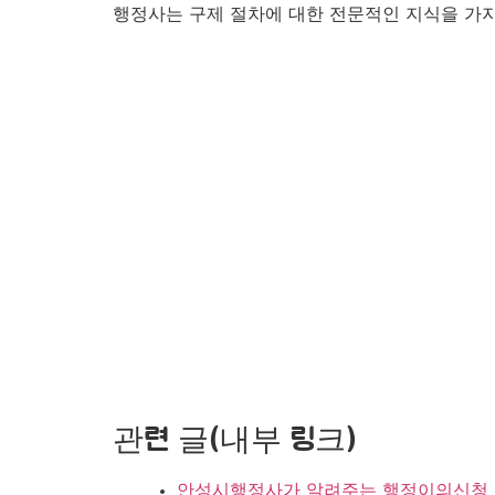
행정사는 구제 절차에 대한 전문적인 지식을 가지
관련 글(내부 링크)
안성시행정사가 알려주는 행정이의신청 절