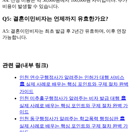
A4: 신청 비용은 약 50,000원에서 100,000원 사이입니다. 추가
비용이 발생할 수 있습니다.
Q5: 결혼이민비자는 언제까지 유효한가요?
A5: 결혼이민비자는 최초 발급 후 2년간 유효하며, 이후 연장
가능합니다.
관련 글(내부 링크)
인천 연수구행정사가 알려주는 인허가 대행 서비스
🏛️ 실제 사례로 배우는 핵심 포인트와 구제 절차 완벽
가이드
인천 미추홀구행정사가 알려주는 비자 발급 대행 🏛️
실제 사례로 배우는 핵심 포인트와 구제 절차 완벽 가
이드
인천 동구행정사가 알려주는 학교폭력 행정심판 🏛️
실제 사례로 배우는 핵심 포인트와 구제 절차 완벽 가