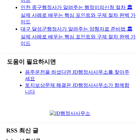
이드
인천 중구행정사가 알려주는 행정이의신청 절차 🏛️
실제 사례로 배우는 핵심 포인트와 구제 절차 완벽 가
이드
대구 달성군행정사가 알려주는 양형자료 준비법 🏛️
실제 사례로 배우는 핵심 포인트와 구제 절차 완벽 가
이드
도움이 필요하시면
음주운전을 하셨다면 JD행정사사무소를 찾아주
세요
토지보상문제 해결은 JD행정사사무소가 함께합
니다
RSS 최신 글