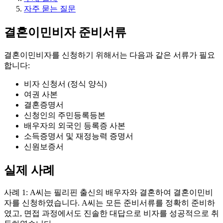
자주 묻는 질문
결혼이민비자 준비서류
결혼이민비자를 신청하기 위해서는 다음과 같은 서류가 필요
합니다:
비자 신청서 (정식 양식)
여권 사본
결혼증명서
신청인의 주민등록등본
배우자의 외국인 등록증 사본
소득증명서 및 재정능력 증명서
신원보증서
실제 사례
사례 1: A씨는 필리핀 출신의 배우자와 결혼하여 결혼이민비
자를 신청하였습니다. A씨는 모든 준비서류를 정확히 준비하
였고, 면접 과정에서도 진솔한 대답으로 비자를 성공적으로 취