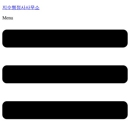
지수행정사사무소
Menu