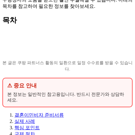
목차를 참고하여 필요한 정보를 찾아보세요.
목차
본 글은 쿠팡 파트너스 활동의 일환으로 일정 수수료를 받을 수 있습니
다.
⚠ 중요 안내
본 정보는 일반적인 참고용입니다. 반드시 전문가와 상담하
세요.
결혼이민비자 준비서류
실제 사례
핵심 포인트
구제 절차