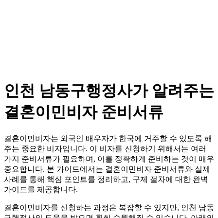
인천 남동구행정사가 알려주는
결혼이민비자 준비서류
결혼이민비자는 외국인 배우자가 한국에 거주할 수 있도록 해
주는 중요한 비자입니다. 이 비자를 신청하기 위해서는 여러
가지 준비서류가 필요하며, 이를 정확하게 준비하는 것이 매우
중요합니다. 본 가이드에서는 결혼이민비자 준비서류와 실제
사례를 통해 핵심 포인트를 정리하고, 구제 절차에 대한 완벽
가이드를 제공합니다.
결혼이민비자를 신청하는 과정은 복잡할 수 있지만, 인천 남동
구행정사의 도움을 받으면 훨씬 수월해질 수 있습니다. 아래의