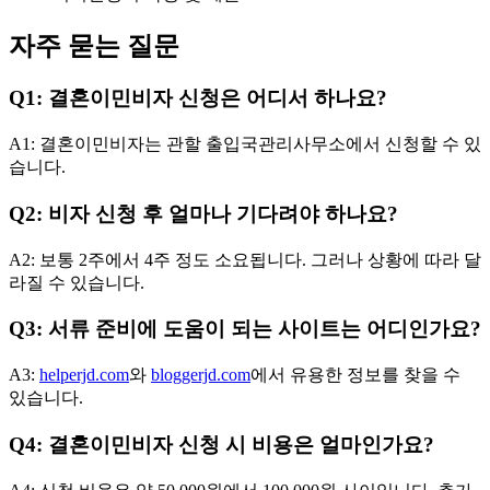
자주 묻는 질문
Q1: 결혼이민비자 신청은 어디서 하나요?
A1: 결혼이민비자는 관할 출입국관리사무소에서 신청할 수 있
습니다.
Q2: 비자 신청 후 얼마나 기다려야 하나요?
A2: 보통 2주에서 4주 정도 소요됩니다. 그러나 상황에 따라 달
라질 수 있습니다.
Q3: 서류 준비에 도움이 되는 사이트는 어디인가요?
A3:
helperjd.com
와
bloggerjd.com
에서 유용한 정보를 찾을 수
있습니다.
Q4: 결혼이민비자 신청 시 비용은 얼마인가요?