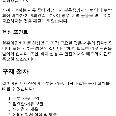
득하였습니다.
사례 2: B씨는 서류 준비 과정에서 결혼증명서의 번역이 누락
되어 비자가 지연되었습니다. 이 경우, 번역 공증을 받는 것이
중요하다는 것을 깨닫게 되었습니다.
핵심 포인트
결혼이민비자를 신청할 때 가장 중요한 것은 서류의 정확성입
니다. 모든 서류는 최신의 것이어야 하며, 필요한 경우 공증을
받아야 합니다. 또한, 비자 신청 후 면접에서의 태도와 대답도
중요한 요소입니다.
구제 절차
결혼이민비자 신청이 거부된 경우, 다음과 같은 구제 절차를
따를 수 있습니다:
거부 사유 파악
필요한 서류 보완
재신청서 제출
이의신청서 작성 및 제출