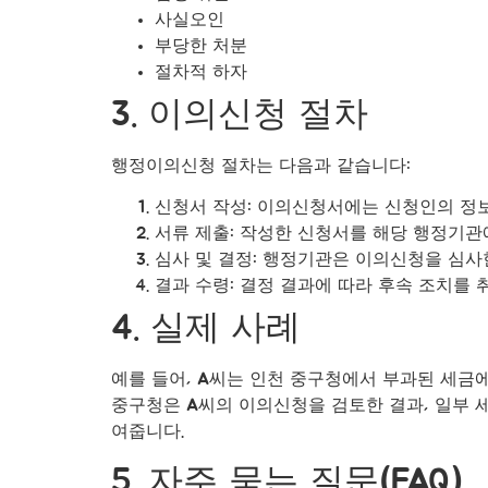
사실오인
부당한 처분
절차적 하자
3. 이의신청 절차
행정이의신청 절차는 다음과 같습니다:
신청서 작성: 이의신청서에는 신청인의 정보
서류 제출: 작성한 신청서를 해당 행정기관
심사 및 결정: 행정기관은 이의신청을 심사한
결과 수령: 결정 결과에 따라 후속 조치를 
4. 실제 사례
예를 들어, A씨는 인천 중구청에서 부과된 세금
중구청은 A씨의 이의신청을 검토한 결과, 일부 
여줍니다.
5. 자주 묻는 질문(FAQ)