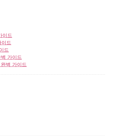
 가이드
가이드
가이드
완벽 가이드
 완벽 가이드