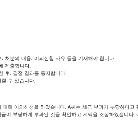
, 처분의 내용, 이의신청 사유 등을 기재해야 합니다.
에 제출합니다.
 후, 결정 결과를 통지합니다.
취할 수 있습니다.
에 대해 이의신청을 하였습니다. A씨는 세금 부과가 부당하다
세금이 부당하게 부과된 것을 확인하고 세액을 조정하였습니다. 