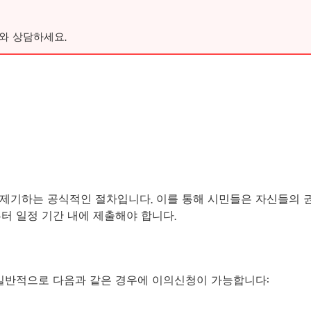
와 상담하세요.
제기하는 공식적인 절차입니다. 이를 통해 시민들은 자신들의 권
터 일정 기간 내에 제출해야 합니다.
 일반적으로 다음과 같은 경우에 이의신청이 가능합니다: