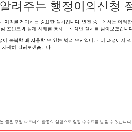
알려주는 행정이의신청 절차
 이의를 제기하는 중요한 절차입니다. 인천 중구에서는 이러한
핵심 포인트와 실제 사례를 통해 구체적인 절차를 알아보겠습니다
 불복할 때 사용할 수 있는 법적 수단입니다. 이 과정에서 
를 자세히 살펴보겠습니다.
본 글은 쿠팡 파트너스 활동의 일환으로 일정 수수료를 받을 수 있습니다