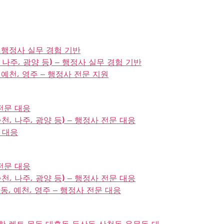
 – 행정사 실무 경험 기반
, 나주, 광양 등) – 행정사 실무 경험 기반
동, 예천, 영주 – 행정사 전문 지원
 전문 대응
천, 나주, 광양 등) – 행정사 전문 대응
장 대응
 전문 대응
천, 나주, 광양 등) – 행정사 전문 대응
안동, 예천, 영주 – 행정사 전문 대응