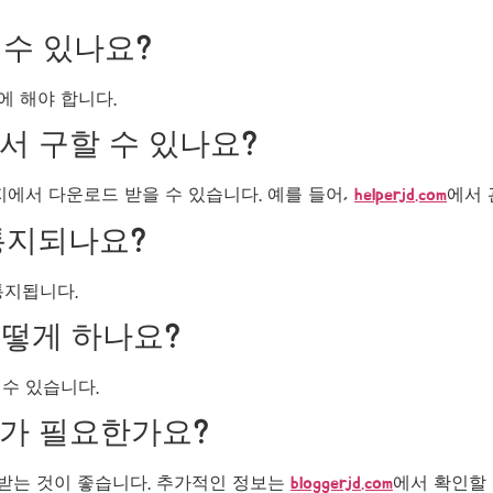
 수 있나요?
에 해야 합니다.
서 구할 수 있나요?
지에서 다운로드 받을 수 있습니다. 예를 들어,
helperjd.com
에서 
 통지되나요?
통지됩니다.
어떻게 하나요?
 수 있습니다.
사가 필요한가요?
 받는 것이 좋습니다. 추가적인 정보는
bloggerjd.com
에서 확인할 