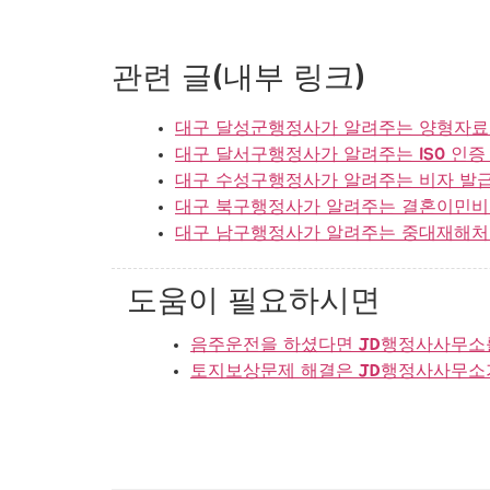
관련 글(내부 링크)
대구 달성군행정사가 알려주는 양형자료 준
대구 달서구행정사가 알려주는 ISO 인증 
대구 수성구행정사가 알려주는 비자 발급 
대구 북구행정사가 알려주는 결혼이민비자 
대구 남구행정사가 알려주는 중대재해처벌법
도움이 필요하시면
음주운전을 하셨다면 JD행정사사무소
토지보상문제 해결은 JD행정사사무소