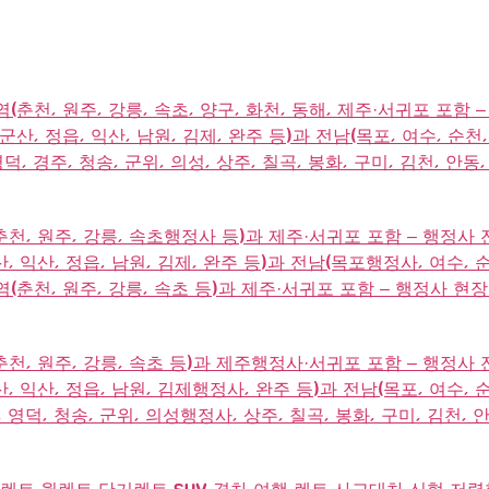
역(춘천, 원주, 강릉, 속초, 양구, 화천, 동해, 제주·서귀포 포함
 군산, 정읍, 익산, 남원, 김제, 완주 등)과 전남(목포, 여수, 순천
영덕, 경주, 청송, 군위, 의성, 상주, 칠곡, 봉화, 구미, 김천, 안
춘천, 원주, 강릉, 속초행정사 등)과 제주·서귀포 포함 – 행정사
 익산, 정읍, 남원, 김제, 완주 등)과 전남(목포행정사, 여수, 순
전역(춘천, 원주, 강릉, 속초 등)과 제주·서귀포 포함 – 행정사 현
춘천, 원주, 강릉, 속초 등)과 제주행정사·서귀포 포함 – 행정사
 익산, 정읍, 남원, 김제행정사, 완주 등)과 전남(목포, 여수, 순
 영덕, 청송, 군위, 의성행정사, 상주, 칠곡, 봉화, 구미, 김천, 