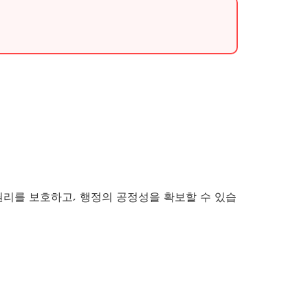
리를 보호하고, 행정의 공정성을 확보할 수 있습