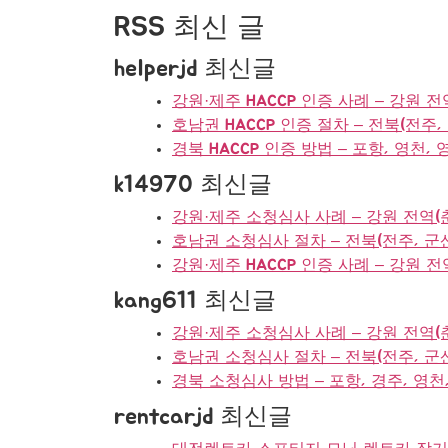
RSS 최신 글
helperjd 최신글
강원·제주 HACCP 인증 사례 – 강원 전
호남권 HACCP 인증 절차 – 전북(전주,
경북 HACCP 인증 방법 – 포항, 영천, 
k14970 최신글
강원·제주 소청심사 사례 – 강원 전역(
호남권 소청심사 절차 – 전북(전주, 군산,
강원·제주 HACCP 인증 사례 – 강원 
kang611 최신글
강원·제주 소청심사 사례 – 강원 전역(
호남권 소청심사 절차 – 전북(전주, 군산,
경북 소청심사 방법 – 포항, 경주, 영천,
rentcarjd 최신글