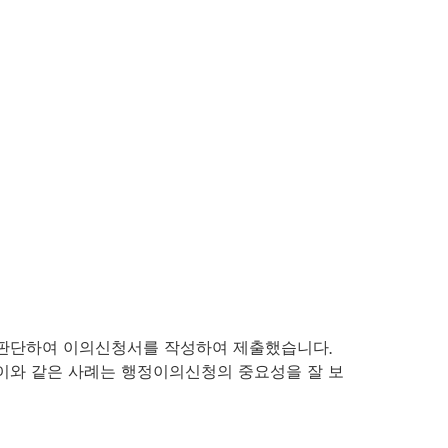
고 판단하여 이의신청서를 작성하여 제출했습니다.
이와 같은 사례는 행정이의신청의 중요성을 잘 보