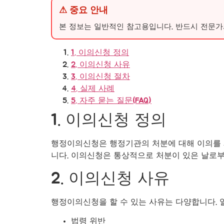
⚠ 중요 안내
본 정보는 일반적인 참고용입니다. 반드시 전문가
1. 이의신청 정의
2. 이의신청 사유
3. 이의신청 절차
4. 실제 사례
5. 자주 묻는 질문(FAQ)
1. 이의신청 정의
행정이의신청은 행정기관의 처분에 대해 이의를 
니다. 이의신청은 통상적으로 처분이 있은 날로부
2. 이의신청 사유
행정이의신청을 할 수 있는 사유는 다양합니다.
법령 위반