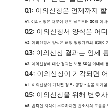
Q1: 이의신청은 언제까지 할
A1: 이의신청은 처분이 있은 날로부터 30일 이내
Q2: 이의신청서 양식은 어디
A2: 이의신청서 양식은 해당 행정기관의 홈페이
Q3: 이의신청 결과는 언제
A3: 이의신청에 대한 결과는 보통 30일 이내에 
Q4: 이의신청이 기각되면 
A4: 이의신청이 기각된 경우, 행정소송을 제기할
Q5: 이의신청을 위해 변호
A5: 법적인 지식이 부족하다면 변호사의 도움을