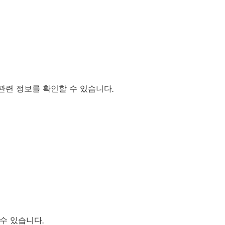
관련 정보를 확인할 수 있습니다.
수 있습니다.