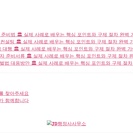
비법 🏛️ 실제 사례로 배우는 핵심 포인트와 구제 절차 완벽
컨설팅 🏛️ 실제 사례로 배우는 핵심 포인트와 구제 절차 완벽 
대행 🏛️ 실제 사례로 배우는 핵심 포인트와 구제 절차 완벽 
준비서류 🏛️ 실제 사례로 배우는 핵심 포인트와 구제 절차 
 대응방안 🏛️ 실제 사례로 배우는 핵심 포인트와 구제 절차
를 찾아주세요
가 함께합니다