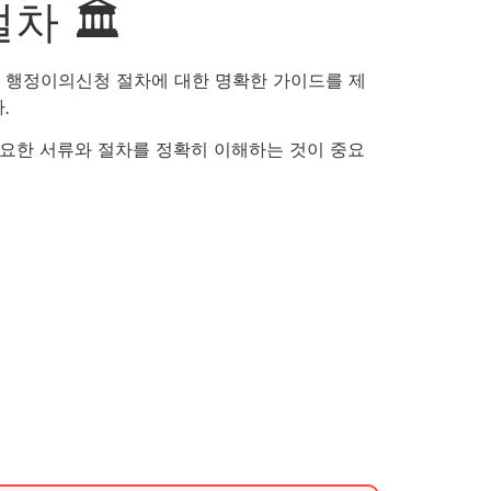
 🏛️
 행정이의신청 절차에 대한 명확한 가이드를 제
.
필요한 서류와 절차를 정확히 이해하는 것이 중요
.