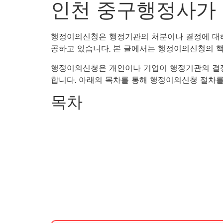
인천 중구행정사가 
행정이의신청은 행정기관의 처분이나 결정에 대해
공하고 있습니다. 본 글에서는 행정이의신청의 
행정이의신청은 개인이나 기업이 행정기관의 결정에
합니다. 아래의 목차를 통해 행정이의신청 절차
목차