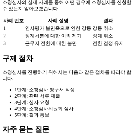
소청심사의 실제 사례를 통해 어떤 경우에 소청심사를 신청할
수 있는지 알아보겠습니다.
사례 번호
사례 설명
결과
1
인사평가 불만족으로 인한 강등
강등 취소
2
징계처분에 대한 이의 제기
징계 취소
3
근무지 전환에 대한 불만
전환 결정 유지
구제 절차
소청심사를 진행하기 위해서는 다음과 같은 절차를 따라야 합
니다:
1단계: 소청심사 청구서 작성
2단계: 관련 서류 제출
3단계: 심사 요청
4단계: 소청심사위원회 심사
5단계: 결과 통보
자주 묻는 질문