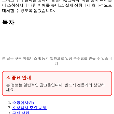
이 소청심사에 대한 이해를 높이고, 실제 상황에서 효과적으로
대처할 수 있도록 돕겠습니다.
목차
본 글은 쿠팡 파트너스 활동의 일환으로 일정 수수료를 받을 수 있습니
다.
⚠ 중요 안내
본 정보는 일반적인 참고용입니다. 반드시 전문가와 상담하
세요.
소청심사란?
소청심사 주요 사례
구제 절차