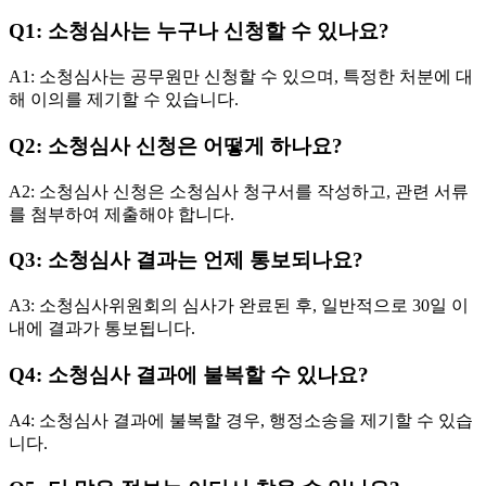
Q1: 소청심사는 누구나 신청할 수 있나요?
A1: 소청심사는 공무원만 신청할 수 있으며, 특정한 처분에 대
해 이의를 제기할 수 있습니다.
Q2: 소청심사 신청은 어떻게 하나요?
A2: 소청심사 신청은 소청심사 청구서를 작성하고, 관련 서류
를 첨부하여 제출해야 합니다.
Q3: 소청심사 결과는 언제 통보되나요?
A3: 소청심사위원회의 심사가 완료된 후, 일반적으로 30일 이
내에 결과가 통보됩니다.
Q4: 소청심사 결과에 불복할 수 있나요?
A4: 소청심사 결과에 불복할 경우, 행정소송을 제기할 수 있습
니다.