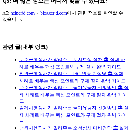
Q5: 더 많은 정보는 어디서 찾을 수 있나요?
A5:
helperjd.com
나
bloggerjd.com
에서 관련 정보를 확인할 수
있습니다.
관련 글(내부 링크)
무주군행정사가 알려주는 토지보상 절차 🏛️ 실제 사
례로 배우는 핵심 포인트와 구제 절차 완벽 가이드
진안군행정사가 알려주는 ISO 인증 컨설팅 🏛️ 실제
사례로 배우는 핵심 포인트와 구제 절차 완벽 가이드
완주군행정사가 알려주는 국가유공자 신청방법 🏛️ 실
제 사례로 배우는 핵심 포인트와 구제 절차 완벽 가이
드
김제시행정사가 알려주는 국가유공자 신청방법 🏛️ 실
제 사례로 배우는 핵심 포인트와 구제 절차 완벽 가이
드
남원시행정사가 알려주는 소청심사 대비전략 🏛️ 실제