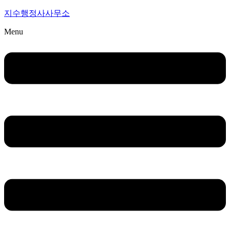
지수행정사사무소
Menu