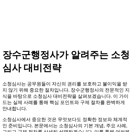
장수군행정사가 알려주는 소청
심사 대비전략
소청심사는 공무원들이 자신의 권리를 보호하고 불이익을 받
지 않기 위해 중요한 절차입니다. 장수군행정사의 전문적인 지
식을 바탕으로 소청심사 대비전략을 살펴보겠습니다. 이 가이
드는 실제 사례를 통해 핵심 포인트와 구제 절차를 완벽하게
안내합니다.
소청심사에서 중요한 것은 무엇보다도 정확한 정보와 체계적
인 준비입니다. 본문에서는 소청심사의 기본 개념, 주요 사례,
그리고 구제 절차를 상세히 설명하겠습니다. 이를 통해 여러분