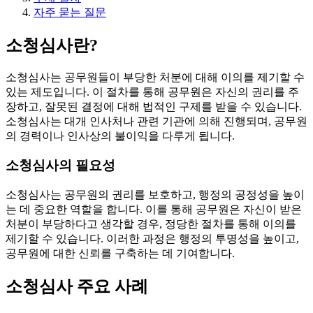
자주 묻는 질문
소청심사란?
소청심사는 공무원들이 부당한 처분에 대해 이의를 제기할 수
있는 제도입니다. 이 절차를 통해 공무원은 자신의 권리를 주
장하고, 잘못된 결정에 대해 법적인 구제를 받을 수 있습니다.
소청심사는 대개 인사처나 관련 기관에 의해 진행되며, 공무원
의 경력이나 인사상의 불이익을 다루게 됩니다.
소청심사의 필요성
소청심사는 공무원의 권리를 보호하고, 행정의 공정성을 높이
는 데 중요한 역할을 합니다. 이를 통해 공무원은 자신이 받은
처분이 부당하다고 생각할 경우, 정당한 절차를 통해 이의를
제기할 수 있습니다. 이러한 과정은 행정의 투명성을 높이고,
공무원에 대한 신뢰를 구축하는 데 기여합니다.
소청심사 주요 사례