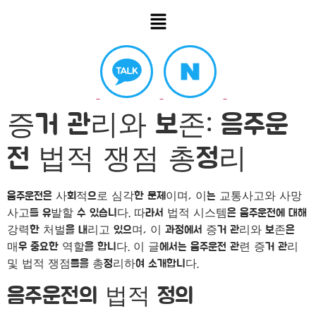
증거 관리와 보존: 음주운
전 법적 쟁점 총정리
음주운전은 사회적으로 심각한 문제이며, 이는 교통사고와 사망
사고를 유발할 수 있습니다. 따라서 법적 시스템은 음주운전에 대해
강력한 처벌을 내리고 있으며, 이 과정에서 증거 관리와 보존은
매우 중요한 역할을 합니다. 이 글에서는 음주운전 관련 증거 관리
및 법적 쟁점들을 총정리하여 소개합니다.
음주운전의 법적 정의