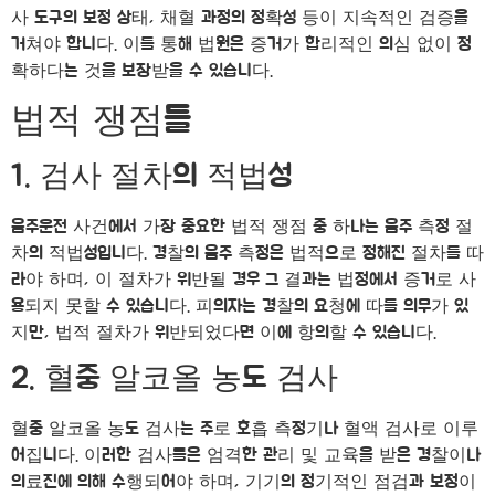
사 도구의 보정 상태, 채혈 과정의 정확성 등이 지속적인 검증을
거쳐야 합니다. 이를 통해 법원은 증거가 합리적인 의심 없이 정
확하다는 것을 보장받을 수 있습니다.
법적 쟁점들
1. 검사 절차의 적법성
음주운전 사건에서 가장 중요한 법적 쟁점 중 하나는 음주 측정 절
차의 적법성입니다. 경찰의 음주 측정은 법적으로 정해진 절차를 따
라야 하며, 이 절차가 위반될 경우 그 결과는 법정에서 증거로 사
용되지 못할 수 있습니다. 피의자는 경찰의 요청에 따를 의무가 있
지만, 법적 절차가 위반되었다면 이에 항의할 수 있습니다.
2. 혈중 알코올 농도 검사
혈중 알코올 농도 검사는 주로 호흡 측정기나 혈액 검사로 이루
어집니다. 이러한 검사들은 엄격한 관리 및 교육을 받은 경찰이나
의료진에 의해 수행되어야 하며, 기기의 정기적인 점검과 보정이