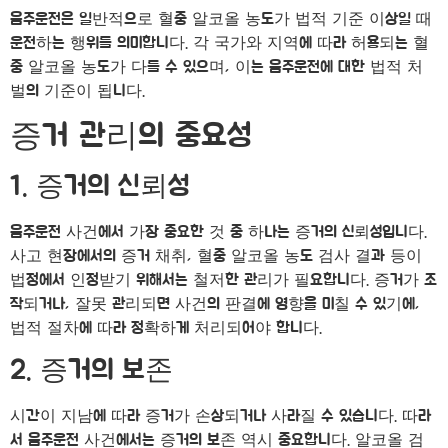
음주운전은 일반적으로 혈중 알코올 농도가 법적 기준 이상일 때
운전하는 행위를 의미합니다. 각 국가와 지역에 따라 허용되는 혈
중 알코올 농도가 다를 수 있으며, 이는 음주운전에 대한 법적 처
벌의 기준이 됩니다.
증거 관리의 중요성
1. 증거의 신뢰성
음주운전 사건에서 가장 중요한 것 중 하나는 증거의 신뢰성입니다.
사고 현장에서의 증거 채취, 혈중 알코올 농도 검사 결과 등이
법정에서 인정받기 위해서는 철저한 관리가 필요합니다. 증거가 조
작되거나, 잘못 관리되면 사건의 판결에 영향을 미칠 수 있기에,
법적 절차에 따라 정확하게 처리되어야 합니다.
2. 증거의 보존
시간이 지남에 따라 증거가 손상되거나 사라질 수 있습니다. 따라
서 음주운전 사건에서는 증거의 보존 역시 중요합니다. 알코올 검