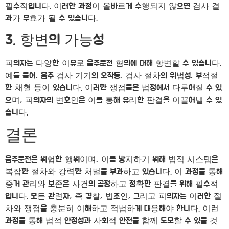
필수적입니다. 이러한 과정이 올바르게 수행되지 않으면 검사 결
과가 무효가 될 수 있습니다.
3. 항변의 가능성
피의자는 다양한 이유로 음주운전 혐의에 대해 항변할 수 있습니다.
예를 들어, 음주 검사 기기의 오작동, 검사 절차의 위법성, 부적절
한 채혈 등이 있습니다. 이러한 쟁점들은 법정에서 다루어질 수 있
으며, 피의자의 변호인은 이를 통해 유리한 판결을 이끌어낼 수 있
습니다.
결론
음주운전은 위험한 행위이며, 이를 방지하기 위해 법적 시스템은
복잡한 절차와 강력한 처벌을 부과하고 있습니다. 이 과정을 통해
증거 관리와 보존은 사건의 공정하고 정확한 판결을 위해 필수적
입니다. 모든 관련자, 즉 경찰, 법조인, 그리고 피의자는 이러한 절
차와 쟁점을 충분히 이해하고 적법하게 대응해야 합니다. 이런
과정을 통해 법적 안정성과 사회적 안전을 함께 도모할 수 있을 것