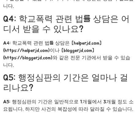
니다.
Q4: 학교폭력 관련 법률 상담은 어
디서 받을 수 있나요?
A4: 학교폭력 관련 법률 상담은 [helperjd.com]
(https://helperjd.com)이나 [bloggerjd.com]
(https://bloggerjd.com)와 같은 전문 기관에서 받을 수 있습
니다.
Q5: 행정심판의 기간은 얼마나 걸
리나요?
A5: 행정심판의 기간은 일반적으로 1개월에서 3개월 정도 소
요됩니다. 하지만 사건의 복잡성에 따라 달라질 수 있습니다.