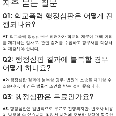
자주 묻는 질문
Q1: 학교폭력 행정심판은 어떻게 진
행되나요?
A1: 학교폭력 행정심판은 피해자가 학교의 처분에 대해 이의
를 제기하는 절차로, 관련 증거를 수집하고 청구서를 작성하
여 제출해야 합니다.
Q2: 행정심판 결과에 불복할 경우
어떻게 하나요?
A2: 행정심판 결과에 불복할 경우, 법원에 소송을 제기할 수
있습니다. 이 경우 법률적 조언을 받는 것이 좋습니다.
Q3: 행정심판은 무료인가요?
A3: 행정심판은 일반적으로 무료로 진행되지만, 변호사 비용
이 발생할 수 있습니다. 따라서 사전에 충분한 상담이 필요합