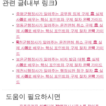
관련 글(내부 링크)
증평군행정사가 알려주는 공무원 징계 구제 🏛️ 실제
사례로 배우는 핵심 포인트와 구제 절차 완벽 가이드
영동군행정사가 알려주는 운전면허 취소 구제 🏛️ 실
제 사례로 배우는 핵심 포인트와 구제 절차 완벽 가이
드
옥천군행정사가 알려주는 운전면허 취소 구제 🏛️ 실
제 사례로 배우는 핵심 포인트와 구제 절차 완벽 가이
드
보은군행정사가 알려주는 비자 발급 대행 🏛️ 실제
사례로 배우는 핵심 포인트와 구제 절차 완벽 가이드
제천시행정사가 알려주는 행정심판 청구 절차 🏛️ 실
제 사례로 배우는 핵심 포인트와 구제 절차 완벽 가이
드
도움이 필요하시면