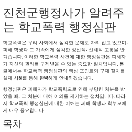
진천군행정사가 알려주
는 학교폭력 행정심판
학교폭력은 우리 사회에서 심각한 문제로 자리 잡고 있으며,
피해 학생과 그 가족에게 심각한 정신적, 신체적 고통을 안
겨줍니다. 이러한 학교폭력 사건에 대한 행정심판은 피해자
가 자신의 권리를 구제받을 수 있는 중요한 절차입니다. 본
글에서는 학교폭력 행정심판의 핵심 포인트와 구제 절차를
실제 사례를 통해 완벽하게 안내하겠습니다.
행정심판은 피해자가 학교폭력으로 인해 부당한 처분을 받
았을 때, 그 처분에 대해 이의를 제기하는 절차입니다. 따라
서 학교폭력 행정심판에 대한 이해는 피해 학생과 학부모에
게 매우 중요합니다.
목차