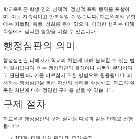
학교폭력은 학생 간의 신체적, 정신적 폭력 행위를 포함하
며, 이는 지속적이고 반복적일 수 있습니다. 학교폭력의 유형
에는 따돌림, 폭행, 성희롱 등이 있으며, 이러한 행위는 피해
학생에게 심각한 영향을 미칠 수 있습니다.
행정심판의 의미
행정심판은 피해자가 학교의 처분에 대해 불복할 수 있는 법
적 절차입니다. 이는 행정기관의 결정이나 처분이 부당하다
고 판단될 때, 이를 바로잡기 위한 방법으로 활용됩니다. 피
해자는 행정심판을 통해 자신의 권리를 주장하고, 학교의 잘
못된 처분에 대해 정당한 구제를 받을 수 있습니다.
구제 절차
학교폭력 행정심판의 구제 절차는 다음과 같은 단계로 진행
됩니다:
1단계: 피해 사실 확인 및 증거 수집