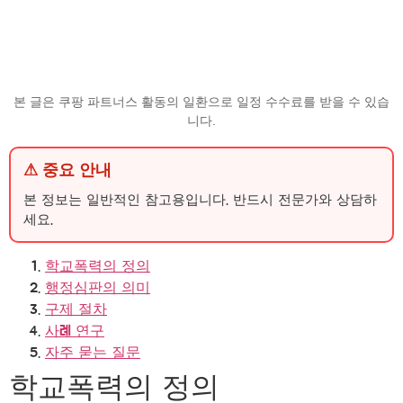
본 글은 쿠팡 파트너스 활동의 일환으로 일정 수수료를 받을 수 있습
니다.
⚠ 중요 안내
본 정보는 일반적인 참고용입니다. 반드시 전문가와 상담하
세요.
학교폭력의 정의
행정심판의 의미
구제 절차
사례 연구
자주 묻는 질문
학교폭력의 정의