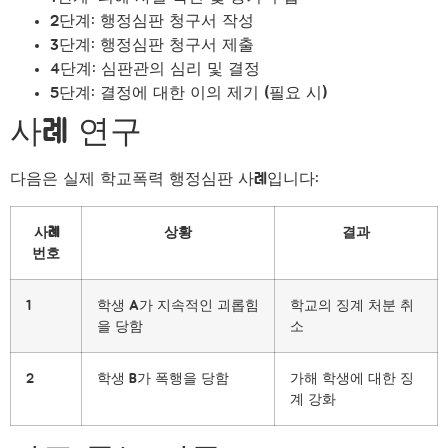
2단계: 행정심판 청구서 작성
3단계: 행정심판 청구서 제출
4단계: 심판관의 심리 및 결정
5단계: 결정에 대한 이의 제기 (필요 시)
사례 연구
다음은 실제 학교폭력 행정심판 사례입니다:
사례
상황
결과
번호
1
학생 A가 지속적인 괴롭힘
학교의 징계 처분 취
을 당함
소
2
학생 B가 폭행을 당함
가해 학생에 대한 징
계 강화