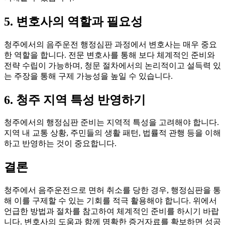
5. 변호사의 역할과 필요성
청주에서의 음주운전 행정심판 과정에서 변호사는 매우 중요
한 역할을 합니다. 전문 변호사를 통해 보다 체계적인 준비와
전략 수립이 가능하며, 청문 절차에서의 논리적이고 설득력 있
는 주장을 통해 구제 가능성을 높일 수 있습니다.
6. 청주 지역 특성 반영하기
청주에서의 행정심판 준비는 지역적 특성을 고려해야 합니다.
지역 내 교통 상황, 주민들의 생활 패턴, 법률적 관행 등을 이해
하고 반영하는 것이 중요합니다.
결론
청주에서 음주운전으로 면허 취소를 당한 경우, 행정심판을 통
해 이를 구제할 수 있는 기회를 적극 활용해야 합니다. 위에서
언급한 방법과 절차를 참고하여 체계적인 준비를 하시기 바랍
니다. 변호사의 도움과 함께 명확한 증거자료를 확보하면 성공