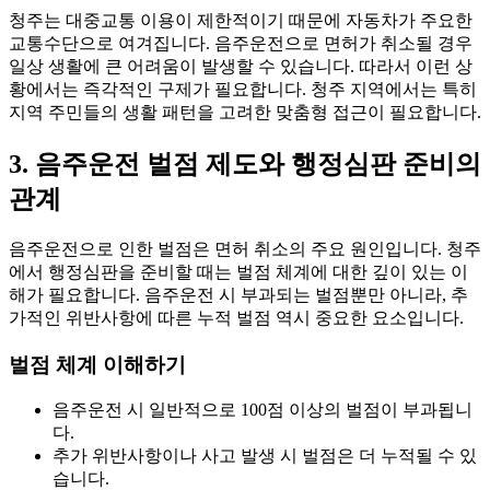
청주는 대중교통 이용이 제한적이기 때문에 자동차가 주요한
교통수단으로 여겨집니다. 음주운전으로 면허가 취소될 경우
일상 생활에 큰 어려움이 발생할 수 있습니다. 따라서 이런 상
황에서는 즉각적인 구제가 필요합니다. 청주 지역에서는 특히
지역 주민들의 생활 패턴을 고려한 맞춤형 접근이 필요합니다.
3. 음주운전 벌점 제도와 행정심판 준비의
관계
음주운전으로 인한 벌점은 면허 취소의 주요 원인입니다. 청주
에서 행정심판을 준비할 때는 벌점 체계에 대한 깊이 있는 이
해가 필요합니다. 음주운전 시 부과되는 벌점뿐만 아니라, 추
가적인 위반사항에 따른 누적 벌점 역시 중요한 요소입니다.
벌점 체계 이해하기
음주운전 시 일반적으로 100점 이상의 벌점이 부과됩니
다.
추가 위반사항이나 사고 발생 시 벌점은 더 누적될 수 있
습니다.