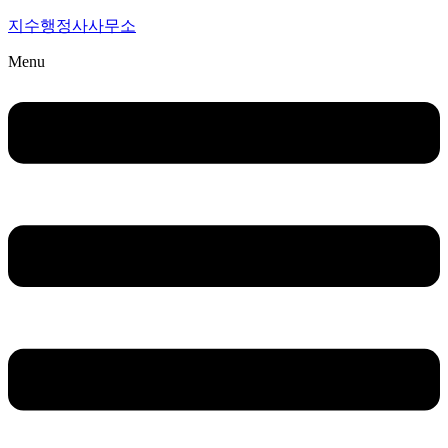
지수행정사사무소
Menu