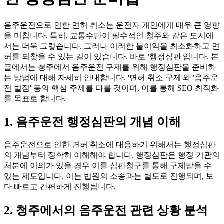
음주운전으로 인한 면허 취소는 운전자 개인에게 매우 큰 영향
을 미칩니다. 특히, 교통수단이 필수적인 청주와 같은 도시에
서는 더욱 그렇습니다. 그러나 이러한 불이익을 최소화하고 면
허를 되찾을 수 있는 길이 있습니다. 바로 '행정심판'입니다. 본
글에서는 청주에서 음주운전 구제를 위해 행정심판을 준비하
는 방법에 대해 자세히 안내합니다. '면허 취소 구제'와 '음주운
전 벌점' 등의 핵심 주제를 다룰 것이며, 이를 통해 SEO 최적화
를 목표로 합니다.
1. 음주운전 행정심판의 개념 이해
음주운전으로 인한 면허 취소에 대응하기 위해서는 행정심판
의 개념부터 정확히 이해해야 합니다. 행정심판은 행정 기관의
처분에 이의가 있을 경우 이를 심판청구를 통해 구제받을 수
있는 제도입니다. 이는 법원의 소송과는 별도로 진행되며, 보
다 빠르고 간편하게 진행됩니다.
2. 청주에서의 음주운전 관련 상황 분석