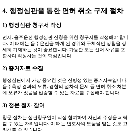
4. 행정심판을 통한 면허 취소 구제 절차
1) 행정심판 청구서 작성
먼저, 음주운전 행정심판 신청을 위한 청구서를 작성해야 합니
다. 이 때에는 음주운전을 하게 된 경위와 구체적인 상황을 상
세히 기재하는 것이 중요합니다. 가능한 모든 선처 사유를 포
함하여 작성하는 것이 핵심입니다.
2) 증거자료 수집
행정심판에서 가장 중요한 것은 신빙성 있는 증거자료입니다.
음주측정 결과의 오류, 경찰의 절차적 문제 등 면허 취소 처분
에 오류가 있음을 입증할 수 있는 자료를 수집해야 합니다.
3) 청문 절차 참여
청문 절차는 심판청구인이 직접 참여하여 자신의 주장을 피력
할 수 있는 자리입니다. 이 때는 변호사의 도움을 받는 것도 고
려해볼 수 있습니다.