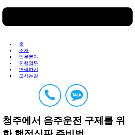
홈
소개
업무분야
진행업무
연락하기
오시는길
청주에서 음주운전 구제를 위
한 행정심판 준비법