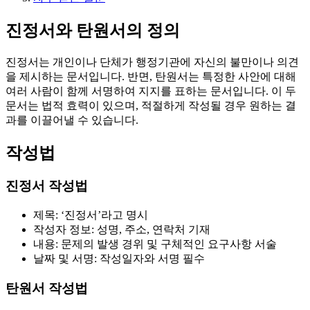
진정서와 탄원서의 정의
진정서는 개인이나 단체가 행정기관에 자신의 불만이나 의견
을 제시하는 문서입니다. 반면, 탄원서는 특정한 사안에 대해
여러 사람이 함께 서명하여 지지를 표하는 문서입니다. 이 두
문서는 법적 효력이 있으며, 적절하게 작성될 경우 원하는 결
과를 이끌어낼 수 있습니다.
작성법
진정서 작성법
제목: ‘진정서’라고 명시
작성자 정보: 성명, 주소, 연락처 기재
내용: 문제의 발생 경위 및 구체적인 요구사항 서술
날짜 및 서명: 작성일자와 서명 필수
탄원서 작성법