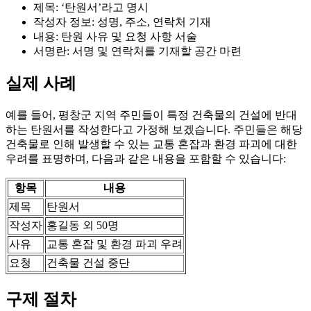
제목: ‘탄원서’라고 명시
작성자 정보: 성명, 주소, 연락처 기재
내용: 탄원 사유 및 요청 사항 서술
서명란: 서명 및 연락처를 기재할 공간 마련
실제 사례
예를 들어, 평창군 지역 주민들이 특정 건축물의 건설에 반대
하는 탄원서를 작성한다고 가정해 보겠습니다. 주민들은 해당
건축물로 인해 발생할 수 있는 교통 혼잡과 환경 파괴에 대한
우려를 표명하며, 다음과 같은 내용을 포함할 수 있습니다:
항목
내용
제목
탄원서
작성자
홍길동 외 50명
사유
교통 혼잡 및 환경 파괴 우려
요청
건축물 건설 중단
구제 절차