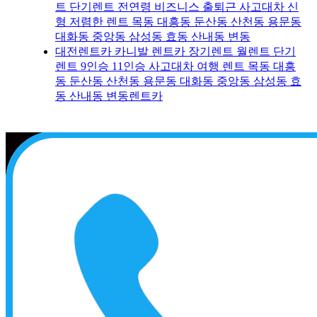
트 단기렌트 전연령 비즈니스 출퇴근 사고대차 신
형 저렴한 렌트 목동 대흥동 둔산동 산천동 용문동
대화동 중앙동 삼성동 효동 산내동 변동
대전렌트카 카니발 렌트카 장기렌트 월렌트 단기
렌트 9인승 11인승 사고대차 여행 렌트 목동 대흥
동 둔산동 산천동 용문동 대화동 중앙동 삼성동 효
동 산내동 변동렌트카