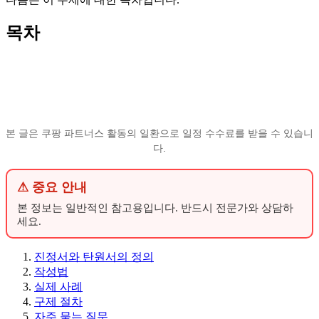
목차
본 글은 쿠팡 파트너스 활동의 일환으로 일정 수수료를 받을 수 있습니
다.
⚠ 중요 안내
본 정보는 일반적인 참고용입니다. 반드시 전문가와 상담하
세요.
진정서와 탄원서의 정의
작성법
실제 사례
구제 절차
자주 묻는 질문