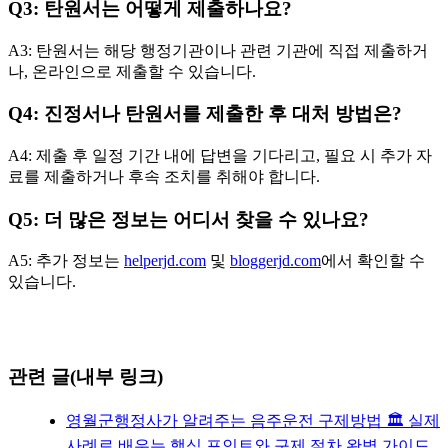
Q3: 탄원서는 어떻게 제출하나요?
A3: 탄원서는 해당 행정기관이나 관련 기관에 직접 제출하거
나, 온라인으로 제출할 수 있습니다.
Q4: 진정서나 탄원서를 제출한 후 대처 방법은?
A4: 제출 후 일정 기간 내에 답변을 기다리고, 필요 시 추가 자
료를 제출하거나 후속 조치를 취해야 합니다.
Q5: 더 많은 정보는 어디서 찾을 수 있나요?
A5: 추가 정보는
helperjd.com
및
bloggerjd.com
에서 확인할 수
있습니다.
관련 글(내부 링크)
영월군행정사가 알려주는 음주운전 구제방법 🏛️ 실제
사례로 배우는 핵심 포인트와 구제 절차 완벽 가이드