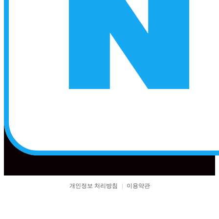
개인정보 처리방침
|
이용약관