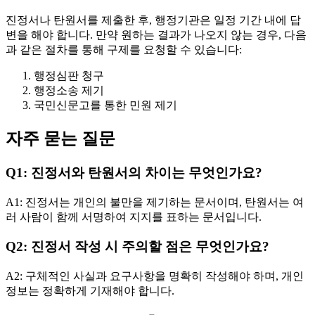
진정서나 탄원서를 제출한 후, 행정기관은 일정 기간 내에 답
변을 해야 합니다. 만약 원하는 결과가 나오지 않는 경우, 다음
과 같은 절차를 통해 구제를 요청할 수 있습니다:
행정심판 청구
행정소송 제기
국민신문고를 통한 민원 제기
자주 묻는 질문
Q1: 진정서와 탄원서의 차이는 무엇인가요?
A1: 진정서는 개인의 불만을 제기하는 문서이며, 탄원서는 여
러 사람이 함께 서명하여 지지를 표하는 문서입니다.
Q2: 진정서 작성 시 주의할 점은 무엇인가요?
A2: 구체적인 사실과 요구사항을 명확히 작성해야 하며, 개인
정보는 정확하게 기재해야 합니다.