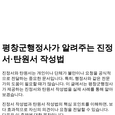
평창군행정사가 알려주는 진정
서·탄원서 작성법
진정서와 탄원서는 개인이나 단체가 불만이나 요청을 공식적
으로 전달하는 중요한 문서입니다. 특히, 행정사와 같은 전문
가의 도움이 필요할 때가 많습니다. 이 글에서는 평창군행정사
가 제공하는 진정서와 탄원서 작성법을 실제 사례를 통해 알아
보겠습니다.
진정서 작성법과 탄원서 작성법의 핵심 포인트를 이해하면, 보
다 효과적으로 자신의 의견이나 요청을 전달할 수 있습니다.
다음은 이 주제에 대한 목차입니다.