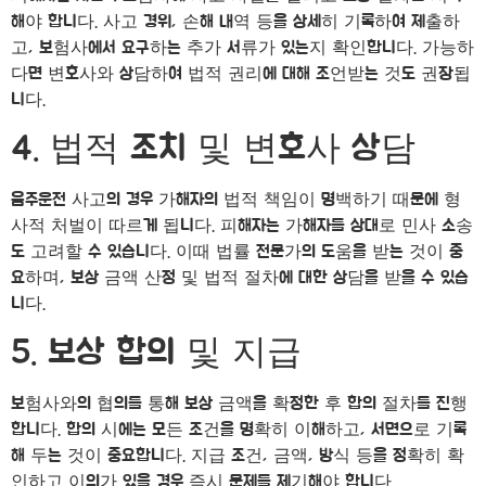
해야 합니다. 사고 경위, 손해 내역 등을 상세히 기록하여 제출하
고, 보험사에서 요구하는 추가 서류가 있는지 확인합니다. 가능하
다면 변호사와 상담하여 법적 권리에 대해 조언받는 것도 권장됩
니다.
4. 법적 조치 및 변호사 상담
음주운전 사고의 경우 가해자의 법적 책임이 명백하기 때문에 형
사적 처벌이 따르게 됩니다. 피해자는 가해자를 상대로 민사 소송
도 고려할 수 있습니다. 이때 법률 전문가의 도움을 받는 것이 중
요하며, 보상 금액 산정 및 법적 절차에 대한 상담을 받을 수 있습
니다.
5. 보상 합의 및 지급
보험사와의 협의를 통해 보상 금액을 확정한 후 합의 절차를 진행
합니다. 합의 시에는 모든 조건을 명확히 이해하고, 서면으로 기록
해 두는 것이 중요합니다. 지급 조건, 금액, 방식 등을 정확히 확
인하고 이의가 있을 경우 즉시 문제를 제기해야 합니다.