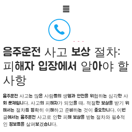
음주운전 사고 보상 절차:
피해자 입장에서 알아야 할
사항
음주운전 사고는 많은 사람들의 생명과 안전을 위협하는 심각한 사
회 문제입니다. 사고의 피해자가 되었을 때, 적절한 보상을 받기 위
해서는 절차를 정확히 이해하고 준비하는 것이 중요합니다. 이번
글에서는 음주운전 사고로 인한 피해 보상을 받는 절차와 필수적
인 정보들을 살펴보겠습니다.