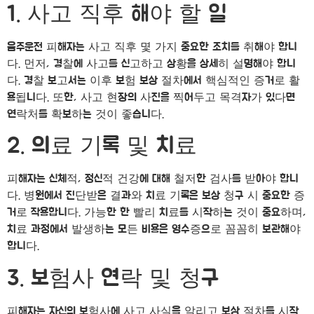
1. 사고 직후 해야 할 일
음주운전 피해자는 사고 직후 몇 가지 중요한 조치를 취해야 합니
다. 먼저, 경찰에 사고를 신고하고 상황을 상세히 설명해야 합니
다. 경찰 보고서는 이후 보험 보상 절차에서 핵심적인 증거로 활
용됩니다. 또한, 사고 현장의 사진을 찍어두고 목격자가 있다면
연락처를 확보하는 것이 좋습니다.
2. 의료 기록 및 치료
피해자는 신체적, 정신적 건강에 대해 철저한 검사를 받아야 합니
다. 병원에서 진단받은 결과와 치료 기록은 보상 청구 시 중요한 증
거로 작용합니다. 가능한 한 빨리 치료를 시작하는 것이 중요하며,
치료 과정에서 발생하는 모든 비용은 영수증으로 꼼꼼히 보관해야
합니다.
3. 보험사 연락 및 청구
피해자는 자신의 보험사에 사고 사실을 알리고 보상 절차를 시작