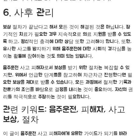
6. 사후 관리
보상 절차가 끝났다고 해서 모든 것이 해결된 것은 아닙니다. 장
기적인 치료가 필요한 경우 지속적으로 의료 지원을 받을 수 있도
록 하고, 정신적인 충격에 대한 상담 또한 고려해야 합니다. 또한,
유사한 사고를 방지하기 위해 음주운전에 대한 사회적 경각심을 높
이는 활동에 참여하는 것도 의미 있는 일입니다.
음주운전 사고 피해자로서 보상을 받기 위한 절차는 복잡할 수 있
지만, 위에서 언급한 단계들을 참고하여 차근차근 진행한다면 필
요한 보상을 제대로 받을 수 있습니다. 모든 과정에서 철저한 기록과
전문가의 조언을 바탕으로 결정을 내리는 것이 중요하며, 자신의 권
리를 적극적으로 주장하는 것이 필요합니다.
관련 키워드: 음주운전, 피해자, 사고
보상, 절차
이 글이 음주운전 사고 피해자에게 유용한 가이드가 되기를 바라