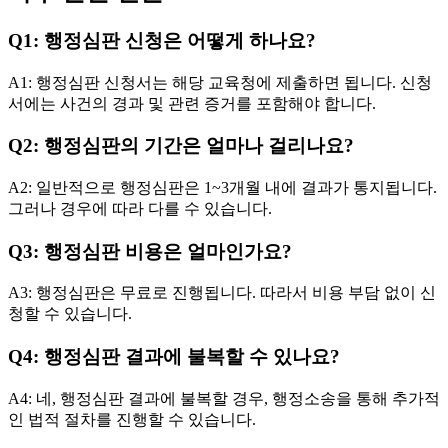
Q1: 행정심판 신청은 어떻게 하나요?
A1: 행정심판 신청서는 해당 교육청에 제출하면 됩니다. 신청
서에는 사건의 경과 및 관련 증거를 포함해야 합니다.
Q2: 행정심판의 기간은 얼마나 걸리나요?
A2: 일반적으로 행정심판은 1~3개월 내에 결과가 통지됩니다.
그러나 경우에 따라 다를 수 있습니다.
Q3: 행정심판 비용은 얼마인가요?
A3: 행정심판은 무료로 진행됩니다. 따라서 비용 부담 없이 신
청할 수 있습니다.
Q4: 행정심판 결과에 불복할 수 있나요?
A4: 네, 행정심판 결과에 불복할 경우, 행정소송을 통해 추가적
인 법적 절차를 진행할 수 있습니다.