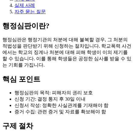
실제 사례
자주 묻는 질문
행정심판이란?
행정심판은 행정기관의 처분에 대해 불복할 경우, 그 처분의
적법성을 판단받기 위해 신청하는 절차입니다. 학교폭력 사건
에서는 학교의 징계나 처분에 대해 피해 학생이 이의 제기를
할 수 있습니다. 이를 통해 학생들은 공정한 심사를 받을 수 있
는 기회를 가집니다.
핵심 포인트
행정심판의 목적: 피해자의 권리 보호
신청 기간: 결정 통지 후 30일 이내
신청서 작성: 정확한 사실관계를 기재해야 함
증거 수집: 관련 증거 및 자료를 확보해야 함
구제 절차