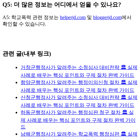
Q5: 더 많은 정보는 어디에서 얻을 수 있나요?
A5: 학교폭력 관련 정보는
helperjd.com
및
bloggerjd.com
에서
확인할 수 있습니다.
관련 글(내부 링크)
거창군행정사가 알려주는 소청심사 대비전략 🏛️ 실제
사례로 배우는 핵심 포인트와 구제 절차 완벽 가이드
함양군행정사가 알려주는 행정이의신청 절차 🏛️ 실제
사례로 배우는 핵심 포인트와 구제 절차 완벽 가이드
산청군행정사가 알려주는 소청심사 대비전략 🏛️ 실제
사례로 배우는 핵심 포인트와 구제 절차 완벽 가이드
하동군행정사가 알려주는 행정심판 청구 절차 🏛️ 실
제 사례로 배우는 핵심 포인트와 구제 절차 완벽 가이
드
남해군행정사가 알려주는 학교폭력 행정심판 🏛️ 실제