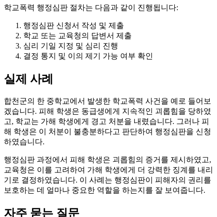
학교폭력 행정심판 절차는 다음과 같이 진행됩니다:
행정심판 신청서 작성 및 제출
학교 또는 교육청의 답변서 제출
심리 기일 지정 및 심리 진행
결정 통지 및 이의 제기 가능 여부 확인
실제 사례
합천군의 한 중학교에서 발생한 학교폭력 사건을 예로 들어보
겠습니다. 피해 학생은 동급생에게 지속적인 괴롭힘을 당하였
고, 학교는 가해 학생에게 경고 처분을 내렸습니다. 그러나 피
해 학생은 이 처분이 불충분하다고 판단하여 행정심판을 신청
하였습니다.
행정심판 과정에서 피해 학생은 괴롭힘의 증거를 제시하였고,
교육청은 이를 고려하여 가해 학생에게 더 강력한 징계를 내리
기로 결정하였습니다. 이 사례는 행정심판이 피해자의 권리를
보호하는 데 얼마나 중요한 역할을 하는지를 잘 보여줍니다.
자주 묻는 질문