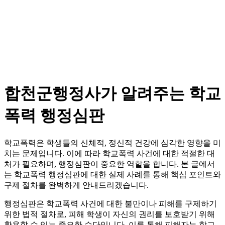
합천군행정사가 알려주는 학교
폭력 행정심판
학교폭력은 학생들의 신체적, 정신적 건강에 심각한 영향을 미
치는 문제입니다. 이에 따라 학교폭력 사건에 대한 적절한 대
처가 필요하며, 행정심판이 중요한 역할을 합니다. 본 글에서
는 학교폭력 행정심판에 대한 실제 사례를 통해 핵심 포인트와
구제 절차를 완벽하게 안내드리겠습니다.
행정심판은 학교폭력 사건에 대한 불만이나 피해를 구제하기
위한 법적 절차로, 피해 학생이 자신의 권리를 보호받기 위해
활용할 수 있는 중요한 수단입니다. 이를 통해 피해자는 학교