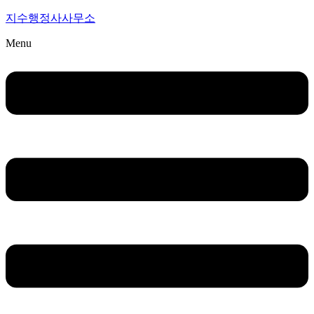
지수행정사사무소
Menu