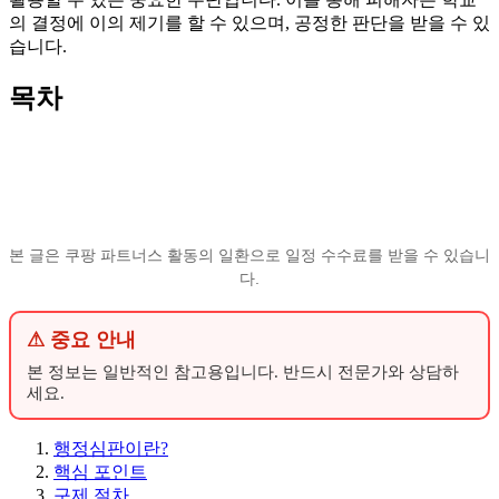
의 결정에 이의 제기를 할 수 있으며, 공정한 판단을 받을 수 있
습니다.
목차
본 글은 쿠팡 파트너스 활동의 일환으로 일정 수수료를 받을 수 있습니
다.
⚠ 중요 안내
본 정보는 일반적인 참고용입니다. 반드시 전문가와 상담하
세요.
행정심판이란?
핵심 포인트
구제 절차