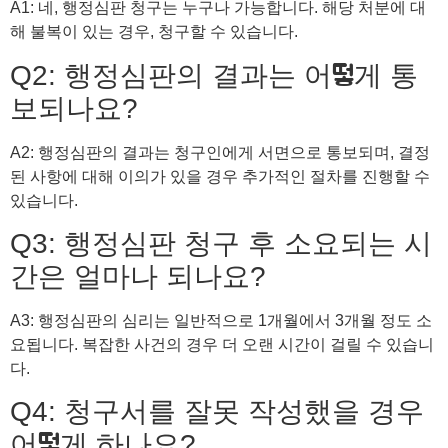
A1: 네, 행정심판 청구는 누구나 가능합니다. 해당 처분에 대
해 불복이 있는 경우, 청구할 수 있습니다.
Q2: 행정심판의 결과는 어떻게 통
보되나요?
A2: 행정심판의 결과는 청구인에게 서면으로 통보되며, 결정
된 사항에 대해 이의가 있을 경우 추가적인 절차를 진행할 수
있습니다.
Q3: 행정심판 청구 후 소요되는 시
간은 얼마나 되나요?
A3: 행정심판의 심리는 일반적으로 1개월에서 3개월 정도 소
요됩니다. 복잡한 사건의 경우 더 오랜 시간이 걸릴 수 있습니
다.
Q4: 청구서를 잘못 작성했을 경우
어떻게 하나요?