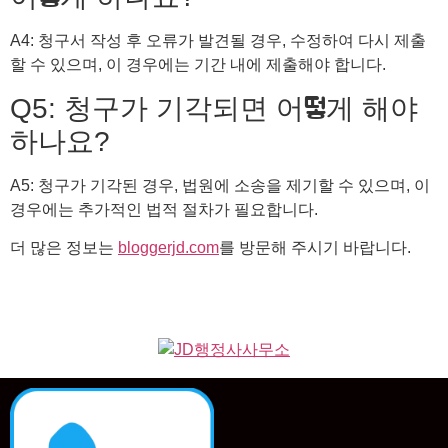
A4: 청구서 작성 후 오류가 발견될 경우, 수정하여 다시 제출
할 수 있으며, 이 경우에는 기간 내에 제출해야 합니다.
Q5: 청구가 기각되면 어떻게 해야
하나요?
A5: 청구가 기각된 경우, 법원에 소송을 제기할 수 있으며, 이
경우에는 추가적인 법적 절차가 필요합니다.
더 많은 정보는
bloggerjd.com
를 방문해 주시기 바랍니다.