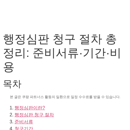
행정심판 청구 절차 총
정리: 준비서류·기간·비
용
목차
본 글은 쿠팡 파트너스 활동의 일환으로 일정 수수료를 받을 수 있습니다.
행정심판이란?
행정심판 청구 절차
준비서류
청구기간