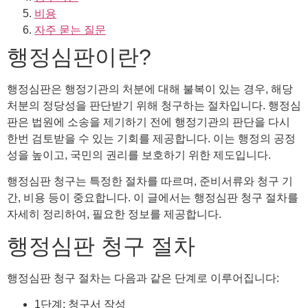
비용
자주 묻는 질문
행정심판이란?
행정심판은 행정기관의 처분에 대해 불복이 있는 경우, 해당
처분의 정당성을 판단받기 위해 청구하는 절차입니다. 행정심
판은 법원에 소송을 제기하기 전에 행정기관의 판단을 다시
한번 검토받을 수 있는 기회를 제공합니다. 이는 행정의 공정
성을 높이고, 국민의 권리를 보호하기 위한 제도입니다.
행정심판 청구는 특정한 절차를 따르며, 준비서류와 청구 기
간, 비용 등이 중요합니다. 이 글에서는 행정심판 청구 절차를
자세히 정리하여, 필요한 정보를 제공합니다.
행정심판 청구 절차
행정심판 청구 절차는 다음과 같은 단계로 이루어집니다:
1단계: 청구서 작성