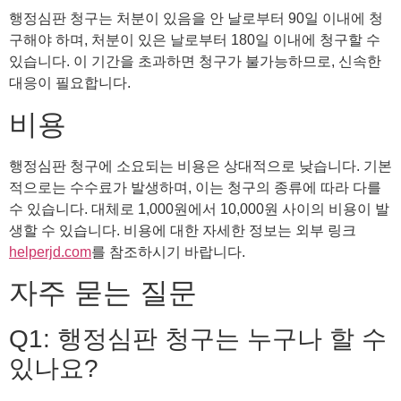
행정심판 청구는 처분이 있음을 안 날로부터 90일 이내에 청
구해야 하며, 처분이 있은 날로부터 180일 이내에 청구할 수
있습니다. 이 기간을 초과하면 청구가 불가능하므로, 신속한
대응이 필요합니다.
비용
행정심판 청구에 소요되는 비용은 상대적으로 낮습니다. 기본
적으로는 수수료가 발생하며, 이는 청구의 종류에 따라 다를
수 있습니다. 대체로 1,000원에서 10,000원 사이의 비용이 발
생할 수 있습니다. 비용에 대한 자세한 정보는 외부 링크
helperjd.com
를 참조하시기 바랍니다.
자주 묻는 질문
Q1: 행정심판 청구는 누구나 할 수
있나요?