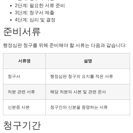
2단계: 필요한 서류 준비
3단계: 청구서 제출
4단계: 심리 및 결정
준비서류
행정심판 청구를 위해 준비해야 할 서류는 다음과 같습니다:
서류명
설명
청구서
행정심판 청구의 요지를 적은 서류
처분 관련 서류
해당 처분의 사본 및 관련 문서
신분증 사본
청구인의 신분을 증명하는 서류
청구기간