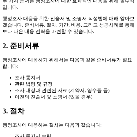
두 가지 문서는 행정조사에 대한 효과적인 대응을 위해 필수적
입니다.
행정조사 대응을 위한 진술서 및 소명서 작성법에 대해 알아보
겠습니다. 준비서류, 절차, 기간, 비용, 그리고 성공사례를 통해
보다 나은 대응 전략을 마련할 수 있습니다.
2. 준비서류
행정조사에 대응하기 위해서는 다음과 같은 준비서류가 필요
합니다:
조사 통지서
관련 법령 및 규정
조사 대상과 관련된 자료 (계약서, 영수증 등)
이전의 진술서 및 소명서 (있을 경우)
3. 절차
행정조사에 대응하는 절차는 다음과 같습니다:
조사 통지서 수령