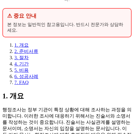
⚠ 중요 안내
본 정보는 일반적인 참고용입니다. 반드시 전문가와 상담하
세요.
1. 개요
2. 준비서류
3. 절차
4. 기간
5. 비용
6. 성공사례
7. FAQ
1. 개요
행정조사는 정부 기관이 특정 상황에 대해 조사하는 과정을 의
미합니다. 이러한 조사에 대응하기 위해서는 진술서와 소명서
를 작성하는 것이 중요합니다. 진술서는 사실관계를 설명하는
문서이며, 소명서는 자신의 입장을 설명하는 문서입니다. 이