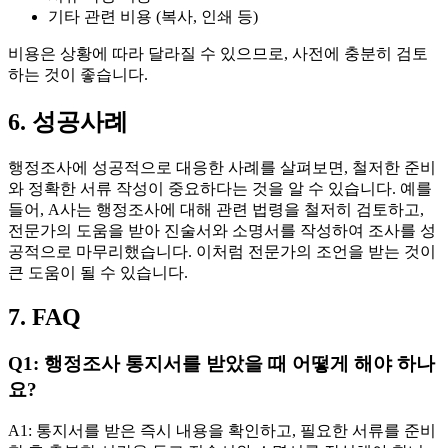
기타 관련 비용 (복사, 인쇄 등)
비용은 상황에 따라 달라질 수 있으므로, 사전에 충분히 검토
하는 것이 좋습니다.
6. 성공사례
행정조사에 성공적으로 대응한 사례를 살펴보면, 철저한 준비
와 정확한 서류 작성이 중요하다는 것을 알 수 있습니다. 예를
들어, A사는 행정조사에 대해 관련 법령을 철저히 검토하고,
전문가의 도움을 받아 진술서와 소명서를 작성하여 조사를 성
공적으로 마무리했습니다. 이처럼 전문가의 조언을 받는 것이
큰 도움이 될 수 있습니다.
7. FAQ
Q1: 행정조사 통지서를 받았을 때 어떻게 해야 하나
요?
A1: 통지서를 받은 즉시 내용을 확인하고, 필요한 서류를 준비