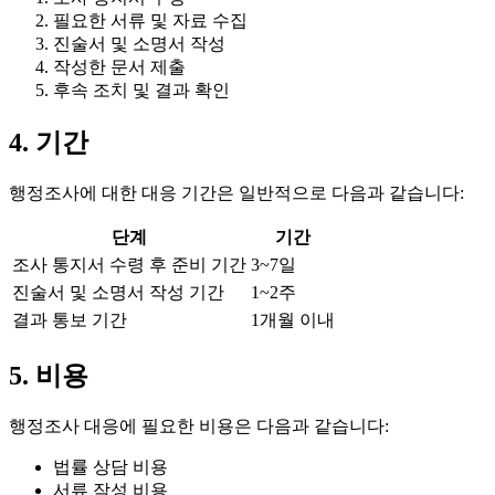
필요한 서류 및 자료 수집
진술서 및 소명서 작성
작성한 문서 제출
후속 조치 및 결과 확인
4. 기간
행정조사에 대한 대응 기간은 일반적으로 다음과 같습니다:
단계
기간
조사 통지서 수령 후 준비 기간
3~7일
진술서 및 소명서 작성 기간
1~2주
결과 통보 기간
1개월 이내
5. 비용
행정조사 대응에 필요한 비용은 다음과 같습니다:
법률 상담 비용
서류 작성 비용