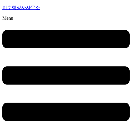
지수행정사사무소
Menu