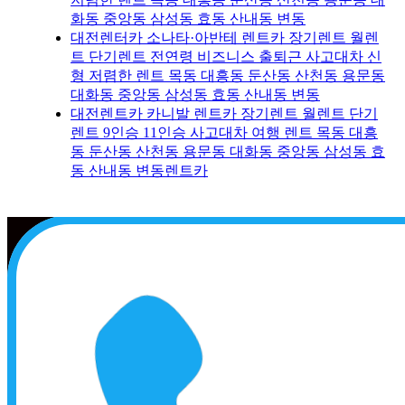
화동 중앙동 삼성동 효동 산내동 변동
대전렌터카 소나타·아반테 렌트카 장기렌트 월렌
트 단기렌트 전연령 비즈니스 출퇴근 사고대차 신
형 저렴한 렌트 목동 대흥동 둔산동 산천동 용문동
대화동 중앙동 삼성동 효동 산내동 변동
대전렌트카 카니발 렌트카 장기렌트 월렌트 단기
렌트 9인승 11인승 사고대차 여행 렌트 목동 대흥
동 둔산동 산천동 용문동 대화동 중앙동 삼성동 효
동 산내동 변동렌트카