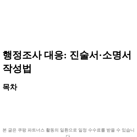
행정조사 대응: 진술서·소명서
작성법
목차
본 글은 쿠팡 파트너스 활동의 일환으로 일정 수수료를 받을 수 있습니
다.