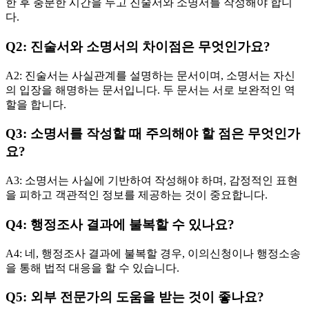
한 후 충분한 시간을 두고 진술서와 소명서를 작성해야 합니
다.
Q2: 진술서와 소명서의 차이점은 무엇인가요?
A2: 진술서는 사실관계를 설명하는 문서이며, 소명서는 자신
의 입장을 해명하는 문서입니다. 두 문서는 서로 보완적인 역
할을 합니다.
Q3: 소명서를 작성할 때 주의해야 할 점은 무엇인가
요?
A3: 소명서는 사실에 기반하여 작성해야 하며, 감정적인 표현
을 피하고 객관적인 정보를 제공하는 것이 중요합니다.
Q4: 행정조사 결과에 불복할 수 있나요?
A4: 네, 행정조사 결과에 불복할 경우, 이의신청이나 행정소송
을 통해 법적 대응을 할 수 있습니다.
Q5: 외부 전문가의 도움을 받는 것이 좋나요?