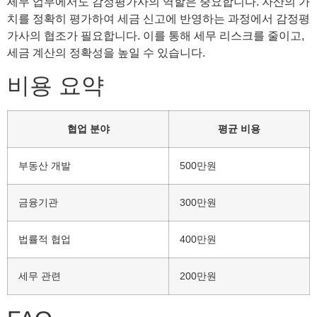
세무 업무에서도 감정평가사의 역할은 중요합니다. 자산의 가
치를 정확히 평가하여 세금 신고에 반영하는 과정에서 감정평
가사의 협조가 필요합니다. 이를 통해 세무 리스크를 줄이고,
세금 계산의 정확성을 높일 수 있습니다.
비용 요약
협업 분야
평균 비용
부동산 개발
500만원
금융기관
300만원
법률적 협업
400만원
세무 관련
200만원