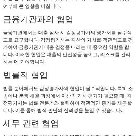
여부에 큰 영향을 미칩니다.
금융기관과의 협업
금융기관에서는 대출 심사 시 감정평가사의 평가서를 필수적
으로 요구합니다. 감정평가사는 자산의 가치를 객관적으로 평
가하여 금융기관이 대출 결정을 내리는 데 중요한 역할을 합
니다. 이러한 협업은 대출의 안전성을 높이고, 리스크를 관리
하는 데 기여합니다.
법률적 협업
법률 분야에서도 감정평가사의 협업이 필수적입니다. 특히 소
송이나 분쟁 해결 과정에서 자산의 가치 평가가 필요할 때, 감
정평가사는 법률 전문가와 협력하여 객관적인 증거를 제공합
니다. 이를 통해 법적 판단의 신뢰성을 높일 수 있습니다.
세무 관련 협업