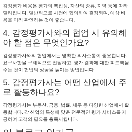
감정평가 비용은 평가의 복잡성, 자산의 종류, 지역 등에 따라
달라집니다. 일반적으로 사전에 협의하여 결정되며, 예상 비
용을 미리 확인하는 것이 좋습니다.
4. 감정평가사와의 협업 시 유의해
야 할 점은 무엇인가요?
감정평가사와의 협업에서는 명확한 의사소통이 중요합니다.
요구사항을 구체적으로 전달하고, 평가 결과에 대한 피드백을
주는 것이 협업의 성공을 높이는 방법입니다.
5. 감정평가사는 어떤 산업에서 주
로 활동하나요?
감정평가사는 부동산, 금융, 법률, 세무 등 다양한 산업에서 활
동합니다. 각 산업의 특성에 맞춘 전문적인 평가 서비스를 제
공하여 고객의 필요를 충족시킵니다.