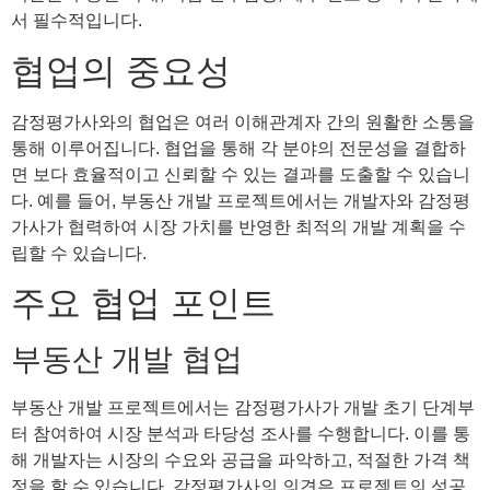
서 필수적입니다.
협업의 중요성
감정평가사와의 협업은 여러 이해관계자 간의 원활한 소통을
통해 이루어집니다. 협업을 통해 각 분야의 전문성을 결합하
면 보다 효율적이고 신뢰할 수 있는 결과를 도출할 수 있습니
다. 예를 들어, 부동산 개발 프로젝트에서는 개발자와 감정평
가사가 협력하여 시장 가치를 반영한 최적의 개발 계획을 수
립할 수 있습니다.
주요 협업 포인트
부동산 개발 협업
부동산 개발 프로젝트에서는 감정평가사가 개발 초기 단계부
터 참여하여 시장 분석과 타당성 조사를 수행합니다. 이를 통
해 개발자는 시장의 수요와 공급을 파악하고, 적절한 가격 책
정을 할 수 있습니다. 감정평가사의 의견은 프로젝트의 성공