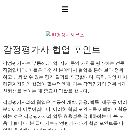
감정평가사 협업 포인트
감정평가사는 부동산, 기업, 자산 등의 가치를 평가하는 전문
직업입니다. 이들은 다양한 분야에서 협업을 통해 보다 정확
하고 신뢰할 수 있는 평가 결과를 제공합니다. 특히, 다양한 이
해관계자와의 협업이 필수적인데, 이는 감정평가의 정확성과
신뢰성을 높이는 데 중요한 역할을 합니다.
감정평가사와의 협업은 부동산 개발, 금융, 법률, 세무 등 여러
분야에서 이루어집니다. 이러한 협업 포인트를 이해하고 활용
하는 것은 감정평가사의 업무 효율성을 극대화하는 데 큰 도
움이 됩니다. 본 글에서는 감정평가사와의 협업 포인트를 다