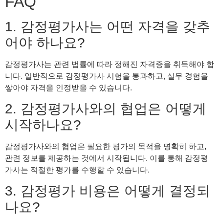
FAQ
1. 감정평가사는 어떤 자격을 갖추
어야 하나요?
감정평가사는 관련 법률에 따라 정해진 자격증을 취득해야 합
니다. 일반적으로 감정평가사 시험을 통과하고, 실무 경험을
쌓아야 자격을 인정받을 수 있습니다.
2. 감정평가사와의 협업은 어떻게
시작하나요?
감정평가사와의 협업은 필요한 평가의 목적을 명확히 하고,
관련 정보를 제공하는 것에서 시작됩니다. 이를 통해 감정평
가사는 적절한 평가를 수행할 수 있습니다.
3. 감정평가 비용은 어떻게 결정되
나요?