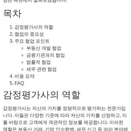
양한 측면에서 살펴보겠습니다.
목차
감정평가사의 역할
협업의 중요성
주요 협업 포인트
부동산 개발 협업
금융기관과의 협업
법률적 협업
세무 관련 협업
비용 요약
FAQ
감정평가사의 역할
감정평가사는 자산의 가치를 정량적으로 평가하는 전문가입
니다. 이들은 다양한 기준에 따라 자산의 가치를 산정하고, 이
를 바탕으로 고객에게 객관적인 정보를 제공합니다. 이러한
역할은 부동산 거래, 기업 인수합병, 세무 신고 등 여러 분야에