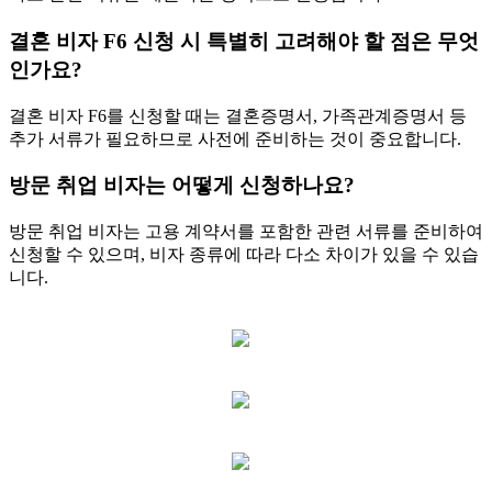
결혼 비자 F6 신청 시 특별히 고려해야 할 점은 무엇
인가요?
결혼 비자 F6를 신청할 때는 결혼증명서, 가족관계증명서 등
추가 서류가 필요하므로 사전에 준비하는 것이 중요합니다.
방문 취업 비자는 어떻게 신청하나요?
방문 취업 비자는 고용 계약서를 포함한 관련 서류를 준비하여
신청할 수 있으며, 비자 종류에 따라 다소 차이가 있을 수 있습
니다.