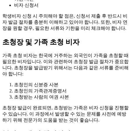
비자 신청서
학생비자 신청 시 주의해야 할 점은, 신청서 제출 후 반드시 비
자 발급 절차를 충분히 이해하고 있어야 합니다. 또한, 비자 연
장을 원할 경우, 필요한 서류와 기한을 미리 체크해야 합니다.
초청장 및 가족 초청 비자
가족 초청 비자는 한국에 거주하는 외국인이 가족을 초청할 때
필요한 비자입니다. 이와 관련하여 초청장 발급 절차가 중요합
니다. 초청장을 발급받기 위해서는 다음과 같은 서류를 준비해
야 합니다:
초청인의 신분증 사본
초청인의 가족관계증명서
초청받는 사람의 여권 사본
초청장 발급이 완료되면, 초청받는 가족은 비자 신청을 진행할
수 있습니다. 이 과정에서 발생할 수 있는 문제를 사전에 예방
하기 위해 전문가의 도움을 받는 것이 좋습니다.