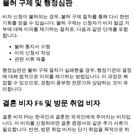
불허 구제 및 행정심판
비자 신청이 불허되는 경우, 불허 구제 절차를 통해 다시 한번
기회를 얻을 수 있습니다. 불허 구제는 신청자가 비자 발급 거
부에 대해 이의를 제기하는 절차로, 다음과 같은 단계를 포함
합니다:
불허 통지서 수령
이의 신청서 작성
관련 서류 제출
행정심판은 불허 구제 절차가 실패했을 경우, 행정기관의 결정
에 대해 법적으로 이의를 제기하는 방법입니다. 이 과정은 복
잡할 수 있으므로, 경험이 풍부한 전문가와 상담하는 것이 유
리합니다.
결혼 비자 F6 및 방문 취업 비자
결혼 비자 F6는 한국인과 결혼한 외국인에게 주어지는 비자입
니다. 이 비자를 신청하려면 결혼 증명서와 같은 추가 서류가
필요합니다. 반면, 방문 취업 비자는 단기 취업을 목적으로 하