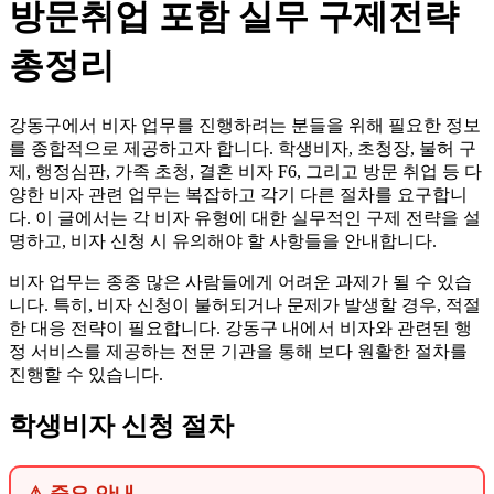
방문취업 포함 실무 구제전략
총정리
강동구에서 비자 업무를 진행하려는 분들을 위해 필요한 정보
를 종합적으로 제공하고자 합니다. 학생비자, 초청장, 불허 구
제, 행정심판, 가족 초청, 결혼 비자 F6, 그리고 방문 취업 등 다
양한 비자 관련 업무는 복잡하고 각기 다른 절차를 요구합니
다. 이 글에서는 각 비자 유형에 대한 실무적인 구제 전략을 설
명하고, 비자 신청 시 유의해야 할 사항들을 안내합니다.
비자 업무는 종종 많은 사람들에게 어려운 과제가 될 수 있습
니다. 특히, 비자 신청이 불허되거나 문제가 발생할 경우, 적절
한 대응 전략이 필요합니다. 강동구 내에서 비자와 관련된 행
정 서비스를 제공하는 전문 기관을 통해 보다 원활한 절차를
진행할 수 있습니다.
학생비자 신청 절차