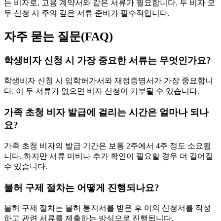
는 비자로, 고용 계약서와 같은 서류가 필요합니다. 두 비자 모
두 신청 시 주의 깊은 서류 준비가 필수적입니다.
자주 묻는 질문(FAQ)
학생비자 신청 시 가장 중요한 서류는 무엇인가요?
학생비자 신청 시 입학허가서와 재정증명서가 가장 중요합니
다. 이 두 서류가 없으면 비자 신청이 거부될 수 있습니다.
가족 초청 비자 발급에 걸리는 시간은 얼마나 되나
요?
가족 초청 비자의 발급 기간은 보통 2주에서 4주 정도 소요됩
니다. 하지만 서류 미비나 추가 확인이 필요할 경우 더 길어질
수 있습니다.
불허 구제 절차는 어떻게 진행되나요?
불허 구제 절차는 불허 통지서를 받은 후 이의 신청서를 작성
하고 관련 서류를 제출하는 방식으로 진행됩니다.