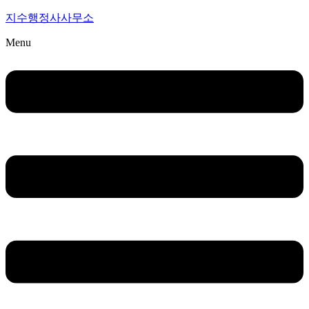
지수행정사사무소
Menu