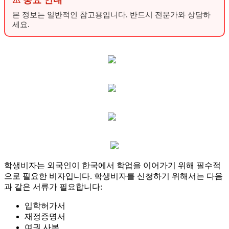
⚠ 중요 안내
본 정보는 일반적인 참고용입니다. 반드시 전문가와 상담하
세요.
학생비자는 외국인이 한국에서 학업을 이어가기 위해 필수적
으로 필요한 비자입니다. 학생비자를 신청하기 위해서는 다음
과 같은 서류가 필요합니다:
입학허가서
재정증명서
여권 사본