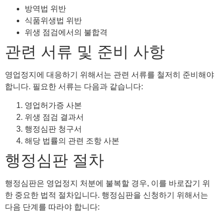
방역법 위반
식품위생법 위반
위생 점검에서의 불합격
관련 서류 및 준비 사항
영업정지에 대응하기 위해서는 관련 서류를 철저히 준비해야
합니다. 필요한 서류는 다음과 같습니다:
영업허가증 사본
위생 점검 결과서
행정심판 청구서
해당 법률의 관련 조항 사본
행정심판 절차
행정심판은 영업정지 처분에 불복할 경우, 이를 바로잡기 위
한 중요한 법적 절차입니다. 행정심판을 신청하기 위해서는
다음 단계를 따라야 합니다: