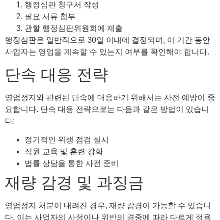
행정심판 청구서 작성
필요 서류 첨부
관할 행정심판위원회에 제출
행정심판은 일반적으로 30일 이내에 결정되며, 이 기간 동안
사업자는 영업을 계속할 수 있는지 여부를 확인해야 합니다.
단속 대응 전략
영업정지와 관련된 단속에 대응하기 위해서는 사전 예방이 중
요합니다. 단속 대응 전략으로는 다음과 같은 방법이 있습니
다:
정기적인 위생 점검 실시
직원 교육 및 훈련 강화
법률 상담을 통한 사전 준비
재량 감경 및 과징금
영업정지 처분이 내려진 경우, 재량 감경이 가능할 수 있습니
다. 이는 사업자의 사정이나 위반의 경중에 따라 다르게 적용