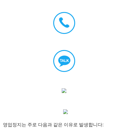
영업정지는 주로 다음과 같은 이유로 발생합니다: