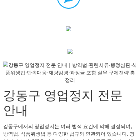
강동구 영업정지 전문
안내
강동구에서의 영업정지는 여러 법적 요건에 의해 결정되며,
방역법, 식품위생법 등 다양한 법규와 연관되어 있습니다. 영