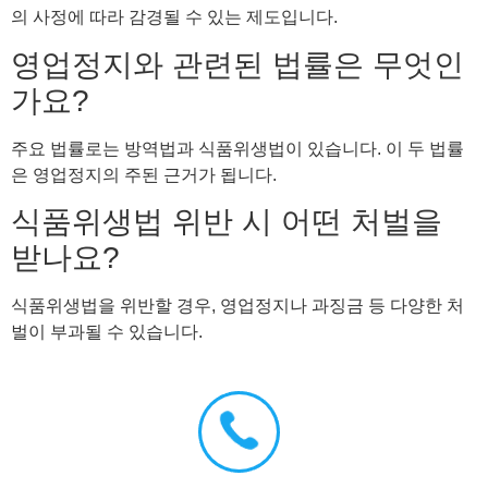
의 사정에 따라 감경될 수 있는 제도입니다.
영업정지와 관련된 법률은 무엇인
가요?
주요 법률로는 방역법과 식품위생법이 있습니다. 이 두 법률
은 영업정지의 주된 근거가 됩니다.
식품위생법 위반 시 어떤 처벌을
받나요?
식품위생법을 위반할 경우, 영업정지나 과징금 등 다양한 처
벌이 부과될 수 있습니다.