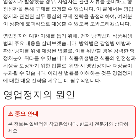
업정지가 발생했을 경우, 사업자는 관련 서류를 준비하고 행
정심판을 통해 구제를 요청할 수 있습니다. 이 글에서는 영업
정지와 관련된 실무 중심의 구제 전략을 총정리하여, 여러분
이 상황에 효과적으로 대응할 수 있도록 도와드리겠습니다.
영업정지에 대한 이해를 돕기 위해, 먼저 방역법과 식품위생
법의 주요 내용을 살펴보겠습니다. 방역법은 감염병 예방과
확산 방지를 위해 제정된 법률로, 이를 위반할 경우 강력한 행
정처분이 뒤따를 수 있습니다. 식품위생법은 식품의 안전성과
위생을 보장하기 위한 법률로, 위반 시 영업정지나 과징금이
부과될 수 있습니다. 이러한 법률을 이해하는 것은 영업정지
에 대한 대응 전략을 세우는 데 필수적입니다.
영업정지의 원인
⚠ 중요 안내
본 정보는 일반적인 참고용입니다. 반드시 전문가와 상담하
세요.