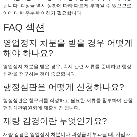
됩니다. 과징금 역시 상황에 따라 다르게 부과될 수 있으므로,
이에 대한 충분한 이해가 필요합니다.
FAQ 섹션
영업정지 처분을 받을 경우 어떻게
해야 하나요?
영업정지 처분을 받은 경우, 즉시 관련 서류를 준비하고 행정
심판을 청구하는 것이 중요합니다.
행정심판은 어떻게 신청하나요?
행정심판은 청구서를 작성하고 필요한 서류를 첨부하여 관할
행정심판위원회에 제출하면 됩니다.
재량 감경이란 무엇인가요?
재량 감경은 영업정지 처분이나 과징금이 부과될 때, 사업자