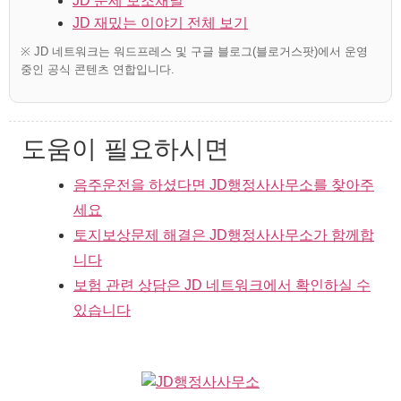
JD 운세 보조채널
JD 재밌는 이야기 전체 보기
※ JD 네트워크는 워드프레스 및 구글 블로그(블로거스팟)에서 운영
중인 공식 콘텐츠 연합입니다.
도움이 필요하시면
음주운전을 하셨다면 JD행정사사무소를 찾아주
세요
토지보상문제 해결은 JD행정사사무소가 함께합
니다
보험 관련 상담은 JD 네트워크에서 확인하실 수
있습니다